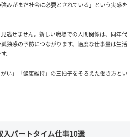
の強みがまだ社会に必要とされている」という実感を
も見逃せません。新しい職場での人間関係は、同年代
や孤独感の予防につながります。適度な仕事量は生活
です。
きがい」「健康維持」の三拍子をそろえた働き方とい
入パートタイム仕事10選