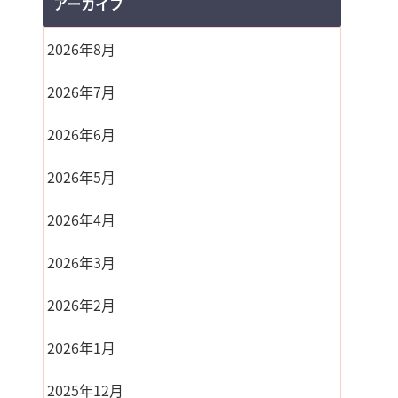
アーカイブ
2026年8月
2026年7月
2026年6月
2026年5月
2026年4月
2026年3月
2026年2月
2026年1月
2025年12月