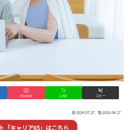
Pocket
LINE
コピー
2024.07.27
2026.04.27
ト「キャリア65」はこちら