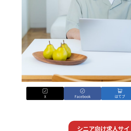
X
Facebook
はてブ
シニア向け求人サイ