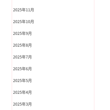
2025年11月
2025年10月
2025年9月
2025年8月
2025年7月
2025年6月
2025年5月
2025年4月
2025年3月