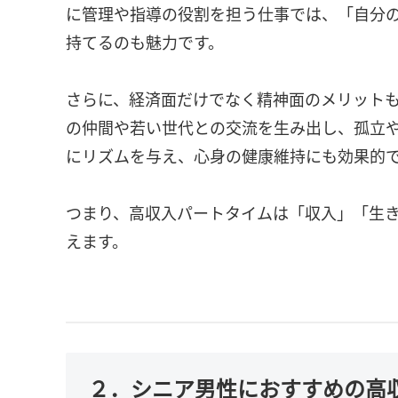
に管理や指導の役割を担う仕事では、「自分
持てるのも魅力です。
さらに、経済面だけでなく精神面のメリット
の仲間や若い世代との交流を生み出し、孤立
にリズムを与え、心身の健康維持にも効果的
つまり、高収入パートタイムは「収入」「生
えます。
２．シニア男性におすすめの高収