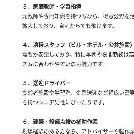
３．家庭教師・学習指導
元教師や専門知識を持つ方なら、得意分野を
拡大しており、自宅からでも働けます。
４．清掃スタッフ（ビル・ホテル・公共施設
需要が安定しており、特に早朝や夜間勤務は
ズムに合わせやすいのも魅力です。
５．送迎ドライバー
高齢者施設や学習塾、企業送迎など幅広い需
を持つシニア男性にぴったりです。
６．建築・設備点検の補助作業
現場経験のある方なら、アドバイザーや軽作