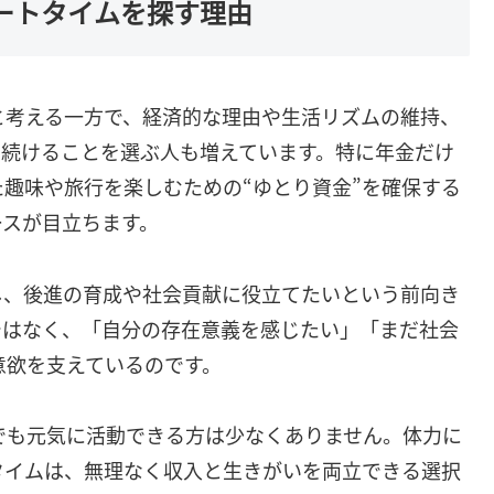
ートタイムを探す理由
と考える一方で、経済的な理由や生活リズムの維持、
き続けることを選ぶ人も増えています。特に年金だけ
趣味や旅行を楽しむための“ゆとり資金”を確保する
ースが目立ちます。
し、後進の育成や社会貢献に役立てたいという前向き
ではなく、「自分の存在意義を感じたい」「まだ社会
意欲を支えているのです。
でも元気に活動できる方は少なくありません。体力に
タイムは、無理なく収入と生きがいを両立できる選択