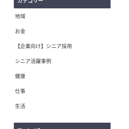
カテゴリー
地域
お金
【企業向け】シニア採用
シニア活躍事例
健康
仕事
生活