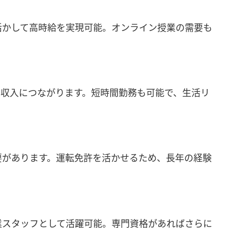
活かして高時給を実現可能。オンライン授業の需要も
）
高収入につながります。短時間勤務も可能で、生活リ
要があります。運転免許を活かせるため、長年の経験
業スタッフとして活躍可能。専門資格があればさらに