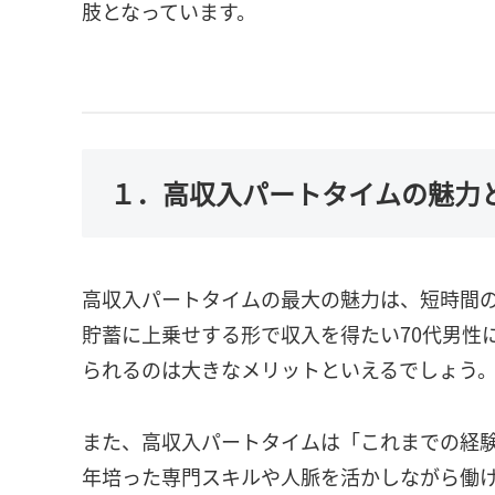
肢となっています。
１．高収入パートタイムの魅力
高収入パートタイムの最大の魅力は、短時間
貯蓄に上乗せする形で収入を得たい70代男性
られるのは大きなメリットといえるでしょう
また、高収入パートタイムは「これまでの経
年培った専門スキルや人脈を活かしながら働