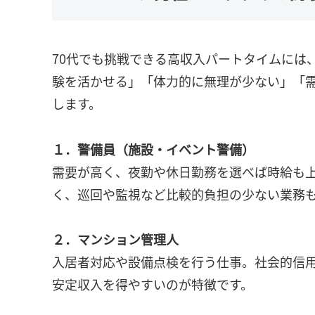
70代でも挑戦できる高収入パートタイムには
験を活かせる」「体力的に無理が少ない」「需
します。
１．警備員（施設・イベント警備）
需要が高く、夜勤や休日勤務を選べば時給も
く、巡回や監視など比較的負担の少ない業務
２．マンション管理人
入居者対応や設備点検を行う仕事。社会的信
安定収入を得やすいのが特徴です。