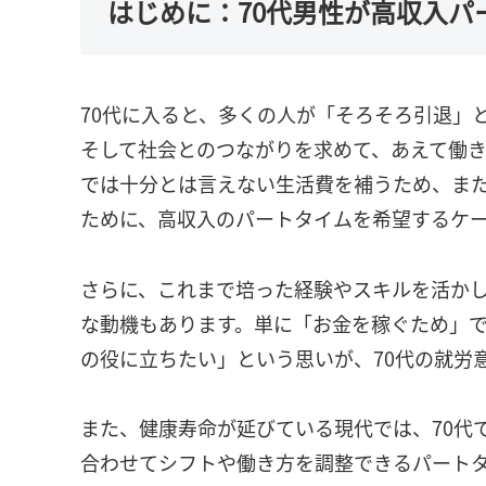
はじめに：70代男性が高収入パ
70代に入ると、多くの人が「そろそろ引退」
そして社会とのつながりを求めて、あえて働
では十分とは言えない生活費を補うため、また
ために、高収入のパートタイムを希望するケ
さらに、これまで培った経験やスキルを活か
な動機もあります。単に「お金を稼ぐため」
の役に立ちたい」という思いが、70代の就労
また、健康寿命が延びている現代では、70代
合わせてシフトや働き方を調整できるパート