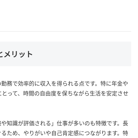
とメリット
の勤務で効率的に収入を得られる点です。特に年金や
にとって、時間の自由度を保ちながら生活を安定させ
。
験や知識が評価される」仕事が多いのも特徴です。長
けるため、やりがいや自己肯定感につながります。特