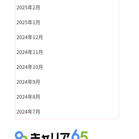
2025年2月
2025年1月
2024年12月
2024年11月
2024年10月
2024年9月
2024年8月
2024年7月