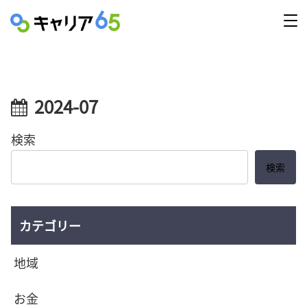
2024-07
検索
検索
カテゴリー
地域
お金