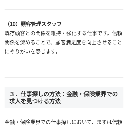
（10）顧客管理スタッフ
既存顧客との関係を維持・強化する仕事です。信頼
関係を深めることで、顧客満足度を向上させること
にやりがいを感じます。
３．仕事探しの方法：金融・保険業界での
求人を見つける方法
金融・保険業界での仕事探しにおいて、まずは信頼