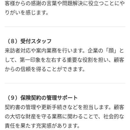
客様からの感謝の言葉や問題解決に役立つことにや
りがいを感じます。
（８）受付スタッフ
来訪者対応や案内業務を行います。企業の「顔」と
して、第一印象を左右する重要な役割を担い、顧客
からの信頼を得ることができます。
（９）保険契約の管理サポート
契約書の管理や更新手続きなどを担当します。顧客
の大切な財産を守る業務に関わることで、社会的な
責任を果たす充実感があります。