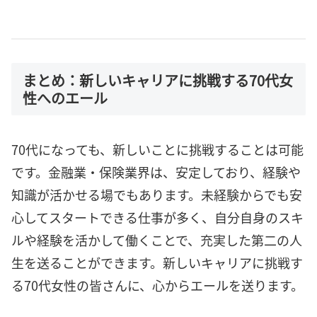
まとめ：新しいキャリアに挑戦する70代女
性へのエール
70代になっても、新しいことに挑戦することは可能
です。金融業・保険業界は、安定しており、経験や
知識が活かせる場でもあります。未経験からでも安
心してスタートできる仕事が多く、自分自身のスキ
ルや経験を活かして働くことで、充実した第二の人
生を送ることができます。新しいキャリアに挑戦す
る70代女性の皆さんに、心からエールを送ります。