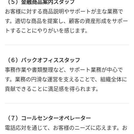
（５）金融商品案内スタッフ
お客様に対する商品説明やサポートが主な業務で
す。適切な商品を提案し、顧客の資産形成をサポー
トすることにやりがいを感じます。
（６）バックオフィススタッフ
事務作業や書類整理など、サポート業務が中心で
す。業務の円滑な運営を支えることで、組織全体に
貢献できることに満足感を得られます。
（７）コールセンターオペレーター
電話応対を通じて、お客様のニーズに応えます。お