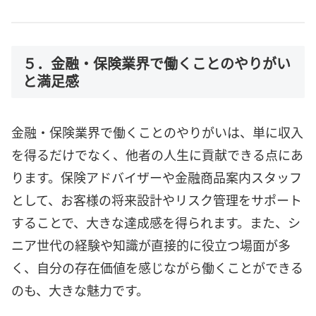
５．金融・保険業界で働くことのやりがい
と満足感
金融・保険業界で働くことのやりがいは、単に収入
を得るだけでなく、他者の人生に貢献できる点にあ
ります。保険アドバイザーや金融商品案内スタッフ
として、お客様の将来設計やリスク管理をサポート
することで、大きな達成感を得られます。また、シ
ニア世代の経験や知識が直接的に役立つ場面が多
く、自分の存在価値を感じながら働くことができる
のも、大きな魅力です。