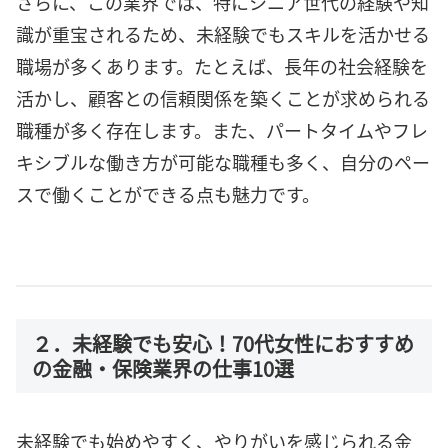
さらに、この業界では、特にシニア世代の経験や知
識が重宝されるため、未経験でもスキルを活かせる
職場が多くあります。たとえば、長年の社会経験を
活かし、顧客との信頼関係を築くことが求められる
職種が多く存在します。また、パートタイムやフレ
キシブルな働き方が可能な職種も多く、自分のペー
スで働くことができる点も魅力です。
２．未経験でも安心！70代女性におすすめ
の金融・保険業界の仕事10選
未経験でも始めやすく、やりがいを感じられる金