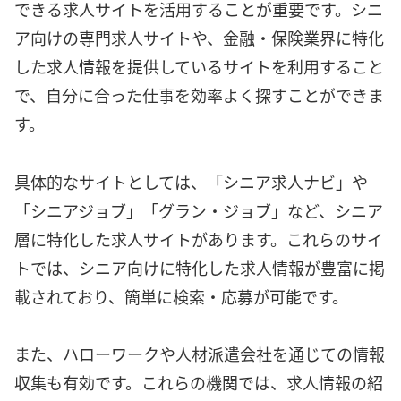
できる求人サイトを活用することが重要です。シニ
ア向けの専門求人サイトや、金融・保険業界に特化
した求人情報を提供しているサイトを利用すること
で、自分に合った仕事を効率よく探すことができま
す。
具体的なサイトとしては、「シニア求人ナビ」や
「シニアジョブ」「グラン・ジョブ」など、シニア
層に特化した求人サイトがあります。これらのサイ
トでは、シニア向けに特化した求人情報が豊富に掲
載されており、簡単に検索・応募が可能です。
また、ハローワークや人材派遣会社を通じての情報
収集も有効です。これらの機関では、求人情報の紹