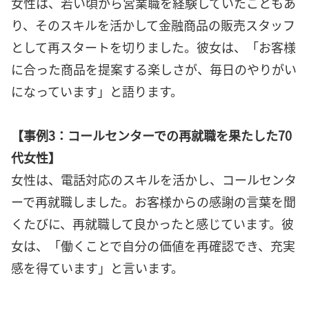
女性は、若い頃から営業職を経験していたこともあ
り、そのスキルを活かして金融商品の販売スタッフ
として再スタートを切りました。彼女は、「お客様
に合った商品を提案する楽しさが、毎日のやりがい
になっています」と語ります。
【事例3：コールセンターでの再就職を果たした70
代女性】
女性は、電話対応のスキルを活かし、コールセンタ
ーで再就職しました。お客様からの感謝の言葉を聞
くたびに、再就職して良かったと感じています。彼
女は、「働くことで自分の価値を再確認でき、充実
感を得ています」と言います。