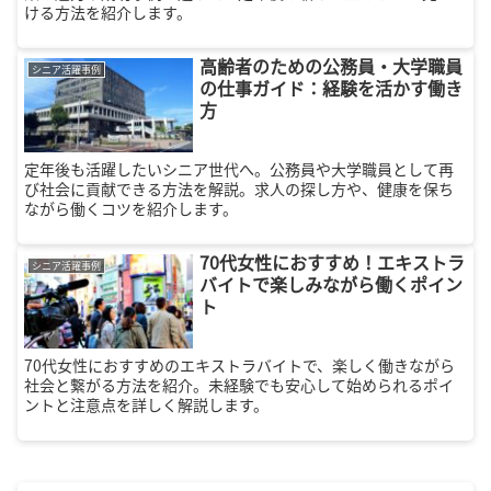
ける方法を紹介します。
高齢者のための公務員・大学職員
シニア活躍事例
の仕事ガイド：経験を活かす働き
方
定年後も活躍したいシニア世代へ。公務員や大学職員として再
び社会に貢献できる方法を解説。求人の探し方や、健康を保ち
ながら働くコツを紹介します。
70代女性におすすめ！エキストラ
シニア活躍事例
バイトで楽しみながら働くポイン
ト
70代女性におすすめのエキストラバイトで、楽しく働きながら
社会と繋がる方法を紹介。未経験でも安心して始められるポイ
ントと注意点を詳しく解説します。