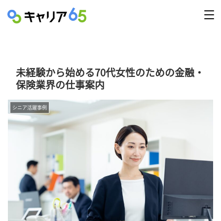
未経験から始める70代女性のための金融・
保険業界の仕事案内
シニア活躍事例