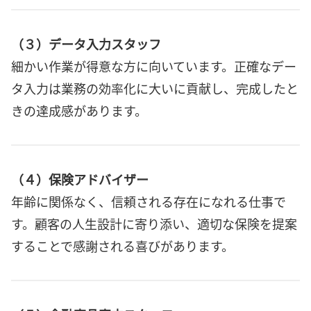
（３）データ入力スタッフ
細かい作業が得意な方に向いています。正確なデー
タ入力は業務の効率化に大いに貢献し、完成したと
きの達成感があります。
（４）保険アドバイザー
年齢に関係なく、信頼される存在になれる仕事で
す。顧客の人生設計に寄り添い、適切な保険を提案
することで感謝される喜びがあります。