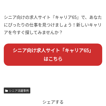
シニア向けの求人サイト『キャリア65』で、あなた
にぴったりの仕事を見つけましょう！新しいキャリ
アを今すぐ探してみませんか？
シニア向け求人サイト「キャリア65」
はこちら
シニア活躍事例
シェアする