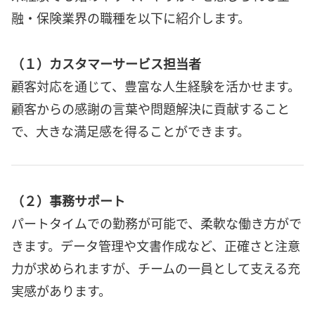
融・保険業界の職種を以下に紹介します。
（１）カスタマーサービス担当者
顧客対応を通じて、豊富な人生経験を活かせます。
顧客からの感謝の言葉や問題解決に貢献すること
で、大きな満足感を得ることができます。
（２）事務サポート
パートタイムでの勤務が可能で、柔軟な働き方がで
きます。データ管理や文書作成など、正確さと注意
力が求められますが、チームの一員として支える充
実感があります。