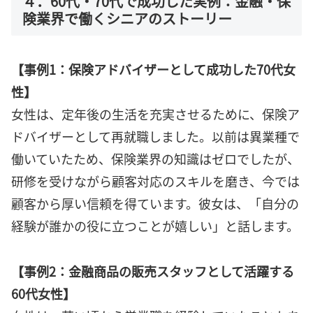
４．60代・70代で成功した実例：金融・保
険業界で働くシニアのストーリー
【事例1：保険アドバイザーとして成功した70代女
性】
女性は、定年後の生活を充実させるために、保険ア
ドバイザーとして再就職しました。以前は異業種で
働いていたため、保険業界の知識はゼロでしたが、
研修を受けながら顧客対応のスキルを磨き、今では
顧客から厚い信頼を得ています。彼女は、「自分の
経験が誰かの役に立つことが嬉しい」と話します。
【事例2：金融商品の販売スタッフとして活躍する
60代女性】