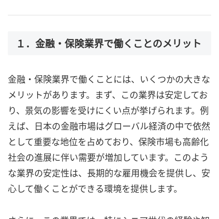
１．金融・保険業界で働くことのメリット
金融・保険業界で働くことには、いくつかの大きな
メリットがあります。まず、この業界は安定してお
り、景気の影響を受けにくい点が挙げられます。例
えば、日本の金融市場はグローバル経済の中で依然
として重要な地位を占めており、保険市場も高齢化
社会の進展に伴い需要が増加しています。このよう
な業界の安定性は、長期的な雇用機会を提供し、安
心して働くことができる環境を提供します。