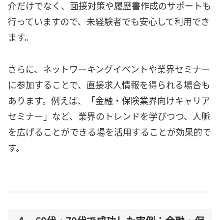
介だけでなく、面接対策や履歴書作成のサポートも
行っていますので、未経験者でも安心して利用でき
ます。
さらに、ネットワーキングイベントや業界セミナー
に参加することで、直接求人情報を得られる場合も
あります。例えば、「金融・保険業界向けキャリア
セミナー」など、業界のトレンドを学びつつ、人脈
を広げることができる場を活用することが効果的で
す。