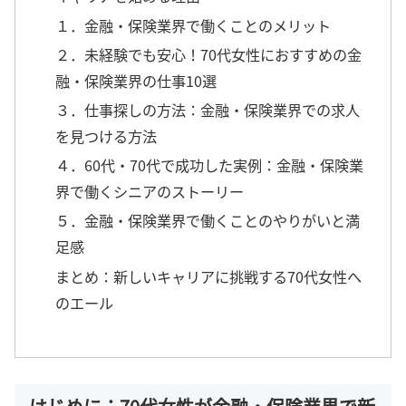
１．金融・保険業界で働くことのメリット
２．未経験でも安心！70代女性におすすめの金
融・保険業界の仕事10選
３．仕事探しの方法：金融・保険業界での求人
を見つける方法
４．60代・70代で成功した実例：金融・保険業
界で働くシニアのストーリー
５．金融・保険業界で働くことのやりがいと満
足感
まとめ：新しいキャリアに挑戦する70代女性へ
のエール