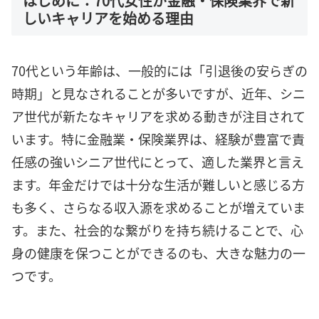
はじめに：70代女性が金融・保険業界で新
しいキャリアを始める理由
70代という年齢は、一般的には「引退後の安らぎの
時期」と見なされることが多いですが、近年、シニ
ア世代が新たなキャリアを求める動きが注目されて
います。特に金融業・保険業界は、経験が豊富で責
任感の強いシニア世代にとって、適した業界と言え
ます。年金だけでは十分な生活が難しいと感じる方
も多く、さらなる収入源を求めることが増えていま
す。また、社会的な繋がりを持ち続けることで、心
身の健康を保つことができるのも、大きな魅力の一
つです。