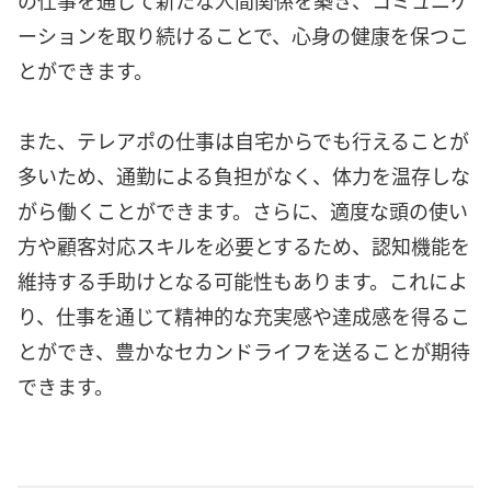
ーションを取り続けることで、心身の健康を保つこ
とができます。
また、テレアポの仕事は自宅からでも行えることが
多いため、通勤による負担がなく、体力を温存しな
がら働くことができます。さらに、適度な頭の使い
方や顧客対応スキルを必要とするため、認知機能を
維持する手助けとなる可能性もあります。これによ
り、仕事を通じて精神的な充実感や達成感を得るこ
とができ、豊かなセカンドライフを送ることが期待
できます。