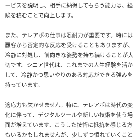
ービスを説明し、相手に納得してもらう能力は、経
験を積むことで向上します。
また、テレアポの仕事は忍耐力が重要です。時には
顧客から否定的な反応を受けることもありますが、
冷静に対処し、前向きな姿勢を持ち続けることが大
切です。シニア世代は、これまでの人生経験を活か
して、冷静かつ思いやりのある対応ができる強みを
持っています。
適応力も欠かせません。特に、テレアポは時代の変
化に伴って、デジタルツールや新しい技術を使う場
面が増えています。こうした技術に抵抗を感じる方
もいるかもしれませんが、少しずつ慣れていくこと