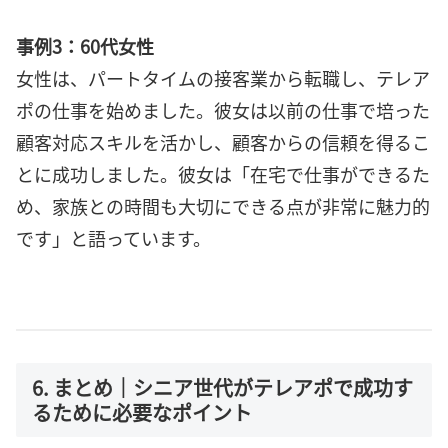
事例3：60代女性
女性は、パートタイムの接客業から転職し、テレア
ポの仕事を始めました。彼女は以前の仕事で培った
顧客対応スキルを活かし、顧客からの信頼を得るこ
とに成功しました。彼女は「在宅で仕事ができるた
め、家族との時間も大切にできる点が非常に魅力的
です」と語っています。
6. まとめ｜シニア世代がテレアポで成功す
るために必要なポイント