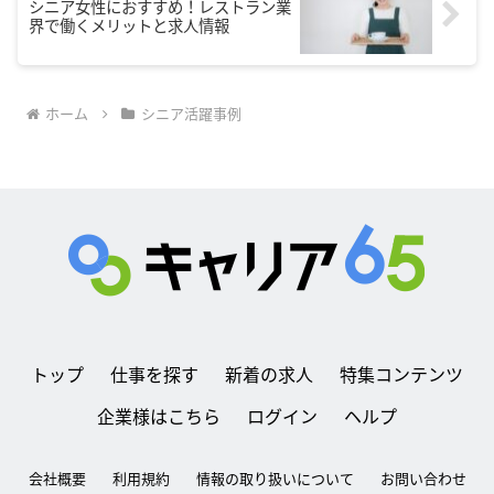
シニア女性におすすめ！レストラン業
界で働くメリットと求人情報
ホーム
シニア活躍事例
トップ
仕事を探す
新着の求人
特集コンテンツ
企業様はこちら
ログイン
ヘルプ
会社概要
利用規約
情報の取り扱いについて
お問い合わせ