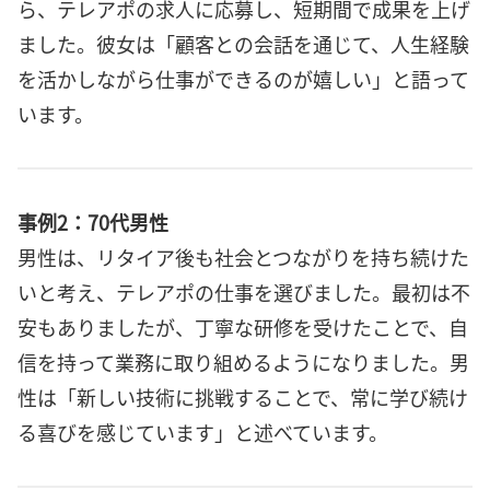
ら、テレアポの求人に応募し、短期間で成果を上げ
ました。彼女は「顧客との会話を通じて、人生経験
を活かしながら仕事ができるのが嬉しい」と語って
います。
事例2：70代男性
男性は、リタイア後も社会とつながりを持ち続けた
いと考え、テレアポの仕事を選びました。最初は不
安もありましたが、丁寧な研修を受けたことで、自
信を持って業務に取り組めるようになりました。男
性は「新しい技術に挑戦することで、常に学び続け
る喜びを感じています」と述べています。