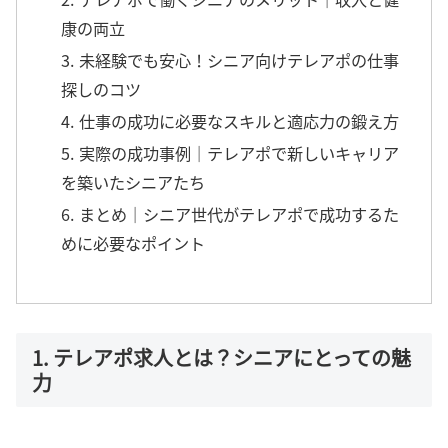
康の両立
3. 未経験でも安心！シニア向けテレアポの仕事
探しのコツ
4. 仕事の成功に必要なスキルと適応力の鍛え方
5. 実際の成功事例｜テレアポで新しいキャリア
を築いたシニアたち
6. まとめ｜シニア世代がテレアポで成功するた
めに必要なポイント
1. テレアポ求人とは？シニアにとっての魅
力