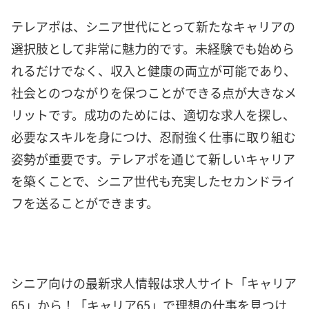
テレアポは、シニア世代にとって新たなキャリアの
選択肢として非常に魅力的です。未経験でも始めら
れるだけでなく、収入と健康の両立が可能であり、
社会とのつながりを保つことができる点が大きなメ
リットです。成功のためには、適切な求人を探し、
必要なスキルを身につけ、忍耐強く仕事に取り組む
姿勢が重要です。テレアポを通じて新しいキャリア
を築くことで、シニア世代も充実したセカンドライ
フを送ることができます。
シニア向けの最新求人情報は求人サイト「キャリア
65」から！「キャリア65」で理想の仕事を見つけ