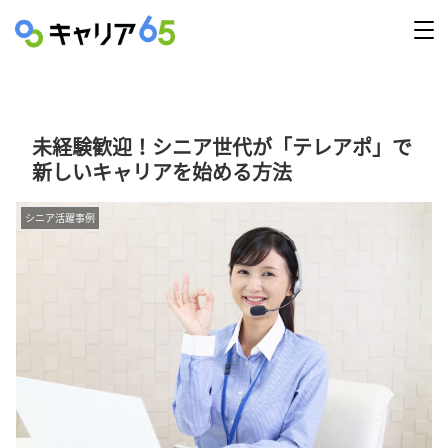
未経験歓迎！シニア世代が「テレアポ」で
新しいキャリアを始める方法
シニア活躍事例