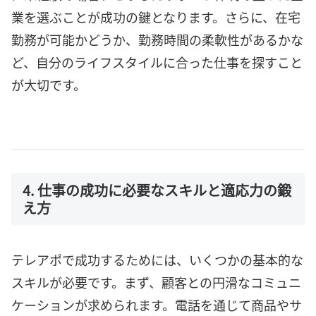
業を選ぶことが成功の鍵となります。さらに、在宅
勤務が可能かどうか、勤務時間の柔軟性があるかな
ど、自分のライフスタイルに合った仕事を探すこと
が大切です。
4. 仕事の成功に必要なスキルと適応力の鍛
え方
テレアポで成功するためには、いくつかの基本的な
スキルが必要です。まず、顧客との円滑なコミュニ
ケーションが求められます。電話を通じて商品やサ