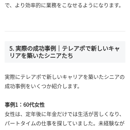
で、より効率的に業務をこなせるようになります。
5. 実際の成功事例｜テレアポで新しいキャ
リアを築いたシニアたち
実際にテレアポで新しいキャリアを築いたシニアの
成功事例をいくつか紹介します。
事例1：60代女性
女性は、定年後に年金だけでは生活が苦しくなり、
パートタイムの仕事を探していました。未経験なが