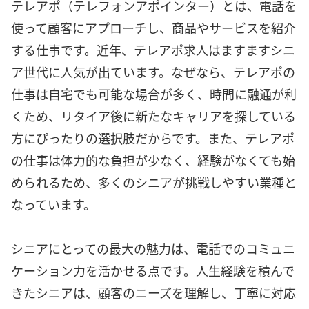
テレアポ（テレフォンアポインター）とは、電話を
使って顧客にアプローチし、商品やサービスを紹介
する仕事です。近年、テレアポ求人はますますシニ
ア世代に人気が出ています。なぜなら、テレアポの
仕事は自宅でも可能な場合が多く、時間に融通が利
くため、リタイア後に新たなキャリアを探している
方にぴったりの選択肢だからです。また、テレアポ
の仕事は体力的な負担が少なく、経験がなくても始
められるため、多くのシニアが挑戦しやすい業種と
なっています。
シニアにとっての最大の魅力は、電話でのコミュニ
ケーション力を活かせる点です。人生経験を積んで
きたシニアは、顧客のニーズを理解し、丁寧に対応