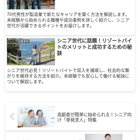
70代男性が製造業で新たなキャリアを築く方法を解説します。
未経験から始められる職種や成功事例を詳しく紹介し、シニア
世代が活躍できるポイントをお届けします。
シニア世代に話題！リゾートバイ
シニア活躍事例
トのメリットと成功するための秘
訣
シニア世代必見！リゾートバイトで収入を補填し、社会的な繋
がりを維持する方法を紹介。未経験でも安心して働ける秘訣に
ついて解説します。
高齢者が簡単に始められる！シニア向
け「単発求人」特集