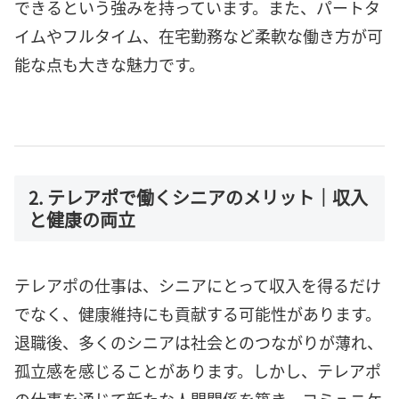
できるという強みを持っています。また、パートタ
イムやフルタイム、在宅勤務など柔軟な働き方が可
能な点も大きな魅力です。
2. テレアポで働くシニアのメリット｜収入
と健康の両立
テレアポの仕事は、シニアにとって収入を得るだけ
でなく、健康維持にも貢献する可能性があります。
退職後、多くのシニアは社会とのつながりが薄れ、
孤立感を感じることがあります。しかし、テレアポ
の仕事を通じて新たな人間関係を築き、コミュニケ