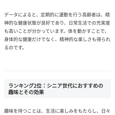
データによると、定期的に運動を行う高齢者は、精
神的な健康状態が良好であり、日常生活での充実度
も高いことが分かっています。体を動かすことで、
身体的な健康だけでなく、精神的な楽しさも得られ
るのです。
ランキング2位：シニア世代におすすめの
趣味とその効果
趣味を持つことは、生活に楽しみをもたらし、日々