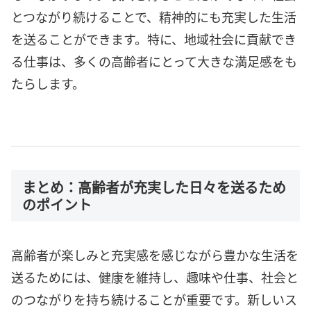
とつながり続けることで、精神的にも充実した生活
を送ることができます。特に、地域社会に貢献でき
る仕事は、多くの高齢者にとって大きな満足感をも
たらします。
まとめ：高齢者が充実した日々を送るため
のポイント
高齢者が楽しみと充実感を感じながら豊かな生活を
送るためには、健康を維持し、趣味や仕事、社会と
のつながりを持ち続けることが重要です。新しいス