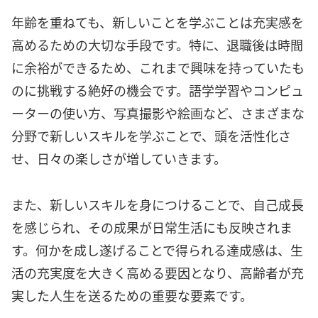
年齢を重ねても、新しいことを学ぶことは充実感を
高めるための大切な手段です。特に、退職後は時間
に余裕ができるため、これまで興味を持っていたも
のに挑戦する絶好の機会です。語学学習やコンピュ
ーターの使い方、写真撮影や絵画など、さまざまな
分野で新しいスキルを学ぶことで、頭を活性化さ
せ、日々の楽しさが増していきます。
また、新しいスキルを身につけることで、自己成長
を感じられ、その成果が日常生活にも反映されま
す。何かを成し遂げることで得られる達成感は、生
活の充実度を大きく高める要因となり、高齢者が充
実した人生を送るための重要な要素です。