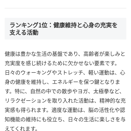
ランキング1位：健康維持と心身の充実を
支える活動
健康は豊かな生活の基盤であり、高齢者が楽しみと
充実度を感じ続けるために欠かせない要素です。
日々のウォーキングやストレッチ、軽い運動は、心
身の健康を維持し、エネルギーを保つ鍵となりま
す。特に、自然の中での散歩やヨガ、太極拳など、
リラクゼーションを取り入れた活動は、精神的な充
実感も得られます。適度な運動は、脳の活性化や認
知機能の維持にも役立ち、日々の生活に楽しさを与
えてくれます。