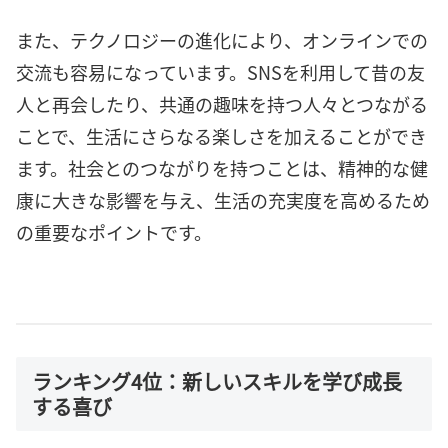
また、テクノロジーの進化により、オンラインでの
交流も容易になっています。SNSを利用して昔の友
人と再会したり、共通の趣味を持つ人々とつながる
ことで、生活にさらなる楽しさを加えることができ
ます。社会とのつながりを持つことは、精神的な健
康に大きな影響を与え、生活の充実度を高めるため
の重要なポイントです。
ランキング4位：新しいスキルを学び成長
する喜び