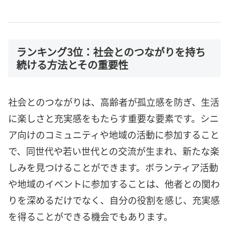
ランキング3位：社会とのつながりを持ち
続ける方法とその重要性
社会とのつながりは、高齢者が孤立感を防ぎ、生活
に楽しさと充実感をもたらす重要な要素です。シニ
ア向けのコミュニティや地域の活動に参加すること
で、同世代や若い世代との交流が生まれ、新たな楽
しみを見つけることができます。ボランティア活動
や地域のイベントに参加することは、他者との関わ
りを深めるだけでなく、自分の役割を感じ、充実感
を得ることができる機会でもあります。