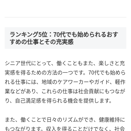
ランキング5位：70代でも始められるおす
すめの仕事とその充実感
シニア世代にとって、働くこともまた、楽しさと充
実感を得るための方法の一つです。70代でも始めら
れる仕事には、地域のケアワーカーやガイド、軽作
業などがあり、これらの仕事は社会貢献にもつなが
り、自己満足感を得られる機会を提供します。
また、働くことで日々のリズムができ、健康維持に
もつながります。収入を得ることだけでなく、社会