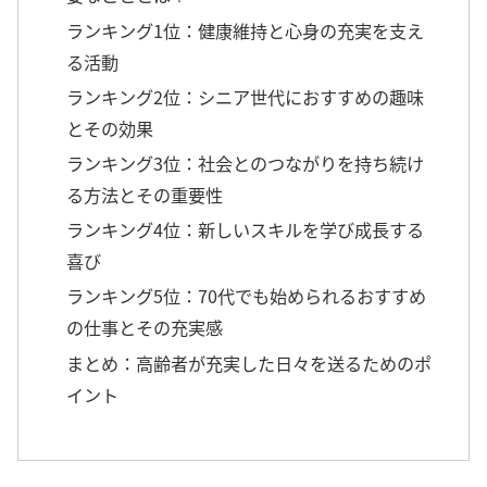
ランキング1位：健康維持と心身の充実を支え
る活動
ランキング2位：シニア世代におすすめの趣味
とその効果
ランキング3位：社会とのつながりを持ち続け
る方法とその重要性
ランキング4位：新しいスキルを学び成長する
喜び
ランキング5位：70代でも始められるおすすめ
の仕事とその充実感
まとめ：高齢者が充実した日々を送るためのポ
イント