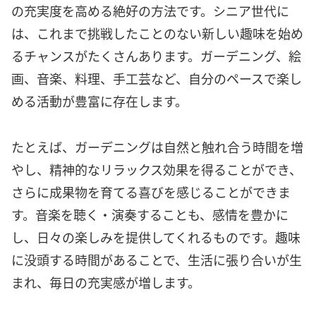
の充実度を高める絶好の方法です。シニア世代に
は、これまで挑戦したことのない新しい趣味を始め
るチャンスがたくさんあります。ガーデニング、絵
画、音楽、料理、手工芸など、自分のペースで楽し
める活動が豊富に存在します。
たとえば、ガーデニングは自然と触れ合う時間を増
やし、精神的なリラックス効果を得ることができ、
さらに成果物を育てる喜びを感じることができま
す。音楽を聴く・演奏することも、感情を豊かに
し、日々の楽しみを提供してくれるものです。趣味
に没頭する時間があることで、生活に張り合いが生
まれ、毎日の充実感が増します。