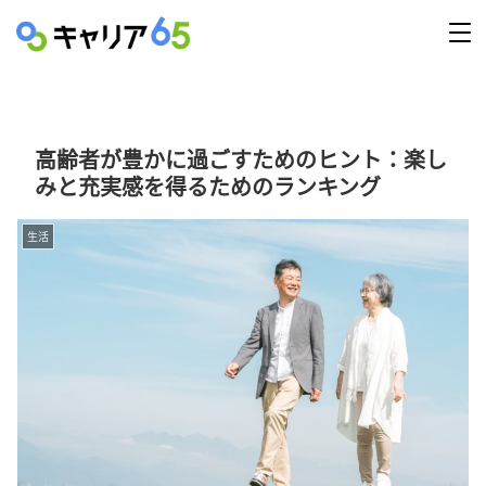
高齢者が豊かに過ごすためのヒント：楽し
みと充実感を得るためのランキング
生活