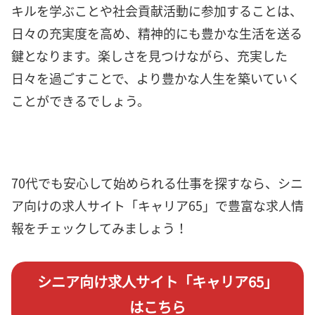
キルを学ぶことや社会貢献活動に参加することは、
日々の充実度を高め、精神的にも豊かな生活を送る
鍵となります。楽しさを見つけながら、充実した
日々を過ごすことで、より豊かな人生を築いていく
ことができるでしょう。
70代でも安心して始められる仕事を探すなら、シニ
ア向けの求人サイト「キャリア65」で豊富な求人情
報をチェックしてみましょう！
シニア向け求人サイト「キャリア65」
はこちら