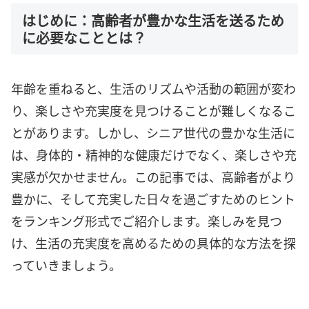
はじめに：高齢者が豊かな生活を送るため
に必要なこととは？
年齢を重ねると、生活のリズムや活動の範囲が変わ
り、楽しさや充実度を見つけることが難しくなるこ
とがあります。しかし、シニア世代の豊かな生活に
は、身体的・精神的な健康だけでなく、楽しさや充
実感が欠かせません。この記事では、高齢者がより
豊かに、そして充実した日々を過ごすためのヒント
をランキング形式でご紹介します。楽しみを見つ
け、生活の充実度を高めるための具体的な方法を探
っていきましょう。