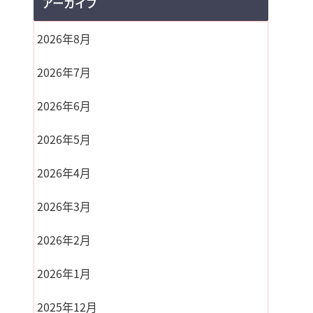
アーカイブ
2026年8月
2026年7月
2026年6月
2026年5月
2026年4月
2026年3月
2026年2月
2026年1月
2025年12月