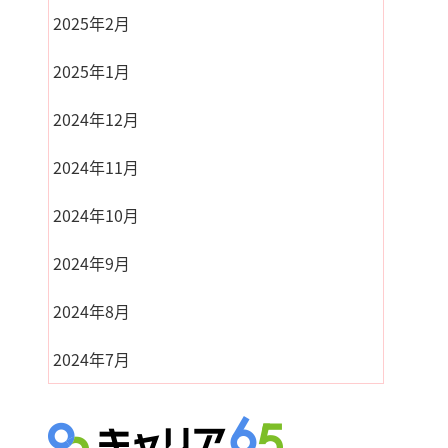
2025年2月
2025年1月
2024年12月
2024年11月
2024年10月
2024年9月
2024年8月
2024年7月