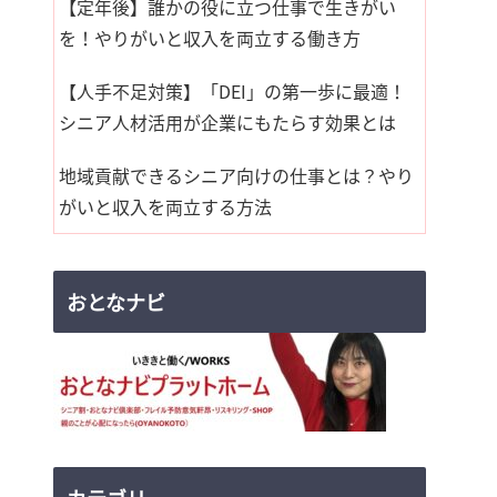
【定年後】誰かの役に立つ仕事で生きがい
を！やりがいと収入を両立する働き方
【人手不足対策】「DEI」の第一歩に最適！
シニア人材活用が企業にもたらす効果とは
地域貢献できるシニア向けの仕事とは？やり
がいと収入を両立する方法
おとなナビ