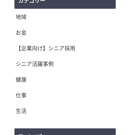
カテゴリー
地域
お金
【企業向け】シニア採用
シニア活躍事例
健康
仕事
生活