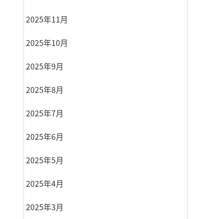
2025年11月
2025年10月
2025年9月
2025年8月
2025年7月
2025年6月
2025年5月
2025年4月
2025年3月