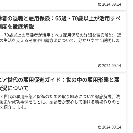
2024.09.14
齢者の退職と雇用保険：65歳・70歳以上が活用すべ
制度を徹底解説
歳・70歳以上の高齢者が活用すべき雇用保険の詳細を徹底解説。退
の生活を支える制度や申請方法について、分かりやすく説明しま
2024.09.14
ニア世代の雇用促進ガイド：世の中の雇用形態と雇
状況について
ア世代の雇用形態と促進のための取り組みについて徹底解説。法
援策や成功事例をもとに、高齢者が安心して働ける職場作りのヒ
を紹介します。
2024.09.14