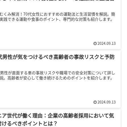
むくみ解消！70代女性におすすめの運動法と生活習慣を解説。簡
実践できる運動や食事のポイント、専門的な対策も紹介します。
2024.09.13
0代男性が気をつけるべき高齢者の事故リスクと予防
代男性が直面する車の事故リスクや職場での安全対策について詳し
説。高齢者が安心して働き続けるためのポイントを紹介します。
2024.09.13
ニア世代が働く理由：企業の高齢者採用において気
付けるべきポイントとは？