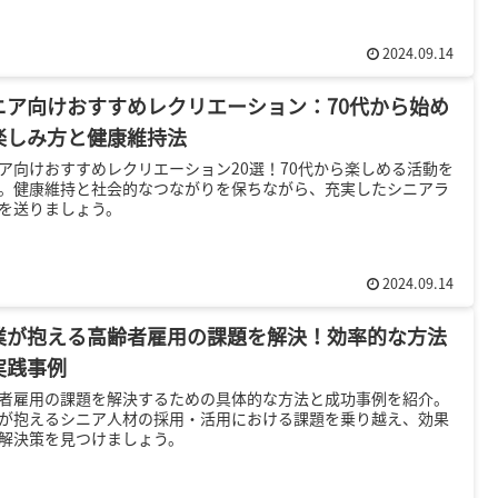
2024.09.14
ニア向けおすすめレクリエーション：70代から始め
楽しみ方と健康維持法
ア向けおすすめレクリエーション20選！70代から楽しめる活動を
。健康維持と社会的なつながりを保ちながら、充実したシニアラ
を送りましょう。
2024.09.14
業が抱える高齢者雇用の課題を解決！効率的な方法
実践事例
者雇用の課題を解決するための具体的な方法と成功事例を紹介。
が抱えるシニア人材の採用・活用における課題を乗り越え、効果
解決策を見つけましょう。