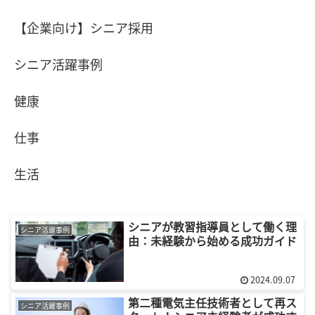
【企業向け】シニア採用
シニア活躍事例
健康
仕事
生活
シニアが教習指導員として働く理
シニア活躍事例
由：未経験から始める成功ガイド
2024.09.07
第二種電気主任技術者として再ス
シニア活躍事例