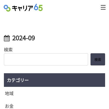
2024-09
検索
検索
カテゴリー
地域
お金