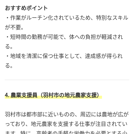
おすすめポイント
・作業がルーチン化されているため、特別なスキル
が不要。
・短時間の勤務が可能で、体への負担が軽減され
る。
・地域を清潔に保つ仕事として、達成感が得られ
る。
4. 農業支援員（羽村市の地元農家支援）
羽村市は都市部に近いものの、周辺には農地が広が
っており、地元農家を支援する仕事が注目されてい
ます。特に、高齢者の手軽な労働力を必要とする小