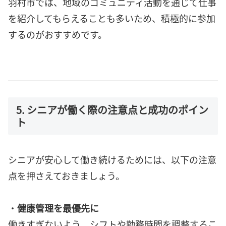
羽村市では、地域のコミュニティ活動を通じて仕事
を紹介してもらえることも多いため、積極的に参加
するのがおすすめです。
5. シニアが働く際の注意点と成功のポイン
ト
シニアが安心して働き続けるためには、以下の注意
点を押さえておきましょう。
・
健康管理を最優先に
働きすぎないよう、シフトや勤務時間を調整するこ