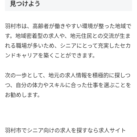
見つけよう
羽村市は、高齢者が働きやすい環境が整った地域で
す。地域密着型の求人や、地元住民との交流が生ま
れる職場が多いため、シニアにとって充実したセカ
ンドキャリアを築くことができます。
次の一歩として、地元の求人情報を積極的に探しつ
つ、自分の体力やスキルに合った仕事を選ぶことを
お勧めします。
羽村市でシニア向けの求人を探すなら求人サイト