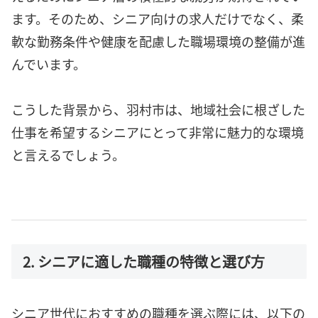
ます。そのため、シニア向けの求人だけでなく、柔
軟な勤務条件や健康を配慮した職場環境の整備が進
んでいます。
こうした背景から、羽村市は、地域社会に根ざした
仕事を希望するシニアにとって非常に魅力的な環境
と言えるでしょう。
2. シニアに適した職種の特徴と選び方
シニア世代におすすめの職種を選ぶ際には、以下の