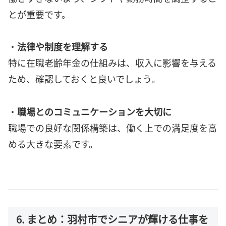
とが重要です。
・
法律や制度を理解する
特に在職老齢年金の仕組みは、収入に影響を与える
ため、確認しておくと良いでしょう。
・
職場とのコミュニケーションを大切に
職場での良好な関係構築は、働く上での満足度を高
める大きな要素です。
6. まとめ：羽村市でシニアが輝ける仕事を