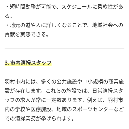
・短時間勤務が可能で、スケジュールに柔軟性があ
る。
・地元の道や人に詳しくなることで、地域社会への
貢献を実感できる。
3. 市内清掃スタッフ
羽村市内には、多くの公共施設や中小規模の商業施
設が存在します。これらの施設では、日常清掃スタ
ッフの求人が常に一定数あります。例えば、羽村市
内の学校や医療施設、地域のスポーツセンターなど
での清掃業務が挙げられます。