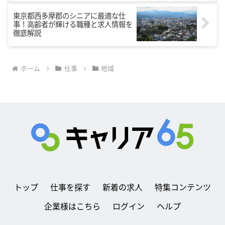
東京都西多摩郡のシニアに最適な仕
事！高齢者が輝ける職種と求人情報を
徹底解説
ホーム
仕事
地域
トップ
仕事を探す
新着の求人
特集コンテンツ
企業様はこちら
ログイン
ヘルプ