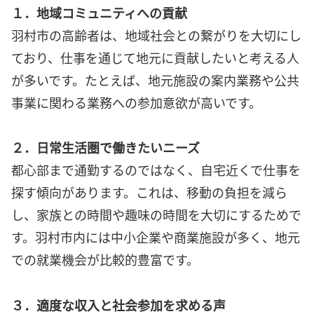
１．地域コミュニティへの貢献
羽村市の高齢者は、地域社会との繋がりを大切にし
ており、仕事を通じて地元に貢献したいと考える人
が多いです。たとえば、地元施設の案内業務や公共
事業に関わる業務への参加意欲が高いです。
２．日常生活圏で働きたいニーズ
都心部まで通勤するのではなく、自宅近くで仕事を
探す傾向があります。これは、移動の負担を減ら
し、家族との時間や趣味の時間を大切にするためで
す。羽村市内には中小企業や商業施設が多く、地元
での就業機会が比較的豊富です。
３．適度な収入と社会参加を求める声