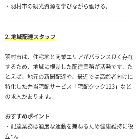
・羽村市の観光資源を学びながら働ける。
2. 地域配達スタッフ
羽村市は、住宅地と商業エリアがバランス良く存在
するため、地域に根差した配達業務が活発です。た
とえば、地元の新聞配達や、最近では高齢者向けに
特化した弁当宅配サービス「宅配クック123」など
の求人があります。
おすすめポイント
・配達業務は適度な運動を兼ねるため健康維持に役
立つ。