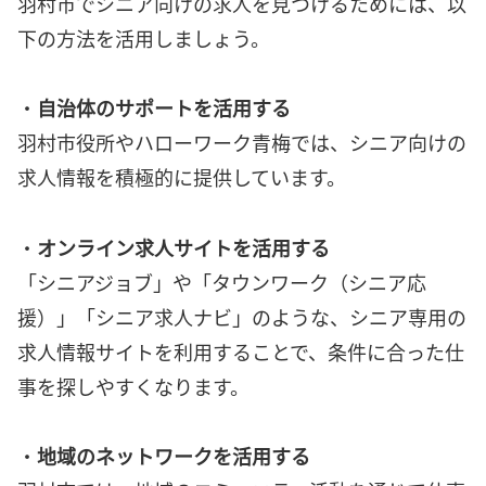
羽村市でシニア向けの求人を見つけるためには、以
下の方法を活用しましょう。
・
自治体のサポートを活用する
羽村市役所やハローワーク青梅では、シニア向けの
求人情報を積極的に提供しています。
・
オンライン求人サイトを活用する
「シニアジョブ」や「タウンワーク（シニア応
援）」「シニア求人ナビ」のような、シニア専用の
求人情報サイトを利用することで、条件に合った仕
事を探しやすくなります。
・
地域のネットワークを活用する