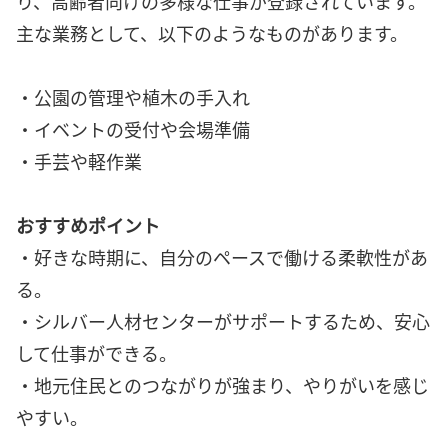
り、高齢者向けの多様な仕事が登録されています。
主な業務として、以下のようなものがあります。
・公園の管理や植木の手入れ
・イベントの受付や会場準備
・手芸や軽作業
おすすめポイント
・好きな時期に、自分のペースで働ける柔軟性があ
る。
・シルバー人材センターがサポートするため、安心
して仕事ができる。
・地元住民とのつながりが強まり、やりがいを感じ
やすい。