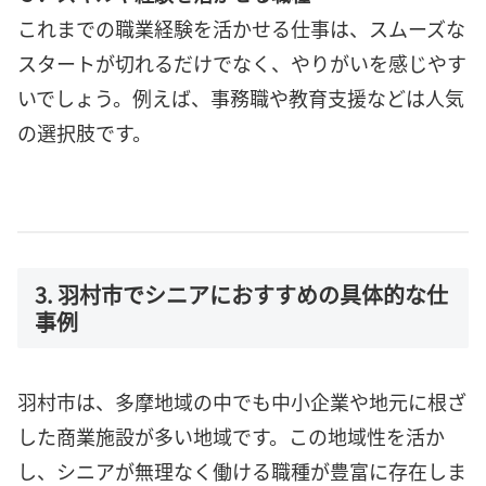
これまでの職業経験を活かせる仕事は、スムーズな
スタートが切れるだけでなく、やりがいを感じやす
いでしょう。例えば、事務職や教育支援などは人気
の選択肢です。
3. 羽村市でシニアにおすすめの具体的な仕
事例
羽村市は、多摩地域の中でも中小企業や地元に根ざ
した商業施設が多い地域です。この地域性を活か
し、シニアが無理なく働ける職種が豊富に存在しま