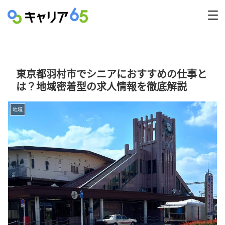
東京都羽村市でシニアにおすすめの仕事と
は？地域密着型の求人情報を徹底解説
地域