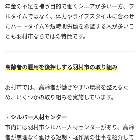
年金の不足を補う目的で働くシニアが多い一方、フ
ルタイムではなく、体力やライフスタイルに合わせ
たパートタイムや短時間労働を希望する人が多いこ
とも羽村市ならではの特徴です。
高齢者の雇用を後押しする羽村市の取り組み
羽村市では、高齢者が働きやすい環境を整えるた
め、いくつかの取り組みを実施しています。
・
シルバー人材センター
市内には羽村市シルバー人材センターがあり、高齢
者が無理なく働ける短期・軽作業の仕事を紹介して