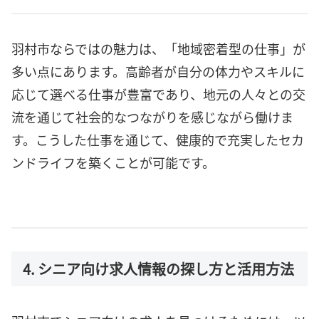
羽村市ならではの魅力は、「地域密着型の仕事」が
多い点にあります。高齢者が自分の体力やスキルに
応じて選べる仕事が豊富であり、地元の人々との交
流を通じて社会的なつながりを感じながら働けま
す。こうした仕事を通じて、健康的で充実したセカ
ンドライフを築くことが可能です。
4. シニア向け求人情報の探し方と活用方法