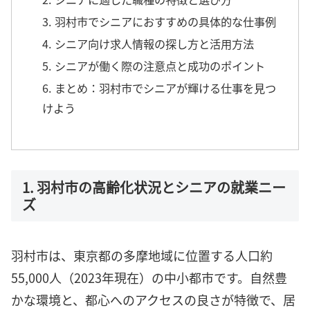
3. 羽村市でシニアにおすすめの具体的な仕事例
4. シニア向け求人情報の探し方と活用方法
5. シニアが働く際の注意点と成功のポイント
6. まとめ：羽村市でシニアが輝ける仕事を見つ
けよう
1. 羽村市の高齢化状況とシニアの就業ニー
ズ
羽村市は、東京都の多摩地域に位置する人口約
55,000人（2023年現在）の中小都市です。自然豊
かな環境と、都心へのアクセスの良さが特徴で、居