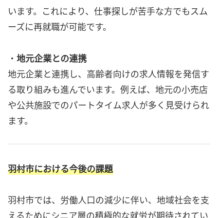
います。これにより、仕事探しが苦手な方でもスム
ーズに再就職が可能です。
・
地元企業との連携
地元企業と連携し、高齢者向けの求人情報を発信す
る取り組みも進んでいます。例えば、地元の小売店
や公共施設でのパートタイム求人が多く見受けられ
ます。
羽村市における今後の課題
羽村市では、労働人口の減少に伴い、地域社会を支
えるためにシニア層の積極的な就労が期待されてい