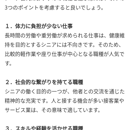
3つのポイントを考慮すると良いでしょう。
１．体力に負担が少ない仕事
長時間の労働や重労働が求められる仕事は、健康維
持を目的とするシニアには不向きです。そのため、
比較的軽作業や座り仕事が中心となる職種が人気で
す。
２．社会的な繋がりを持てる職種
シニアの働く目的の一つが、他者との交流を通じた
精神的な充実です。人と接する機会が多い接客業や
サービス業は、その意味で適しています。
３．スキルや経験を活かせる職種