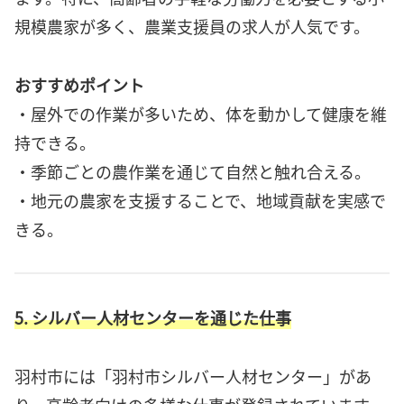
規模農家が多く、農業支援員の求人が人気です。
おすすめポイント
・屋外での作業が多いため、体を動かして健康を維
持できる。
・季節ごとの農作業を通じて自然と触れ合える。
・地元の農家を支援することで、地域貢献を実感で
きる。
5. シルバー人材センターを通じた仕事
羽村市には「羽村市シルバー人材センター」があ