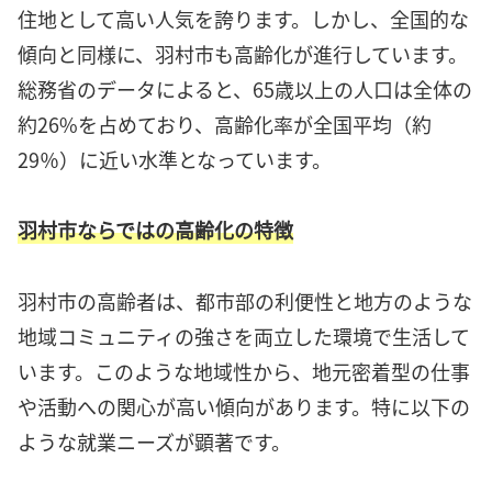
住地として高い人気を誇ります。しかし、全国的な
傾向と同様に、羽村市も高齢化が進行しています。
総務省のデータによると、65歳以上の人口は全体の
約26%を占めており、高齢化率が全国平均（約
29％）に近い水準となっています。
羽村市ならではの高齢化の特徴
羽村市の高齢者は、都市部の利便性と地方のような
地域コミュニティの強さを両立した環境で生活して
います。このような地域性から、地元密着型の仕事
や活動への関心が高い傾向があります。特に以下の
ような就業ニーズが顕著です。