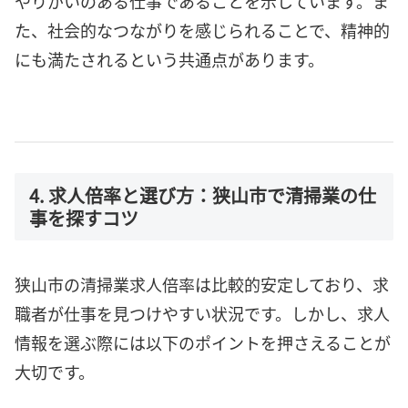
やりがいのある仕事であることを示しています。ま
た、社会的なつながりを感じられることで、精神的
にも満たされるという共通点があります。
4. 求人倍率と選び方：狭山市で清掃業の仕
事を探すコツ
狭山市の清掃業求人倍率は比較的安定しており、求
職者が仕事を見つけやすい状況です。しかし、求人
情報を選ぶ際には以下のポイントを押さえることが
大切です。