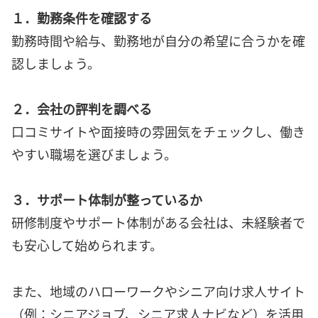
１．勤務条件を確認する
勤務時間や給与、勤務地が自分の希望に合うかを確
認しましょう。
２．会社の評判を調べる
口コミサイトや面接時の雰囲気をチェックし、働き
やすい職場を選びましょう。
３．サポート体制が整っているか
研修制度やサポート体制がある会社は、未経験者で
も安心して始められます。
また、地域のハローワークやシニア向け求人サイト
（例：シニアジョブ、シニア求人ナビなど）を活用