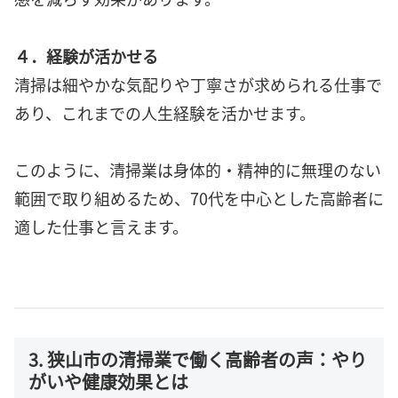
４．経験が活かせる
清掃は細やかな気配りや丁寧さが求められる仕事で
あり、これまでの人生経験を活かせます。
このように、清掃業は身体的・精神的に無理のない
範囲で取り組めるため、70代を中心とした高齢者に
適した仕事と言えます。
3. 狭山市の清掃業で働く高齢者の声：やり
がいや健康効果とは