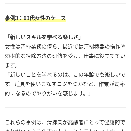
事例3：60代女性のケース
「新しいスキルを学べる楽しさ」
女性は清掃業務の傍ら、最近では清掃機器の操作や
効率的な掃除方法の研修を受け、仕事に役立ててい
ます。
「新しいことを学べるのは、この年齢でも楽しいで
す。道具を使いこなすコツをつかむと、作業が効率
的になるのでやりがいを感じます。」
これらの事例は、清掃業が高齢者にとって健康的で