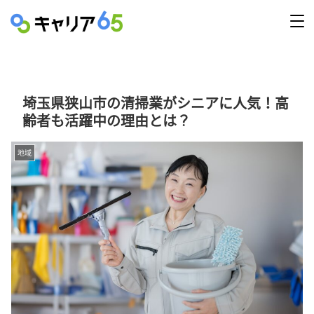
埼玉県狭山市の清掃業がシニアに人気！高
齢者も活躍中の理由とは？
地域