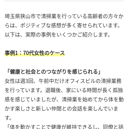
埼玉県狭山市で清掃業を行っている高齢者の方々か
らは、ポジティブな感想が多く寄せられています。
以下は、実際の事例をいくつかご紹介します。
事例1：70代女性のケース
「健康と社会とのつながりを感じられる」
女性は週3回、午前中だけオフィスビルの清掃業務
を行っています。退職後、家にいる時間が長く孤独
感を感じていましたが、清掃業を始めてから体を動
かす楽しさと新しい仲間との会話を楽しんでいま
す。
「体を動かすことで健康が維持できるし、同僚と話