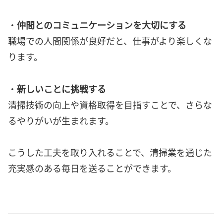
・
仲間とのコミュニケーションを大切にする
職場での人間関係が良好だと、仕事がより楽しくな
ります。
・
新しいことに挑戦する
清掃技術の向上や資格取得を目指すことで、さらな
るやりがいが生まれます。
こうした工夫を取り入れることで、清掃業を通じた
充実感のある毎日を送ることができます。