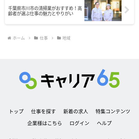
千葉県市川市の清掃業がおすすめ！高
齢者が選ぶ仕事の魅力とやりがい
ホーム
仕事
地域
トップ
仕事を探す
新着の求人
特集コンテンツ
企業様はこちら
ログイン
ヘルプ