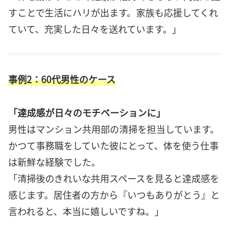
すことで生活にハリが出ます。家族も応援してくれ
ていて、充実した日々を送れています。」
事例2：60代男性のケース
「達成感が日々のモチベーションに」
男性はマンション共用部の清掃を担当しています。
かつて事務職をしていた彼にとって、体を使う仕事
は新鮮な経験でした。
「清掃後のきれいな共用スペースを見ると達成感を
感じます。居住者の方から『いつもありがとう』と
言われると、本当に嬉しいですね。」