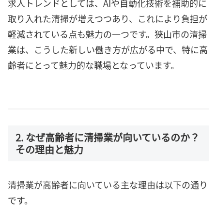
求人トレンドとしては、AIや自動化技術を補助的に
取り入れた清掃が増えつつあり、これにより負担が
軽減されている点も魅力の一つです。狭山市の清掃
業は、こうした新しい働き方が広がる中で、特に高
齢者にとって魅力的な職場となっています。
2. なぜ高齢者に清掃業が向いているのか？
その理由と魅力
清掃業が高齢者に向いている主な理由は以下の通り
です。