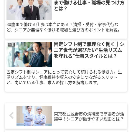
まで働ける仕事・職場の見つけ方
とは？
80歳まで働ける仕事は本当にある？清掃・受付・家事代行な
ど、シニアが無理なく働ける職場と選び方のポイントを解説。
固定シフト制で無理なく働く｜シ
仕事
ニア世代が選びたい“生活リズム
を守れる”仕事スタイルとは？
固定シフト制はシニアにとって安心して続けられる働き方。生
活リズムを守り、健康維持や収入の安定につながるメリット
と、向いている仕事、求人の探し方を解説します。
東京都武蔵野市の清掃業で高齢者が活
躍中！シニアが働きやすい理由とは？