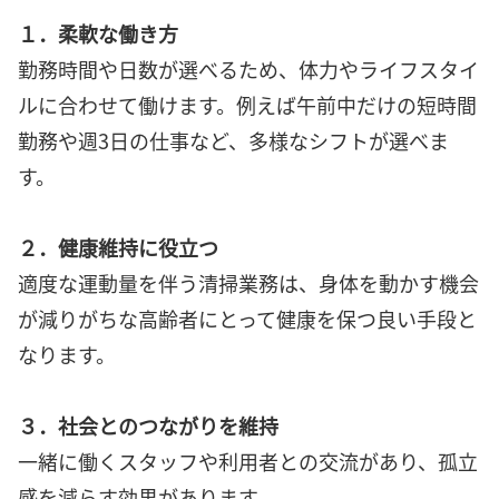
１．柔軟な働き方
勤務時間や日数が選べるため、体力やライフスタイ
ルに合わせて働けます。例えば午前中だけの短時間
勤務や週3日の仕事など、多様なシフトが選べま
す。
２．健康維持に役立つ
適度な運動量を伴う清掃業務は、身体を動かす機会
が減りがちな高齢者にとって健康を保つ良い手段と
なります。
３．社会とのつながりを維持
一緒に働くスタッフや利用者との交流があり、孤立
感を減らす効果があります。