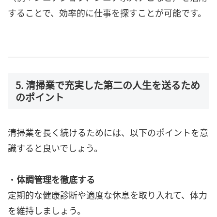
することで、効率的に仕事を探すことが可能です。
5. 清掃業で充実した第二の人生を送るため
のポイント
清掃業を長く続けるためには、以下のポイントを意
識すると良いでしょう。
・
体調管理を徹底する
定期的な健康診断や適度な休息を取り入れて、体力
を維持しましょう。