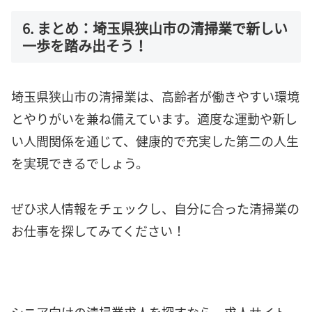
6. まとめ：埼玉県狭山市の清掃業で新しい
一歩を踏み出そう！
埼玉県狭山市の清掃業は、高齢者が働きやすい環境
とやりがいを兼ね備えています。適度な運動や新し
い人間関係を通じて、健康的で充実した第二の人生
を実現できるでしょう。
ぜひ求人情報をチェックし、自分に合った清掃業の
お仕事を探してみてください！
シニア向けの清掃業求人を探すなら、求人サイト