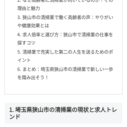
理由と魅力
3. 狭山市の清掃業で働く高齢者の声：やりがい
や健康効果とは
4. 求人倍率と選び方：狭山市で清掃業の仕事を
探すコツ
5. 清掃業で充実した第二の人生を送るためのポ
イント
6. まとめ：埼玉県狭山市の清掃業で新しい一歩
を踏み出そう！
1. 埼玉県狭山市の清掃業の現状と求人トレ
ンド