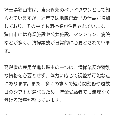
埼玉県狭山市は、東京近郊のベッドタウンとして知
られていますが、近年では地域密着型の仕事が増加
しており、その中でも清掃業が注目されています。
狭山市には商業施設や公共施設、マンション、病院
などが多く、清掃業務が日常的に必要とされていま
す。
高齢者の雇用が進む理由の一つは、清掃業務が特別
な資格を必要とせず、体力に応じて調整が可能な点
にあります。また、多くの求人で短時間勤務や週数
日のシフトが選べるため、年金受給者でも無理なく
働ける環境が整っています。