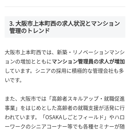
3. 大阪市上本町西の求人状況とマンション
管理のトレンド
大阪市上本町西では、新築・リノベーションマンシ
ョンの増加とともに
マンション管理員の求人が増加
しています。シニアの採用に積極的な管理会社も多
いです。
また、大阪市では「高齢者スキルアップ・就職促進
事業」をはじめとした高齢者の就職支援が活発に行
われています。「OSAKAしごとフィールド」やハロ
ーワークのシニアコーナー等でも各種セミナーが随