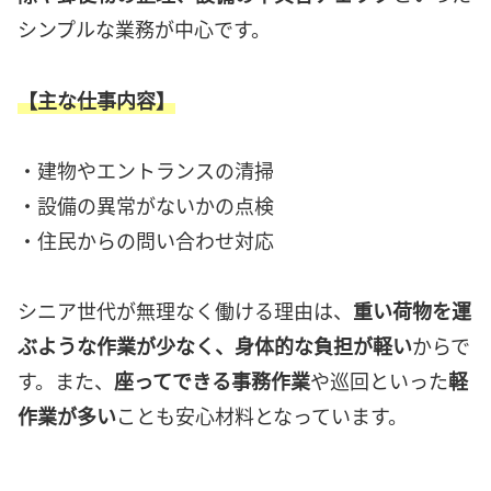
シンプルな業務が中心です。
【主な仕事内容】
・建物やエントランスの清掃
・設備の異常がないかの点検
・住民からの問い合わせ対応
シニア世代が無理なく働ける理由は、
重い荷物を運
ぶような作業が少なく、身体的な負担が軽い
からで
す。また、
座ってできる事務作業
や巡回といった
軽
作業が多い
ことも安心材料となっています。