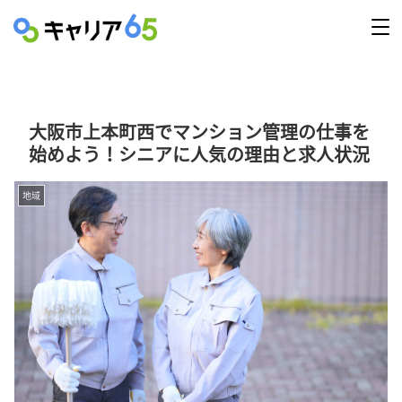
大阪市上本町西でマンション管理の仕事を
始めよう！シニアに人気の理由と求人状況
地域