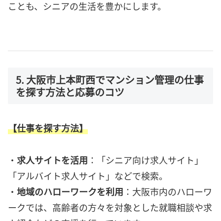
ことも、シニアの生活を豊かにします。
5. 大阪市上本町西でマンション管理の仕事
を探す方法と応募のコツ
【仕事を探す方法】
・
求人サイトを活用
：「シニア向け求人サイト」
「アルバイト求人サイト」などで検索。
・
地域のハローワークを利用
：大阪市内のハローワ
ークでは、高齢者の方々を対象とした就職相談や求