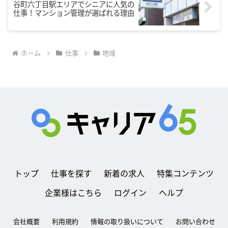
谷町六丁目駅エリアでシニアに人気の
仕事！マンション管理が選ばれる理由
ホーム
仕事
地域
トップ
仕事を探す
新着の求人
特集コンテンツ
企業様はこちら
ログイン
ヘルプ
会社概要
利用規約
情報の取り扱いについて
お問い合わせ