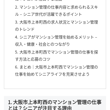
2. マンション管理の仕事内容と求められるスキ
ル – シニア世代が活躍できるポイント
3. 大阪市上本町西の求人状況とマンション管理
のトレンド
4. シニアがマンション管理を始めるメリット –
収入・健康・社会とのつながり
5. 大阪市上本町西でマンション管理の仕事を探
す方法と応募のコツ
6. まとめ｜大阪市上本町西でマンション管理の
仕事を始めてシニアライフを充実させよう
1. 大阪市上本町西のマンション管理の仕事
とは？シニアが注目する理由