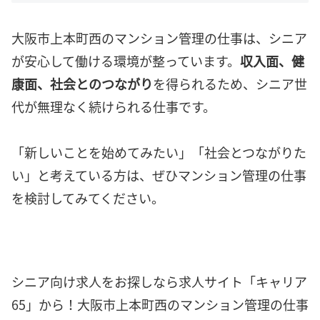
大阪市上本町西のマンション管理の仕事は、シニア
が安心して働ける環境が整っています。
収入面、健
康面、社会とのつながり
を得られるため、シニア世
代が無理なく続けられる仕事です。
「新しいことを始めてみたい」「社会とつながりた
い」と考えている方は、ぜひマンション管理の仕事
を検討してみてください。
シニア向け求人をお探しなら求人サイト「キャリア
65」から！大阪市上本町西のマンション管理の仕事