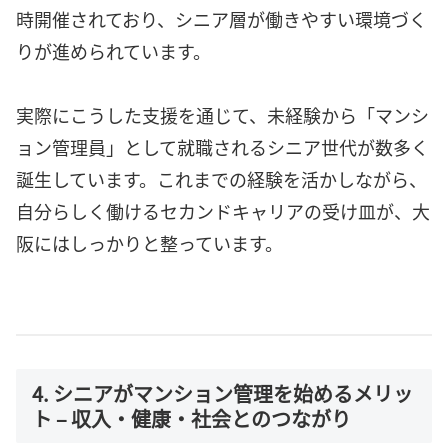
時開催されており、シニア層が働きやすい環境づく
りが進められています。
実際にこうした支援を通じて、未経験から「マンシ
ョン管理員」として就職されるシニア世代が数多く
誕生しています。これまでの経験を活かしながら、
自分らしく働けるセカンドキャリアの受け皿が、大
阪にはしっかりと整っています。
4. シニアがマンション管理を始めるメリッ
ト – 収入・健康・社会とのつながり