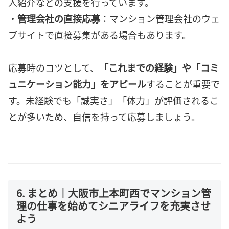
人紹介などの支援を行っています。
・
管理会社の直接応募
：マンション管理会社のウェ
ブサイトで直接募集がある場合もあります。
応募時のコツとして、
「これまでの経験」や「コミ
ュニケーション能力」をアピール
することが重要で
す。未経験でも「誠実さ」「体力」が評価されるこ
とが多いため、自信を持って応募しましょう。
6. まとめ｜大阪市上本町西でマンション管
理の仕事を始めてシニアライフを充実させ
よう