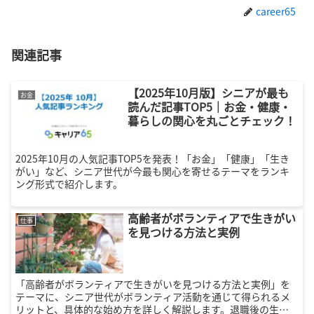
career65
関連記事
【2025年10月版】シニアが最も
お金
読んだ記事TOP5｜お金・健康・
暮らしの関心を丸ごとチェック！
2025年10月の人気記事TOP5を発表！「お金」「健康」「生き
がい」など、シニア世代が今最も関心を寄せるテーマをランキ
ング形式で紹介します。
高齢者がボランティアで生きがい
仕事
を見つける方法と実例
「高齢者がボランティアで生きがいを見つける方法と実例」を
テーマに、シニア世代がボランティア活動を通じて得られるメ
リットと、具体的な始め方を詳しく解説します。退職後の生き