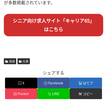
が多数掲載されています。
シニア向け求人サイト「キャリア65」
はこちら
地域
仕事
シェアする
X
Facebook
はてブ
Pocket
LINE
コピー