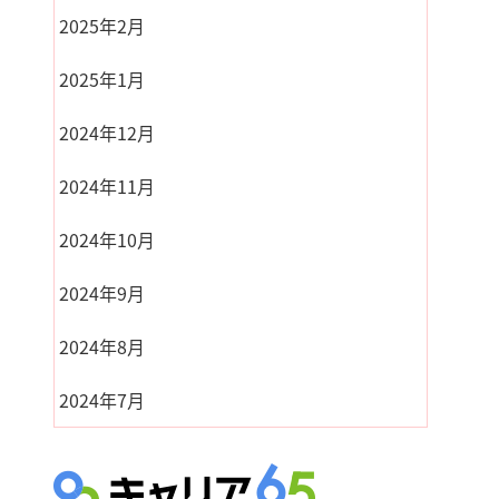
2025年2月
2025年1月
2024年12月
2024年11月
2024年10月
2024年9月
2024年8月
2024年7月