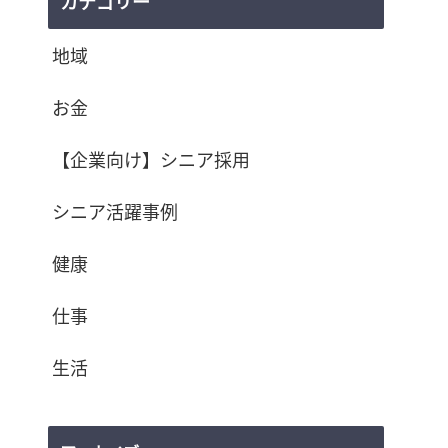
カテゴリー
地域
お金
【企業向け】シニア採用
シニア活躍事例
健康
仕事
生活