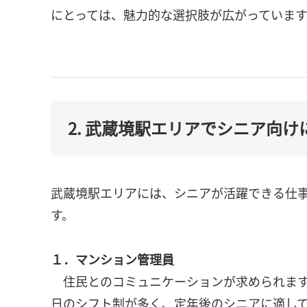
にとっては、魅力的な選択肢が広がっています
2. 武蔵境駅エリアでシニア向け
武蔵境駅エリアには、シニアが活躍できる仕
す。
１．マンション管理員
住民とのコミュニケーションが求められます
日のシフト制が多く、定年後のシニアに適し