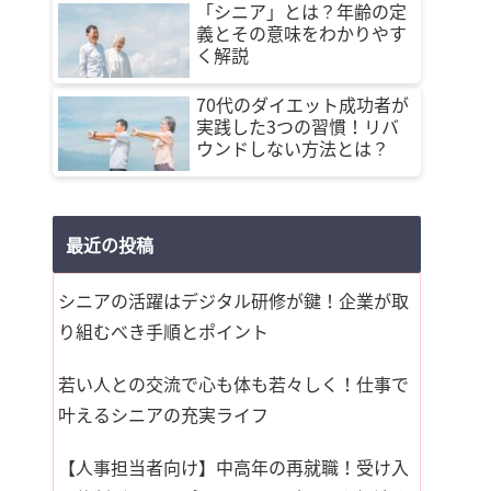
「シニア」とは？年齢の定
義とその意味をわかりやす
く解説
70代のダイエット成功者が
実践した3つの習慣！リバ
ウンドしない方法とは？
最近の投稿
シニアの活躍はデジタル研修が鍵！企業が取
り組むべき手順とポイント
若い人との交流で心も体も若々しく！仕事で
叶えるシニアの充実ライフ
【人事担当者向け】中高年の再就職！受け入