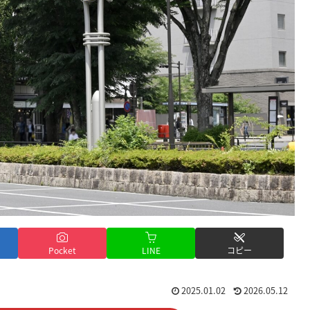
Pocket
LINE
コピー
2025.01.02
2026.05.12