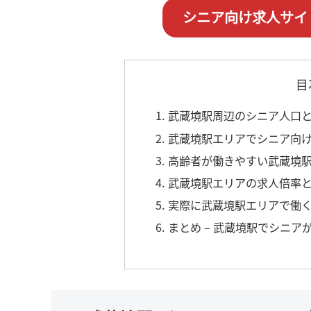
シニア向け求人サイ
目
1. 武蔵境駅周辺のシニア人口
2. 武蔵境駅エリアでシニア向
3. 高齢者が働きやすい武蔵境
4. 武蔵境駅エリアの求人倍率
5. 実際に武蔵境駅エリアで働
6. まとめ – 武蔵境駅でシ