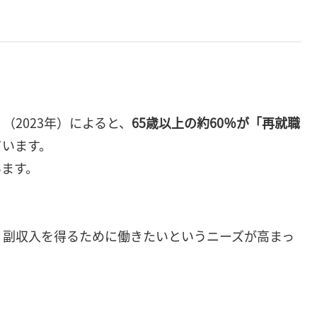
2023年）によると、
65歳以上の約60％が「再就職
ています。
います。
、副収入を得るために働きたいというニーズが高まっ