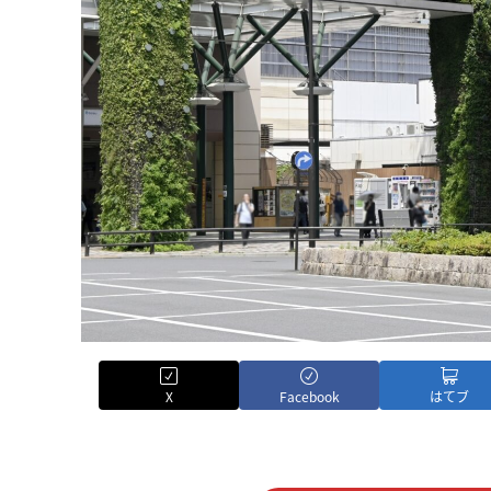
X
Facebook
はてブ