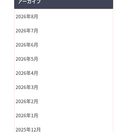
アーカイブ
2026年8月
2026年7月
2026年6月
2026年5月
2026年4月
2026年3月
2026年2月
2026年1月
2025年12月