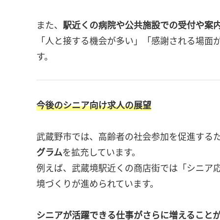
また、
駅近くの病院や公共施設での受付や案
「人と接する機会が多い」「感謝される場面
す。
今後のシニア向け求人の展望
武蔵野市では、高齢者の社会参加を促進する
グラム
を拡充しています。
例えば、武蔵境駅近くの商店街では「シニア
境づくりが進められています。
シニアが活躍できる仕事がさらに増えること