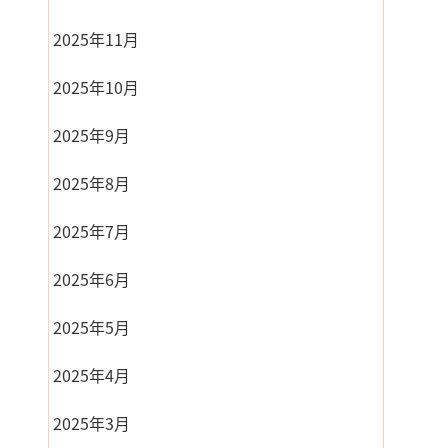
2025年11月
2025年10月
2025年9月
2025年8月
2025年7月
2025年6月
2025年5月
2025年4月
2025年3月