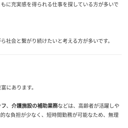
ともに充実感を得られる仕事を探している方が多いで
がら社会と繋がり続けたいと考える方が多いです。
豊富にあります。
ッフ
、
介護施設の補助業務
などは、高齢者が活躍しや
体的な負担が少なく、短時間勤務が可能なため、無理