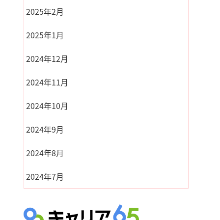
2025年2月
2025年1月
2024年12月
2024年11月
2024年10月
2024年9月
2024年8月
2024年7月