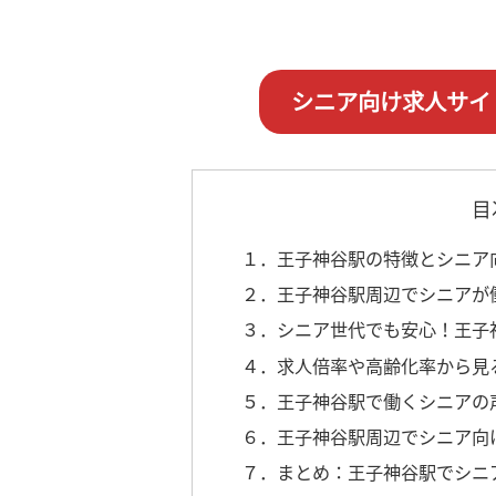
シニア向け求人サイ
目
１．王子神谷駅の特徴とシニア
２．王子神谷駅周辺でシニアが
３．シニア世代でも安心！王子
４．求人倍率や高齢化率から見
５．王子神谷駅で働くシニアの
６．王子神谷駅周辺でシニア向
７．まとめ：王子神谷駅でシニ