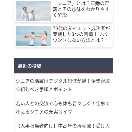
「シニア」とは？年齢の定
義とその意味をわかりやす
く解説
70代のダイエット成功者が
実践した3つの習慣！リバ
ウンドしない方法とは？
最近の投稿
シニアの活躍はデジタル研修が鍵！企業が取
り組むべき手順とポイント
若い人との交流で心も体も若々しく！仕事で
叶えるシニアの充実ライフ
【人事担当者向け】中高年の再就職！受け入