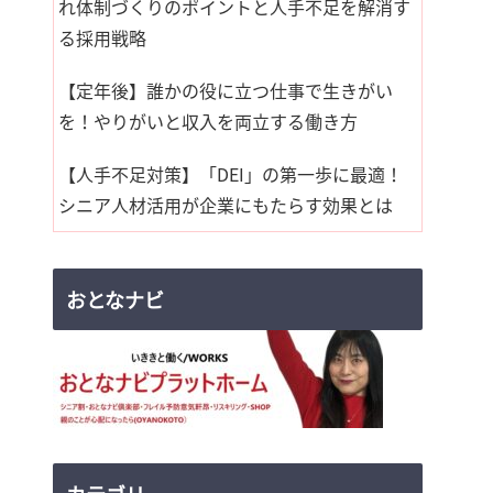
れ体制づくりのポイントと人手不足を解消す
る採用戦略
【定年後】誰かの役に立つ仕事で生きがい
を！やりがいと収入を両立する働き方
【人手不足対策】「DEI」の第一歩に最適！
シニア人材活用が企業にもたらす効果とは
おとなナビ