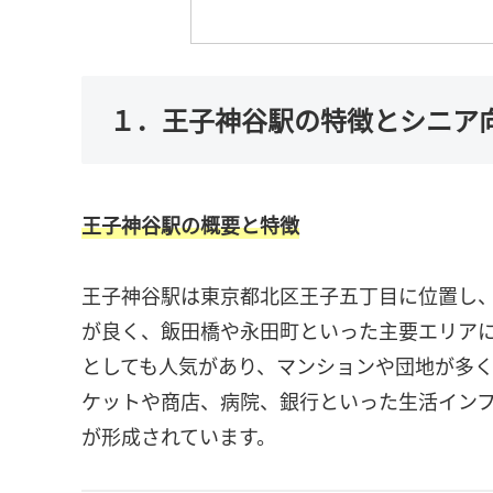
１．王子神谷駅の特徴とシニア
王子神谷駅の概要と特徴
王子神谷駅は東京都北区王子五丁目に位置し
が良く、飯田橋や永田町といった主要エリア
としても人気があり、マンションや団地が多
ケットや商店、病院、銀行といった生活イン
が形成されています。