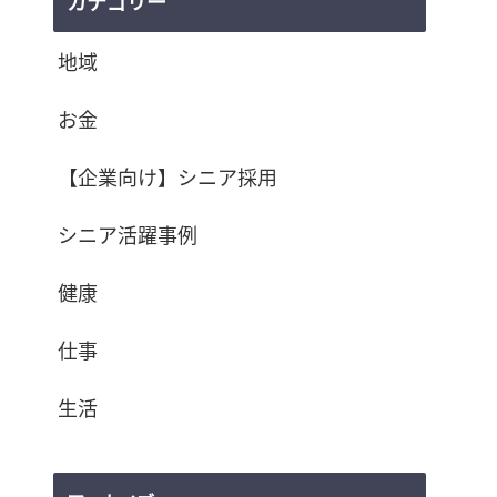
カテゴリー
地域
お金
【企業向け】シニア採用
シニア活躍事例
健康
仕事
生活