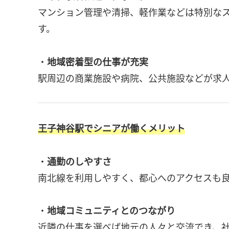
マンション管理や清掃、軽作業などは特別な
す。
・
地域密着型の仕事が充実
駅周辺の商業施設や病院、公共施設などが求
王子神谷駅でシニアが働くメリット
・
通勤のしやすさ
南北線を利用しやすく、都心へのアクセスも
・
地域コミュニティとのつながり
近隣の仕事を選べば地元の人々と交流でき、