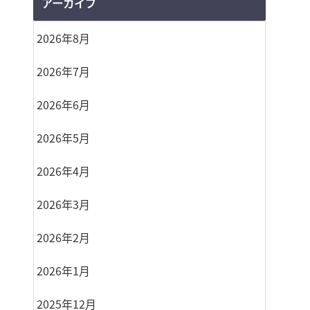
アーカイブ
2026年8月
2026年7月
2026年6月
2026年5月
2026年4月
2026年3月
2026年2月
2026年1月
2025年12月