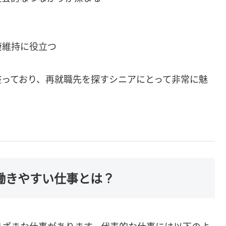
康維持に役立つ
整っており、再就職先を探すシニアにとって非常に魅
働きやすい仕事とは？
まざまな仕事があります。代表的な仕事には以下のよ