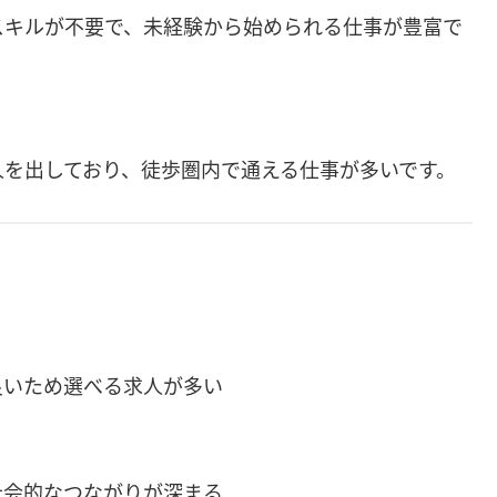
スキルが不要で、未経験から始められる仕事が豊富で
人を出しており、徒歩圏内で通える仕事が多いです。
良いため選べる求人が多い
社会的なつながりが深まる