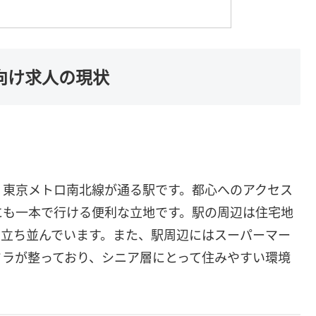
向け求人の現状
、東京メトロ南北線が通る駅です。都心へのアクセス
にも一本で行ける便利な立地です。駅の周辺は住宅地
く立ち並んでいます。また、駅周辺にはスーパーマー
フラが整っており、シニア層にとって住みやすい環境