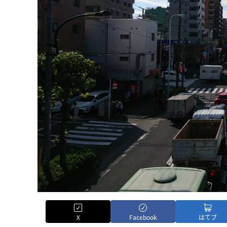
X
Facebook
はてブ