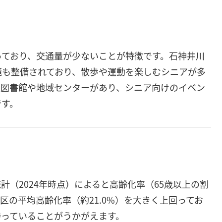
っており、交通量が少ないことが特徴です。石神井川
境も整備されており、散歩や運動を楽しむシニアが多
央図書館や地域センターがあり、シニア向けのイベン
です。
（2024年時点）によると高齢化率（65歳以上の割
3区の平均高齢化率（約21.0%）を大きく上回ってお
持っていることがうかがえます。