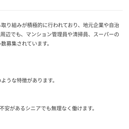
る取り組みが積極的に行われており、地元企業や自治
駅周辺でも、マンション管理員や清掃員、スーパーの
多数募集されています。
のような特徴があります。
に不安があるシニアでも無理なく働けます。