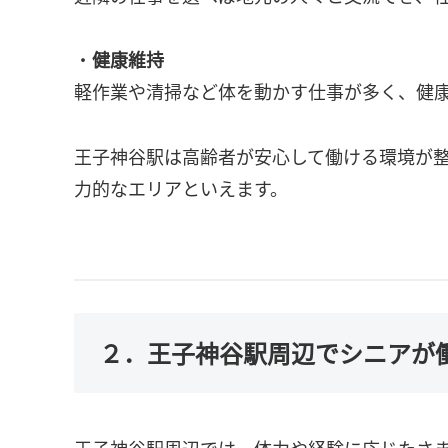
・
健康維持
軽作業や清掃など体を動かす仕事が多く、健
王子神谷駅は高齢者が安心して働ける環境が
力的なエリアといえます。
２．王子神谷駅周辺でシニアが
王子神谷駅周辺では、体力や経験に応じたさ