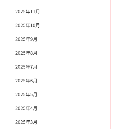
2025年11月
2025年10月
2025年9月
2025年8月
2025年7月
2025年6月
2025年5月
2025年4月
2025年3月