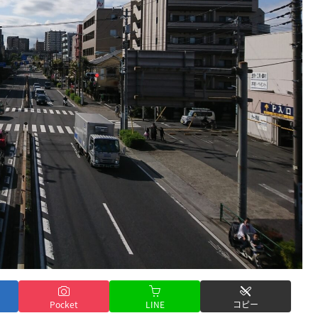
Pocket
LINE
コピー