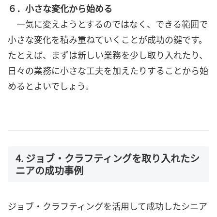
６．小さな変化から始める
一気に変えようとするのではなく、できる範囲で
小さな変化を積み重ねていくことが成功の鍵です。
たとえば、まずは新しい業務を少し取り入れたり、
日々の業務に小さな工夫を加えたりすることから始
めるとよいでしょう。
4. ジョブ・クラフティングを取り入れたシ
ニアの成功事例
ジョブ・クラフティングを活用して成功したシニア