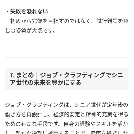
・
失敗を恐れない
初めから完璧を目指すのではなく、試行錯誤を楽
しむ姿勢が大切です。
7. まとめ｜ジョブ・クラフティングでシニ
ア世代の未来を豊かにする
ジョブ・クラフティングは、シニア世代が定年後の
働き方を再設計し、経済的安定と精神的充実を得る
ための有効な手段です。自身の経験やスキルを活か
し、新たな役割に挑戦することで、健康を維持しな