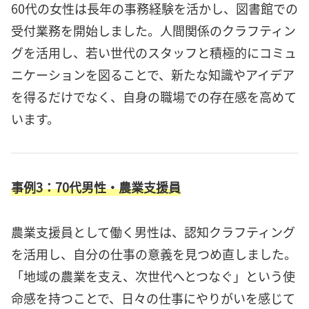
60代の女性は長年の事務経験を活かし、図書館での
受付業務を開始しました。人間関係のクラフティン
グを活用し、若い世代のスタッフと積極的にコミュ
ニケーションを図ることで、新たな知識やアイデア
を得るだけでなく、自身の職場での存在感を高めて
います。
事例3：70代男性・農業支援員
農業支援員として働く男性は、認知クラフティング
を活用し、自分の仕事の意義を見つめ直しました。
「地域の農業を支え、次世代へとつなぐ」という使
命感を持つことで、日々の仕事にやりがいを感じて