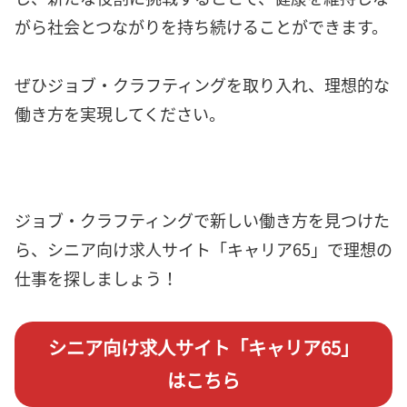
がら社会とつながりを持ち続けることができます。
ぜひジョブ・クラフティングを取り入れ、理想的な
働き方を実現してください。
ジョブ・クラフティングで新しい働き方を見つけた
ら、シニア向け求人サイト「キャリア65」で理想の
仕事を探しましょう！
シニア向け求人サイト「キャリア65」
はこちら