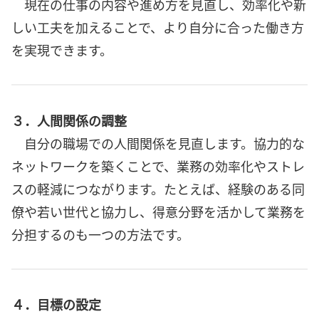
現在の仕事の内容や進め方を見直し、効率化や新
しい工夫を加えることで、より自分に合った働き方
を実現できます。
３．人間関係の調整
自分の職場での人間関係を見直します。協力的な
ネットワークを築くことで、業務の効率化やストレ
スの軽減につながります。たとえば、経験のある同
僚や若い世代と協力し、得意分野を活かして業務を
分担するのも一つの方法です。
４．目標の設定