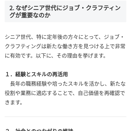
2. なぜシニア世代にジョブ・クラフティン
グが重要なのか
シニア世代、特に定年後の方々にとって、ジョブ・
クラフティングは新たな働き方を見つける上で非常
に有効です。以下に、その理由を挙げます。
１．経験とスキルの再活用
長年の職務経験や培ったスキルを活かし、新たな
役割や業務に適応することで、自己価値を再確認で
きます。
２．社会とのつながりの維持