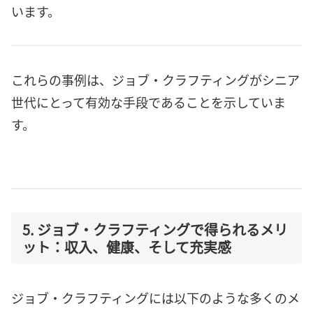
います。
これらの事例は、ジョブ・クラフティングがシニア
世代にとって有効な手段であることを示していま
す。
5. ジョブ・クラフティングで得られるメリ
ット：収入、健康、そして充実感
ジョブ・クラフティングには以下のような多くのメ