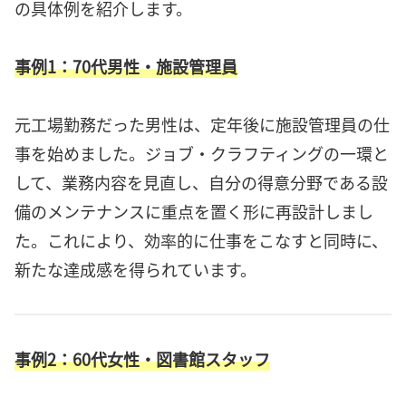
の具体例を紹介します。
事例1：70代男性・施設管理員
元工場勤務だった男性は、定年後に施設管理員の仕
事を始めました。ジョブ・クラフティングの一環と
して、業務内容を見直し、自分の得意分野である設
備のメンテナンスに重点を置く形に再設計しまし
た。これにより、効率的に仕事をこなすと同時に、
新たな達成感を得られています。
事例2：60代女性・図書館スタッフ