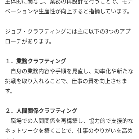
主体的に関与し、業務の再設計を行うことで、モチ
ベーションや生産性が向上すると指摘しています。
ジョブ・クラフティングには主に以下の3つのアプ
ローチがあります。
１．業務クラフティング
自身の業務内容や手順を見直し、効率化や新たな
挑戦を取り入れることで、仕事の質を向上させま
す。
２．人間関係クラフティング
職場での人間関係を再構築し、協力的で支援的な
ネットワークを築くことで、仕事のやりがいを高め