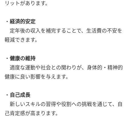
リットがあります。
・
経済的安定
定年後の収入を補完することで、生活費の不安を
軽減できます。
・
健康の維持
適度な運動や社会との関わりが、身体的・精神的
健康に良い影響を与えます。
・
自己成長
新しいスキルの習得や役割への挑戦を通じて、自
己肯定感が高まります。