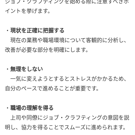
ジョブ・クラフティングを始める際に注意すべきポ
イントを挙げます。
・
現状を正確に把握する
現在の業務や職場環境について客観的に分析し、
改善が必要な部分を明確にします。
・
無理をしない
一気に変えようとするとストレスがかかるため、
自分のペースで進めることが重要です。
・
職場の理解を得る
上司や同僚にジョブ・クラフティングの意図を説
明し、協力を得ることでスムーズに進められます。