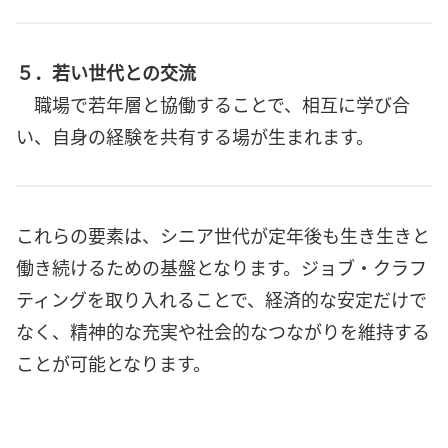
５．若い世代との交流
職場で若年層と協働することで、相互に学び合
い、自身の経験を共有する場が生まれます。
これらの要素は、シニア世代が定年後も生き生きと
働き続けるための基盤となります。ジョブ・クラフ
ティングを取り入れることで、経済的な安定だけで
なく、精神的な充実や社会的なつながりを維持する
ことが可能となります。