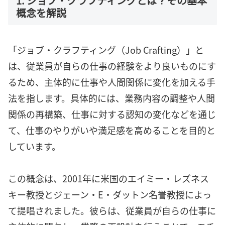
1. ジョブ・クラフティングとは？その基本
概念を解説
「ジョブ・クラフティング（Job Crafting）」と
は、従業員が自らの仕事の経験をより良いものにす
るため、主体的に仕事や人間関係に変化を加える手
法を指します。具体的には、業務内容の調整や人間
関係の再構築、仕事に対する認知の変化などを通じ
て、仕事のやりがいや満足感を高めることを目的と
しています。
この概念は、2001年に米国のエイミー・レズネス
キー教授とジェーン・E・ダットン名誉教授によっ
て提唱されました。彼らは、従業員が自らの仕事に