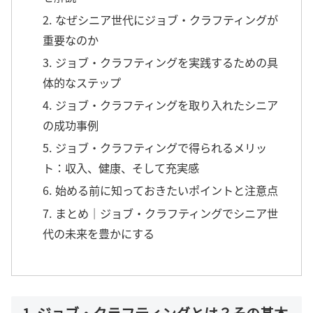
2. なぜシニア世代にジョブ・クラフティングが
重要なのか
3. ジョブ・クラフティングを実践するための具
体的なステップ
4. ジョブ・クラフティングを取り入れたシニア
の成功事例
5. ジョブ・クラフティングで得られるメリッ
ト：収入、健康、そして充実感
6. 始める前に知っておきたいポイントと注意点
7. まとめ｜ジョブ・クラフティングでシニア世
代の未来を豊かにする