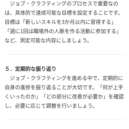
ジョブ・クラフティングのプロセスで重要なの
は、具体的で達成可能な目標を設定することです。
目標は「新しいスキルを3か月以内に習得する」
「週に1回は職場外の人脈を作る活動に参加する」
など、測定可能な内容にしましょう。
５．定期的な振り返り
ジョブ・クラフティングを進める中で、定期的に
自身の進捗を振り返ることが大切です。「何が上手
くいったのか」「どの部分に改善が必要か」を確認
し、必要に応じて調整を行いましょう。