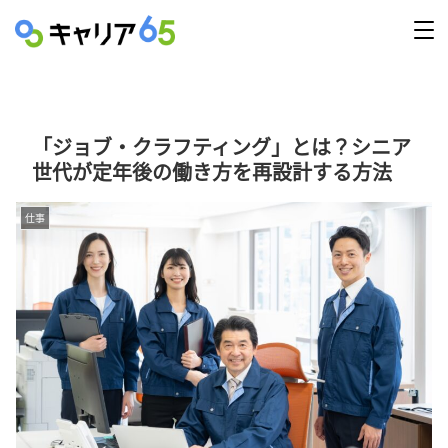
「ジョブ・クラフティング」とは？シニア
世代が定年後の働き方を再設計する方法
仕事