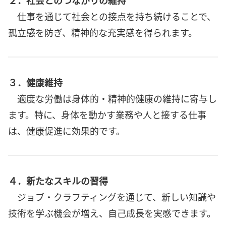
仕事を通じて社会との接点を持ち続けることで、
孤立感を防ぎ、精神的な充実感を得られます。
３．健康維持
適度な労働は身体的・精神的健康の維持に寄与し
ます。特に、身体を動かす業務や人と接する仕事
は、健康促進に効果的です。
４．新たなスキルの習得
ジョブ・クラフティングを通じて、新しい知識や
技術を学ぶ機会が増え、自己成長を実感できます。