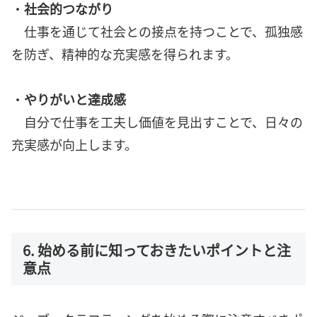
・
社会的つながり
仕事を通じて社会との接点を持つことで、孤独感
を防ぎ、精神的な充実感を得られます。
・
やりがいと達成感
自分で仕事を工夫し価値を見出すことで、日々の
充実感が向上します。
6. 始める前に知っておきたいポイントと注
意点