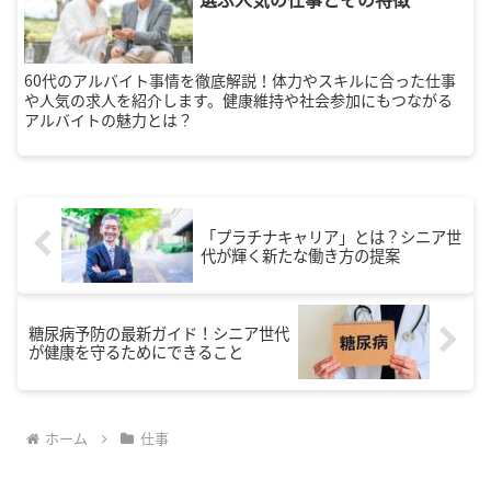
60代のアルバイト事情を徹底解説！体力やスキルに合った仕事
や人気の求人を紹介します。健康維持や社会参加にもつながる
アルバイトの魅力とは？
「プラチナキャリア」とは？シニア世
代が輝く新たな働き方の提案
糖尿病予防の最新ガイド！シニア世代
が健康を守るためにできること
ホーム
仕事