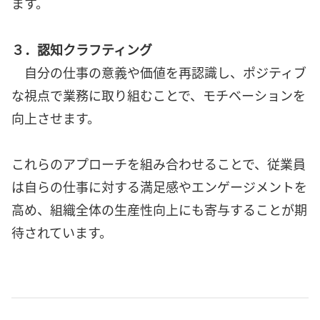
ます。
３．認知クラフティング
自分の仕事の意義や価値を再認識し、ポジティブ
な視点で業務に取り組むことで、モチベーションを
向上させます。
これらのアプローチを組み合わせることで、従業員
は自らの仕事に対する満足感やエンゲージメントを
高め、組織全体の生産性向上にも寄与することが期
待されています。