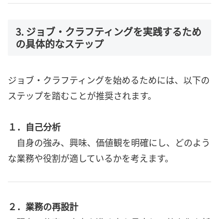
3. ジョブ・クラフティングを実践するため
の具体的なステップ
ジョブ・クラフティングを始めるためには、以下の
ステップを踏むことが推奨されます。
１．自己分析
自身の強み、興味、価値観を明確にし、どのよう
な業務や役割が適しているかを考えます。
２．業務の再設計