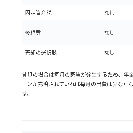
固定資産税
なし
修繕費
なし
売却の選択肢
なし
賃貸の場合は毎月の家賃が発生するため、年
ーンが完済されていれば毎月の出費は少なく
す。