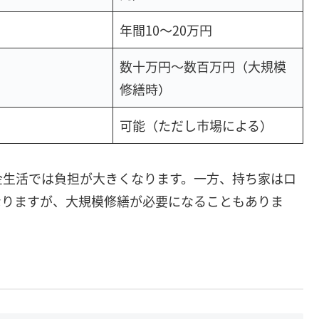
年間10〜20万円
数十万円〜数百万円（大規模
修繕時）
可能（ただし市場による）
金生活では負担が大きくなります。一方、持ち家はロ
なりますが、大規模修繕が必要になることもありま