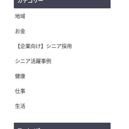
カテゴリー
地域
お金
【企業向け】シニア採用
シニア活躍事例
健康
仕事
生活