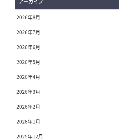
アーカイブ
2026年8月
2026年7月
2026年6月
2026年5月
2026年4月
2026年3月
2026年2月
2026年1月
2025年12月