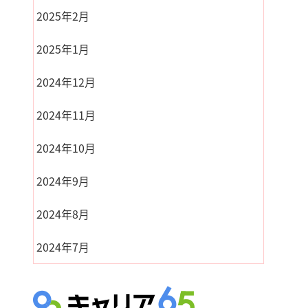
2025年2月
2025年1月
2024年12月
2024年11月
2024年10月
2024年9月
2024年8月
2024年7月