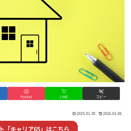
Pocket
LINE
コピー
2025.01.30
2026.01.06
ト「キャリア65」はこちら