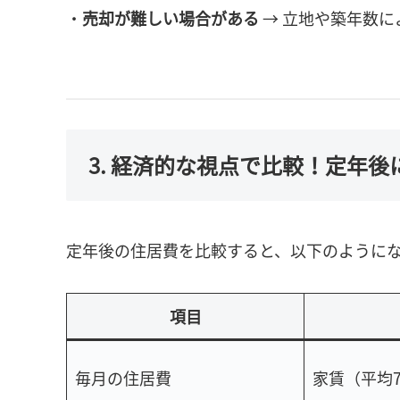
・
売却が難しい場合がある
→ 立地や築年数に
3. 経済的な視点で比較！定年
定年後の住居費を比較すると、以下のように
項目
毎月の住居費
家賃（平均7