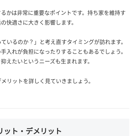
するかは非常に重要なポイントです。持ち家を維持す
活の快適さに大きく影響します。
っているのか？」と考え直すタイミングが訪れます。
の手入れが負担になったりすることもあるでしょう。
を抑えたいというニーズも生まれます。
デメリットを詳しく見ていきましょう。
メリット・デメリット