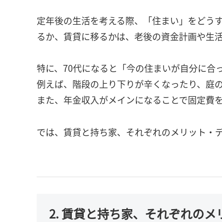
定年後の生活を考える際、「住まい」をどう
るか、賃貸に移るかは、老後の資金計画や生
特に、70代になると「今の住まいが自分に合
例えば、階段の上り下りが辛くなったり、庭
また、年金収入がメインになることで固定費
では、賃貸と持ち家、それぞれのメリット・
2. 賃貸と持ち家、それぞれの