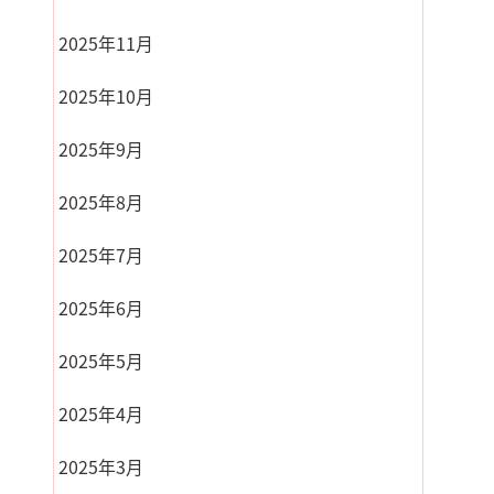
2025年11月
2025年10月
2025年9月
2025年8月
2025年7月
2025年6月
2025年5月
2025年4月
2025年3月