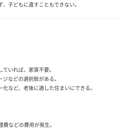
ず、子どもに遺すこともできない。
していれば、家賃不要。
ージなどの選択肢がある。
リー化など、老後に適した住まいにできる。
理費などの費用が発生。