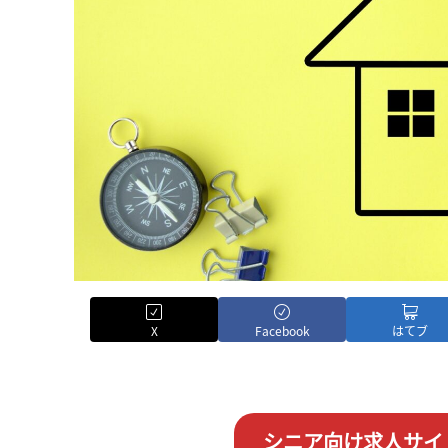
X
Facebook
はてブ
シニア向け求人サイ