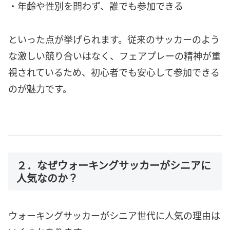
・年齢や性別を問わず、誰でも参加できる
といった点が挙げられます。従来のサッカーのよう
な激しい競り合いはなく、フェアプレーの精神が重
視されているため、初心者でも安心して参加できる
のが魅力です。
２．なぜウォーキングサッカーがシニアに
人気なのか？
ウォーキングサッカーがシニア世代に人気の理由は