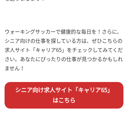
ウォーキングサッカーで健康的な毎日を！さらに、
シニア向けの仕事を探している方は、ぜひこちらの
求人サイト「キャリア65」をチェックしてみてくだ
さい。あなたにぴったりの仕事が見つかるかもしれ
ません！
シニア向け求人サイト「キャリア65」
はこちら