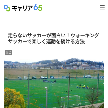
走らないサッカーが面白い！ウォーキング
サッカーで楽しく運動を続ける方法
生活