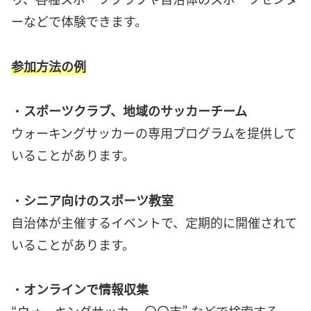
ーなどで体験できます。
参加方法の例
・
スポーツクラブ、地域のサッカーチーム
ウォーキングサッカーの専用プログラムを提供して
いることがあります。
・
シニア向けのスポーツ教室
自治体が主催するイベントで、定期的に開催されて
いることがあります。
・
オンラインで情報収集
“ウォーキングサッカー 〇〇市” などで検索する