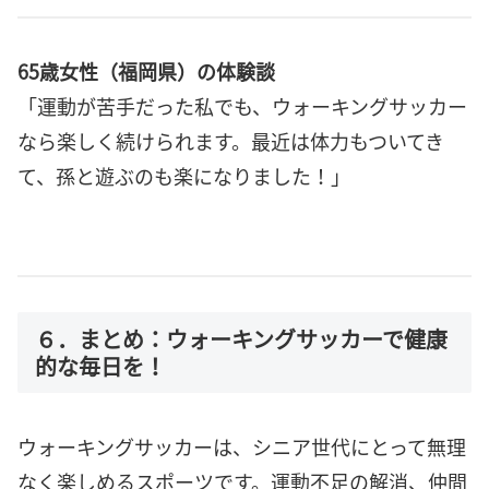
65歳女性（福岡県）の体験談
「運動が苦手だった私でも、ウォーキングサッカー
なら楽しく続けられます。最近は体力もついてき
て、孫と遊ぶのも楽になりました！」
６．まとめ：ウォーキングサッカーで健康
的な毎日を！
ウォーキングサッカーは、シニア世代にとって無理
なく楽しめるスポーツです。運動不足の解消、仲間