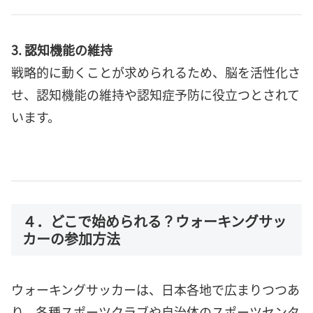
3. 認知機能の維持
戦略的に動くことが求められるため、脳を活性化さ
せ、認知機能の維持や認知症予防に役立つとされて
います。
４．どこで始められる？ウォーキングサッ
カーの参加方法
ウォーキングサッカーは、日本各地で広まりつつあ
り、各種スポーツクラブや自治体のスポーツセンタ