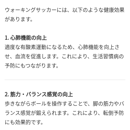
ウォーキングサッカーには、以下のような健康効果
があります。
1. 心肺機能の向上
適度な有酸素運動になるため、心肺機能を向上さ
せ、血流を促進します。これにより、生活習慣病の
予防にもつながります。
2. 筋力・バランス感覚の向上
歩きながらボールを操作することで、脚の筋力やバ
ランス感覚が鍛えられます。これにより、転倒予防
にも効果的です。