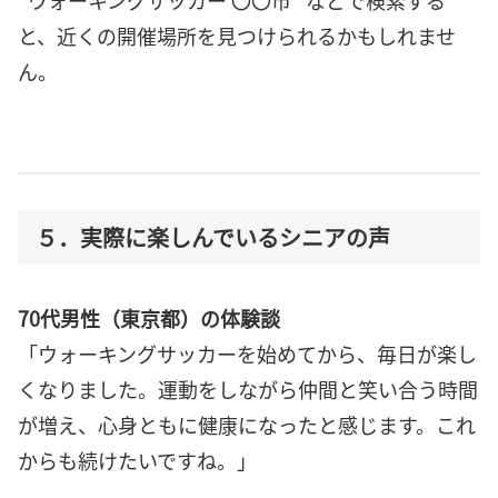
と、近くの開催場所を見つけられるかもしれませ
ん。
５．実際に楽しんでいるシニアの声
70代男性（東京都）の体験談
「ウォーキングサッカーを始めてから、毎日が楽し
くなりました。運動をしながら仲間と笑い合う時間
が増え、心身ともに健康になったと感じます。これ
からも続けたいですね。」