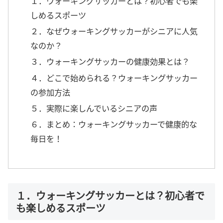
１．ウォーキングサッカーとは？初心者でも楽
しめるスポーツ
２．なぜウォーキングサッカーがシニアに人気
なのか？
３．ウォーキングサッカーの健康効果とは？
４．どこで始められる？ウォーキングサッカー
の参加方法
５．実際に楽しんでいるシニアの声
６．まとめ：ウォーキングサッカーで健康的な
毎日を！
１．ウォーキングサッカーとは？初心者で
も楽しめるスポーツ