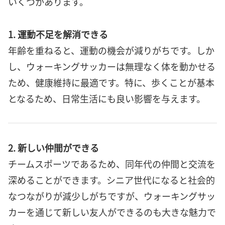
いくつかあります。
1. 運動不足を解消できる
年齢を重ねると、運動の機会が減りがちです。しか
し、ウォーキングサッカーは無理なく体を動かせる
ため、健康維持に最適です。特に、歩くことが基本
となるため、日常生活にも良い影響を与えます。
2. 新しい仲間ができる
チームスポーツであるため、同年代の仲間と交流を
深めることができます。シニア世代になると社会的
なつながりが減少しがちですが、ウォーキングサッ
カーを通じて新しい友人ができるのも大きな魅力で