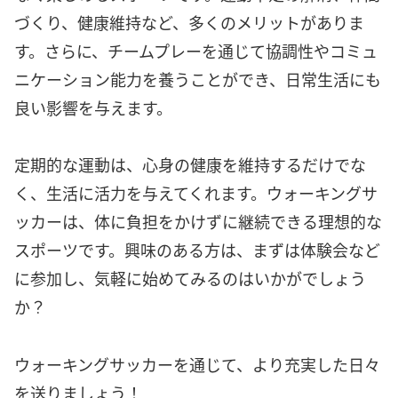
づくり、健康維持など、多くのメリットがありま
す。さらに、チームプレーを通じて協調性やコミュ
ニケーション能力を養うことができ、日常生活にも
良い影響を与えます。
定期的な運動は、心身の健康を維持するだけでな
く、生活に活力を与えてくれます。ウォーキングサ
ッカーは、体に負担をかけずに継続できる理想的な
スポーツです。興味のある方は、まずは体験会など
に参加し、気軽に始めてみるのはいかがでしょう
か？
ウォーキングサッカーを通じて、より充実した日々
を送りましょう！