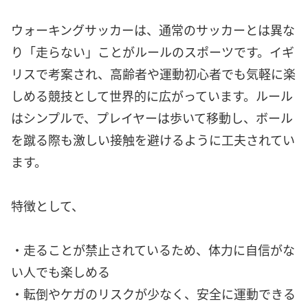
ウォーキングサッカーは、通常のサッカーとは異な
り「走らない」ことがルールのスポーツです。イギ
リスで考案され、高齢者や運動初心者でも気軽に楽
しめる競技として世界的に広がっています。ルール
はシンプルで、プレイヤーは歩いて移動し、ボール
を蹴る際も激しい接触を避けるように工夫されてい
ます。
特徴として、
・走ることが禁止されているため、体力に自信がな
い人でも楽しめる
・転倒やケガのリスクが少なく、安全に運動できる