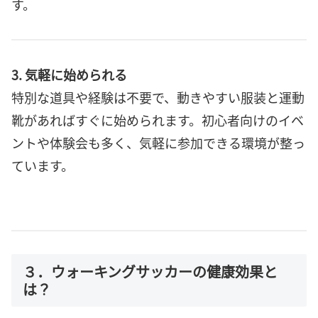
す。
3. 気軽に始められる
特別な道具や経験は不要で、動きやすい服装と運動
靴があればすぐに始められます。初心者向けのイベ
ントや体験会も多く、気軽に参加できる環境が整っ
ています。
３．ウォーキングサッカーの健康効果と
は？