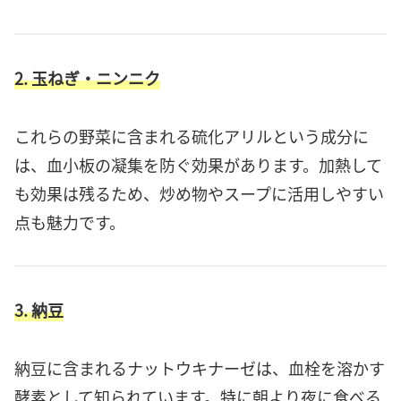
2. 玉ねぎ・ニンニク
これらの野菜に含まれる硫化アリルという成分に
は、血小板の凝集を防ぐ効果があります。加熱して
も効果は残るため、炒め物やスープに活用しやすい
点も魅力です。
3. 納豆
納豆に含まれるナットウキナーゼは、血栓を溶かす
酵素として知られています。特に朝より夜に食べる