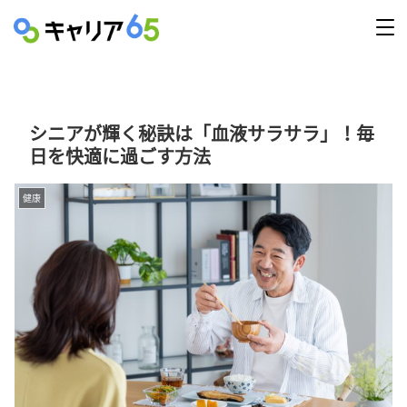
シニアが輝く秘訣は「血液サラサラ」！毎
日を快適に過ごす方法
健康