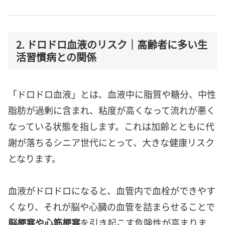
2. ドロドロ血液のリスク｜高齢者に多い生
活習慣病との関係
「ドロドロ血液」とは、血液中に脂質や糖分、中性
脂肪が過剰に含まれ、粘度が高くなって流れが悪く
なっている状態を指します。これは加齢とともに代
謝が落ちるシニア世代にとって、大きな健康リスク
となります。
血液がドロドロになると、血管内で血栓ができやす
くなり、それが脳や心臓の血管を詰まらせることで
脳梗塞や心筋梗塞
を引き起こす危険性が高まりま