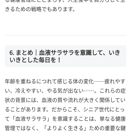
きるための戦略でもあります。
6. まとめ｜血液サラサラを意識して、いき
いきとした毎日を！
年齢を重ねるにつれて感じる体の変化──疲れやす
い、冷えやすい、やる気が出ない……。これらの症
状の背景には、血液の質や流れが大きく関係してい
ることがあります。だからこそ、シニア世代にとっ
て「血液サラサラ」を意識することは、単なる健康
管理ではなく、「よりよく生きる」ための重要な鍵