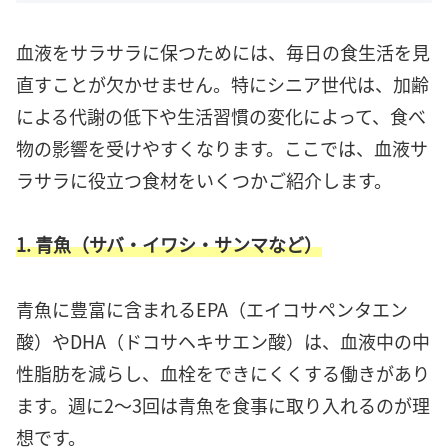
血液をサラサラに保つためには、毎日の食生活を見
直すことが欠かせません。特にシニア世代は、加齢
による代謝の低下や生活習慣の変化によって、食べ
物の影響を受けやすくなります。ここでは、血液サ
ラサラに役立つ食材をいくつかご紹介します。
1. 青魚（サバ・イワシ・サンマなど）
青魚に豊富に含まれるEPA（エイコサペンタエン
酸）やDHA（ドコサヘキサエン酸）は、血液中の中
性脂肪を減らし、血栓をできにくくする働きがあり
ます。週に2〜3回は青魚を食事に取り入れるのが理
想です。