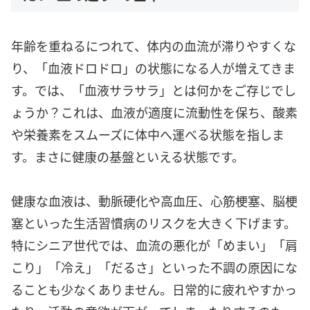
年齢を重ねるにつれて、体内の血流が滞りやすくな
り、「血液ドロドロ」の状態になる人が増えてきま
す。では、「血液サラサラ」とは何かをご存じでし
ょうか？これは、血液が適度に流動性を保ち、酸素
や栄養素をスムーズに体中へ運べる状態を指しま
す。まさに健康の基盤といえる状態です。
健康な血液は、動脈硬化や高血圧、心筋梗塞、脳梗
塞といった生活習慣病のリスクを大きく下げます。
特にシニア世代では、血流の悪化が「めまい」「肩
こり」「冷え」「だるさ」といった不調の原因にな
ることも少なくありません。日常的に疲れやすかっ