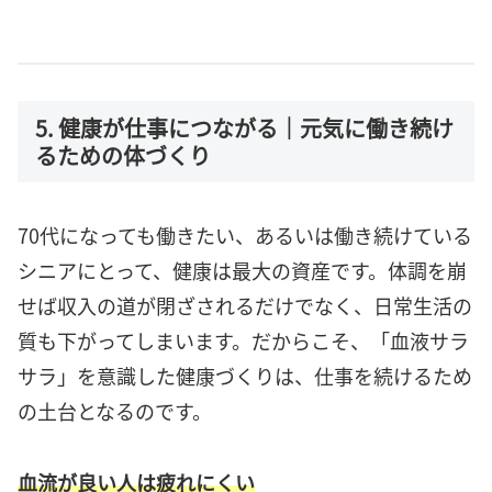
5. 健康が仕事につながる｜元気に働き続け
るための体づくり
70代になっても働きたい、あるいは働き続けている
シニアにとって、健康は最大の資産です。体調を崩
せば収入の道が閉ざされるだけでなく、日常生活の
質も下がってしまいます。だからこそ、「血液サラ
サラ」を意識した健康づくりは、仕事を続けるため
の土台となるのです。
血流が良い人は疲れにくい