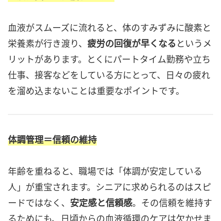
血液がスムーズに流れると、体のすみずみに酸素と
栄養素が行き渡り、
疲労の回復が早くなる
というメ
リットがあります。とくにパートタイム勤務や立ち
仕事、接客などをしている方にとって、日々の疲れ
を溜め込まないことは重要なポイントです。
体調管理＝信頼の維持
年齢を重ねると、職場では「体調が安定している
人」が重宝されます。シニアに求められるのはスピ
ードではなく、
安定感と信頼感
。その信頼を維持す
るためにも、日頃からの血液循環のケアは欠かせま