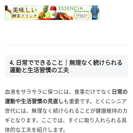
4. 日常でできること｜無理なく続けられる
運動と生活習慣の工夫
血液をサラサラに保つには、食事だけでなく
日常の
運動や生活習慣の見直し
も重要です。とくにシニア
世代には、無理なく続けられることが健康維持のカ
ギとなります。ここでは、すぐに取り入れられる具
体的な工夫を紹介します。