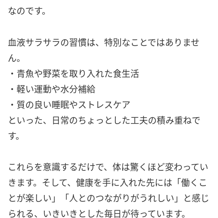
なのです。
血液サラサラの習慣は、特別なことではありませ
ん。
・青魚や野菜を取り入れた食生活
・軽い運動や水分補給
・質の良い睡眠やストレスケア
といった、日常のちょっとした工夫の積み重ねで
す。
これらを意識するだけで、体は驚くほど変わってい
きます。そして、健康を手に入れた先には「働くこ
とが楽しい」「人とのつながりがうれしい」と感じ
られる、いきいきとした毎日が待っています。