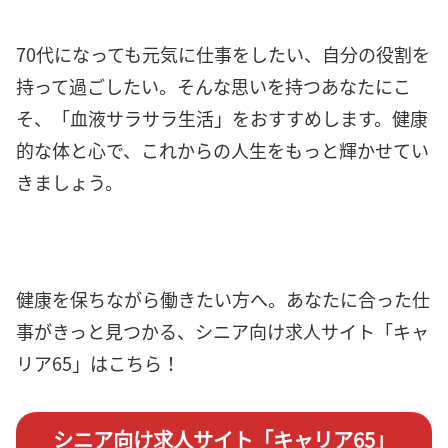
70代になっても元気に仕事をしたい、自分の役割を
持って過ごしたい。そんな思いを持つあなたにこ
そ、「血液サラサラ生活」をおすすめします。健康
的な体と心で、これからの人生をもっと輝かせてい
きましょう。
健康を保ちながら働きたい方へ。あなたに合った仕
事がきっと見つかる、シニア向け求人サイト「キャ
リア65」はこちら！
シニア向け求人サイト「キャリア65」