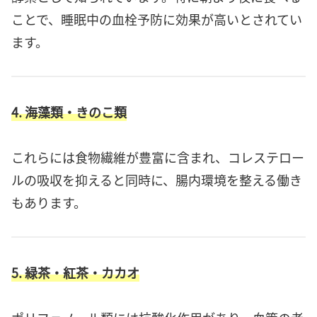
ことで、睡眠中の血栓予防に効果が高いとされてい
ます。
4. 海藻類・きのこ類
これらには食物繊維が豊富に含まれ、コレステロー
ルの吸収を抑えると同時に、腸内環境を整える働き
もあります。
5. 緑茶・紅茶・カカオ