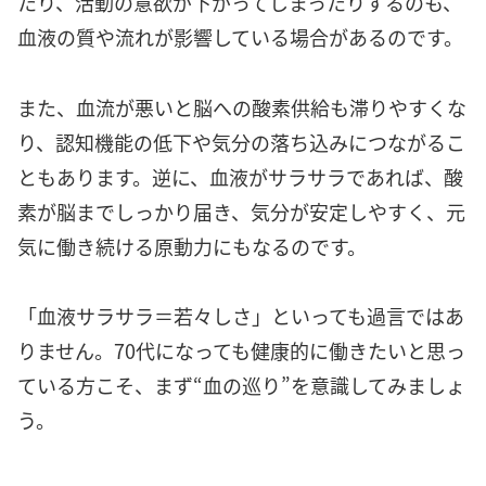
たり、活動の意欲が下がってしまったりするのも、
血液の質や流れが影響している場合があるのです。
また、血流が悪いと脳への酸素供給も滞りやすくな
り、認知機能の低下や気分の落ち込みにつながるこ
ともあります。逆に、血液がサラサラであれば、酸
素が脳までしっかり届き、気分が安定しやすく、元
気に働き続ける原動力にもなるのです。
「血液サラサラ＝若々しさ」といっても過言ではあ
りません。70代になっても健康的に働きたいと思っ
ている方こそ、まず“血の巡り”を意識してみましょ
う。