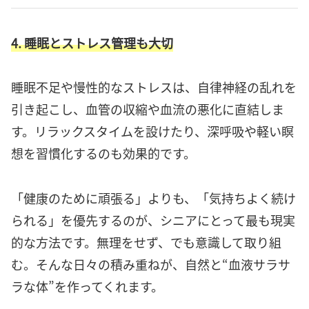
4. 睡眠とストレス管理も大切
睡眠不足や慢性的なストレスは、自律神経の乱れを
引き起こし、血管の収縮や血流の悪化に直結しま
す。リラックスタイムを設けたり、深呼吸や軽い瞑
想を習慣化するのも効果的です。
「健康のために頑張る」よりも、「気持ちよく続け
られる」を優先するのが、シニアにとって最も現実
的な方法です。無理をせず、でも意識して取り組
む。そんな日々の積み重ねが、自然と“血液サラサ
ラな体”を作ってくれます。