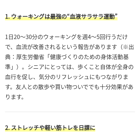
1. ウォーキングは最強の“血液サラサラ運動”
1日20〜30分のウォーキングを週4〜5回行うだけ
で、血流が改善されるという報告があります（※出
典：厚生労働省「健康づくりのための身体活動基
準」）。シニアにとっては、歩くこと自体が全身の
血行を促し、気分のリフレッシュにもつながりま
す。友人との散歩や買い物ついででも十分効果があ
ります。
2. ストレッチや軽い筋トレを日課に