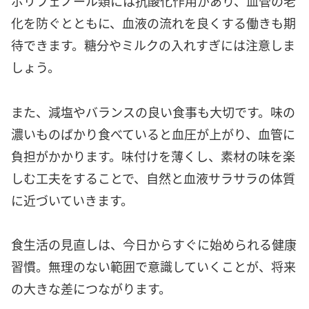
ポリフェノール類には抗酸化作用があり、血管の老
化を防ぐとともに、血液の流れを良くする働きも期
待できます。糖分やミルクの入れすぎには注意しま
しょう。
また、減塩やバランスの良い食事も大切です。味の
濃いものばかり食べていると血圧が上がり、血管に
負担がかかります。味付けを薄くし、素材の味を楽
しむ工夫をすることで、自然と血液サラサラの体質
に近づいていきます。
食生活の見直しは、今日からすぐに始められる健康
習慣。無理のない範囲で意識していくことが、将来
の大きな差につながります。