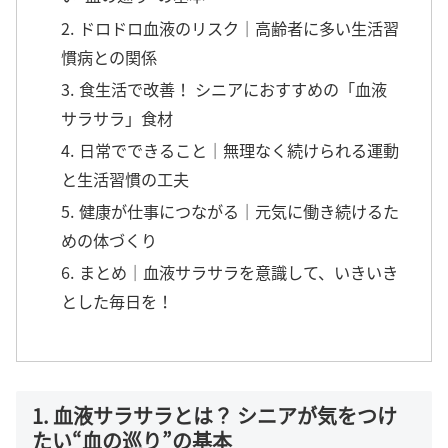
2. ドロドロ血液のリスク｜高齢者に多い生活習
慣病との関係
3. 食生活で改善！ シニアにおすすめの「血液
サラサラ」食材
4. 日常でできること｜無理なく続けられる運動
と生活習慣の工夫
5. 健康が仕事につながる｜元気に働き続けるた
めの体づくり
6. まとめ｜血液サラサラを意識して、いきいき
とした毎日を！
1. 血液サラサラとは？ シニアが気をつけ
たい“血の巡り”の基本