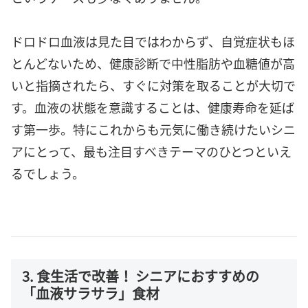
ドロドロ血液は見た目ではわからず、自覚症状もほ
とんどないため、健康診断で中性脂肪や血糖値が高
いと指摘されたら、すぐに対策を取ることが大切で
す。血液の状態を意識することは、健康寿命を延ば
す第一歩。特にこれからも元気に働き続けたいシニ
アにとって、最も注目すべきテーマのひとつといえ
るでしょう。
3. 食生活で改善！ シニアにおすすめの
「血液サラサラ」食材