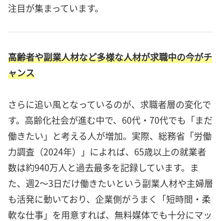
注目が集まっています。
高齢者や副業人材など多様な人材が求職中の今がチ
ャンス
さらに追い風となっているのが、求職者層の変化で
す。高齢化社会が進む中で、60代・70代でも「まだ
働きたい」と考える人が増加。実際、総務省「労働
力調査（2024年）」によれば、65歳以上の就業者
数は約940万人と過去最多を記録しています。ま
た、週2〜3日だけ働きたいという副業人材や主婦層
も活発に動いており、企業側がうまく「短時間・柔
軟な仕事」を用意すれば、無料媒体でも十分にマッ