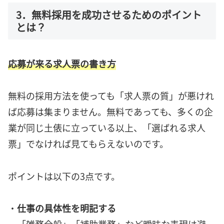
3．無料採用を成功させるためのポイント
とは？
応募が来る求人票の書き方
無料の採用方法を使っても「求人票の質」が悪けれ
ば応募は集まりません。無料であっても、多くの企
業が同じ土俵に立っている以上、「選ばれる求人
票」でなければ見てもらえないのです。
ポイントは以下の3点です。
・
仕事の具体性を明記する