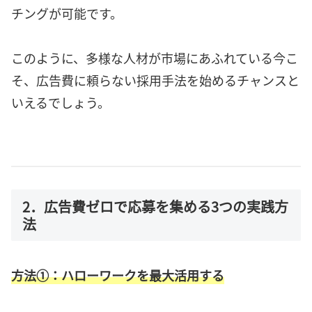
チングが可能です。
このように、多様な人材が市場にあふれている今こ
そ、広告費に頼らない採用手法を始めるチャンスと
いえるでしょう。
2．広告費ゼロで応募を集める3つの実践方
法
方法①：ハローワークを最大活用する