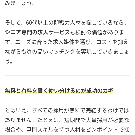
みましょう。
そして、60代以上の即戦力人材を探しているなら、
シニア専門の求人サービス
も検討の価値がありま
す。ニーズに合った求人媒体を選び、コストを抑え
ながらも質の高いマッチングを実現していきましょ
う。
無料と有料を賢く使い分けるのが成功のカギ
とはいえ、すべての採用が無料で完結するわけでは
ありません。たとえば、短期間で大量採用が必要な
場合や、専門スキルを持つ人材をピンポイントで探