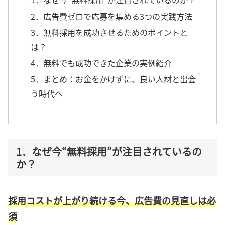
2．広告費ゼロで応募を集める3つの実践方法
3．無料採用を成功させるためのポイントと
は？
4．無料でも成功できた企業の実例紹介
5．まとめ：お金をかけずに、良い人材と出会
う時代へ
1．なぜ今“無料採用”が注目されているの
か？
採用コストが上がり続ける今、広告費の見直しは必
須