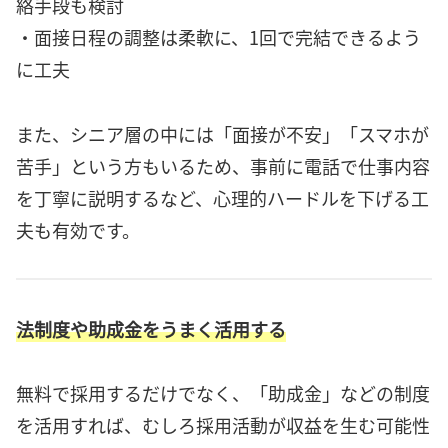
絡手段も検討
・面接日程の調整は柔軟に、1回で完結できるよう
に工夫
また、シニア層の中には「面接が不安」「スマホが
苦手」という方もいるため、事前に電話で仕事内容
を丁寧に説明するなど、心理的ハードルを下げる工
夫も有効です。
法制度や助成金をうまく活用する
無料で採用するだけでなく、「助成金」などの制度
を活用すれば、むしろ採用活動が収益を生む可能性