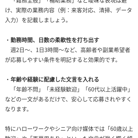
「雑務全般」「補助業務」など曖昧な表現は避
け、実際の業務内容（例：来客対応、清掃、データ
入力）を記載しましょう。
・
勤務時間、日数の柔軟性を打ち出す
週2日〜、1日3時間〜など、高齢者や副業希望者
が応募しやすい条件を明記すると効果的です。
・
年齢や経験に配慮した文言を入れる
「年齢不問」「未経験歓迎」「60代以上活躍中」
などの一文があるだけで、安心して応募されやすく
なります。
特にハローワークやシニア向け媒体では「60歳以上