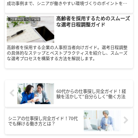
成功事例まで、シニアが働きやすい環境づくりのポイントを詳
しく紹介します。
高齢者を採用するためのスムーズ
【企業向け】シニア採用
な選考日程調整ガイド
高齢者を採用する企業の人事担当者向けガイド。選考日程調整
の具体的なステップとベストプラクティスを紹介し、スムーズ
な選考プロセスを構築する方法を解説します。
60代からの仕事探し完全ガイド！経
験を活かして“自分らしく”働く方法
シニアの仕事探し完全ガイド！70代
でも輝ける働き方とは？