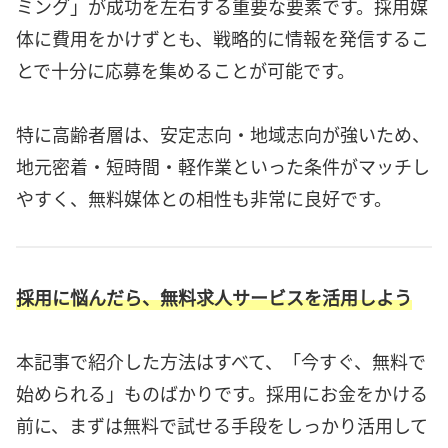
ミング」が成功を左右する重要な要素です。採用媒
体に費用をかけずとも、戦略的に情報を発信するこ
とで十分に応募を集めることが可能です。
特に高齢者層は、安定志向・地域志向が強いため、
地元密着・短時間・軽作業といった条件がマッチし
やすく、無料媒体との相性も非常に良好です。
採用に悩んだら、無料求人サービスを活用しよう
本記事で紹介した方法はすべて、「今すぐ、無料で
始められる」ものばかりです。採用にお金をかける
前に、まずは無料で試せる手段をしっかり活用して