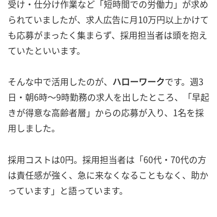
受け・仕分け作業など「短時間での労働力」が求め
られていましたが、求人広告に月10万円以上かけて
も応募がまったく集まらず、採用担当者は頭を抱え
ていたといいます。
そんな中で活用したのが、
ハローワーク
です。週3
日・朝6時〜9時勤務の求人を出したところ、「早起
きが得意な高齢者層」からの応募が入り、1名を採
用しました。
採用コストは0円。採用担当者は「60代・70代の方
は責任感が強く、急に来なくなることもなく、助か
っています」と語っています。