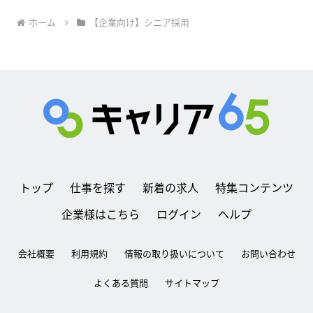
ホーム
【企業向け】シニア採用
トップ
仕事を探す
新着の求人
特集コンテンツ
企業様はこちら
ログイン
ヘルプ
会社概要
利用規約
情報の取り扱いについて
お問い合わせ
よくある質問
サイトマップ