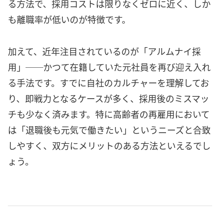
る方法で、採用コストは限りなくゼロに近く、しか
も離職率が低いのが特徴です。
加えて、近年注目されているのが「アルムナイ採
用」──かつて在籍していた元社員を再び迎え入れ
る手法です。すでに自社のカルチャーを理解してお
り、即戦力となるケースが多く、採用後のミスマッ
チも少なく済みます。特に高齢者の再雇用において
は「退職後も元気で働きたい」というニーズと合致
しやすく、双方にメリットのある方法といえるでし
ょう。