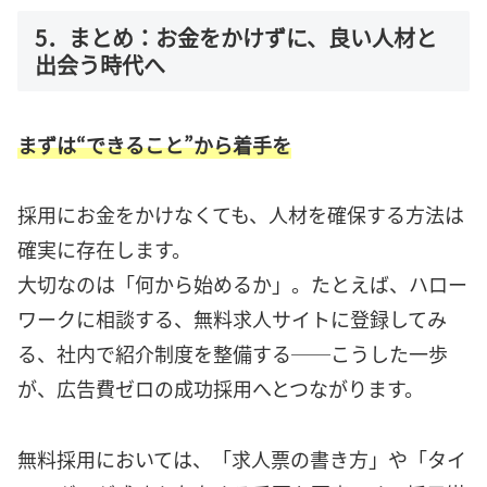
5．まとめ：お金をかけずに、良い人材と
出会う時代へ
まずは“できること”から着手を
採用にお金をかけなくても、人材を確保する方法は
確実に存在します。
大切なのは「何から始めるか」。たとえば、ハロー
ワークに相談する、無料求人サイトに登録してみ
る、社内で紹介制度を整備する──こうした一歩
が、広告費ゼロの成功採用へとつながります。
無料採用においては、「求人票の書き方」や「タイ