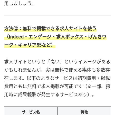
用しましょう。
方法②：無料で掲載できる求人サイトを使う
（Indeed・エンゲージ・求人ボックス・げんきワ
ーク・キャリア65など）
求人サイトというと「高い」というイメージがある
かもしれませんが、実は無料で使える媒体も多数存
在します。以下のようなサービスは初期費用・掲載
費用ともに無料で求人掲載が可能です（※一部、採
用時に成果報酬が発生するサービスあり）。
サービス名
特徴