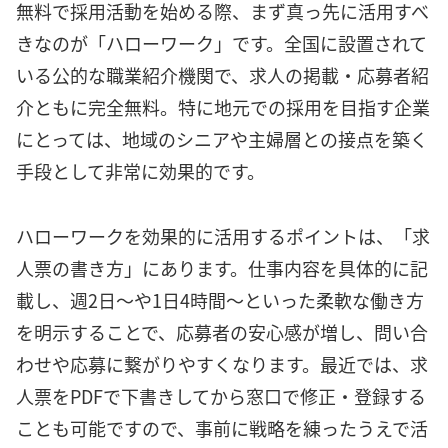
無料で採用活動を始める際、まず真っ先に活用すべ
きなのが「ハローワーク」です。全国に設置されて
いる公的な職業紹介機関で、求人の掲載・応募者紹
介ともに完全無料。特に地元での採用を目指す企業
にとっては、地域のシニアや主婦層との接点を築く
手段として非常に効果的です。
ハローワークを効果的に活用するポイントは、「求
人票の書き方」にあります。仕事内容を具体的に記
載し、週2日〜や1日4時間〜といった柔軟な働き方
を明示することで、応募者の安心感が増し、問い合
わせや応募に繋がりやすくなります。最近では、求
人票をPDFで下書きしてから窓口で修正・登録する
ことも可能ですので、事前に戦略を練ったうえで活