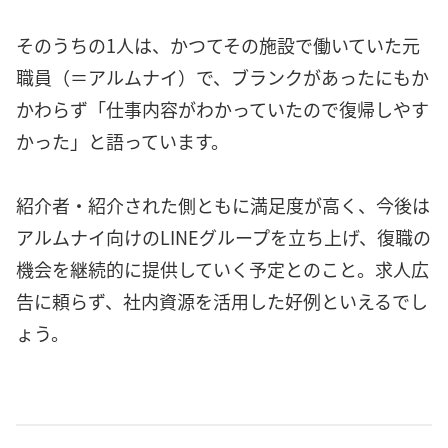
そのうちの1人は、かつてその施設で働いていた元
職員（＝アルムナイ）で、ブランクがあったにもか
かわらず「仕事内容がわかっていたので復帰しやす
かった」と語っています。
紹介者・紹介された側ともに満足度が高く、今後は
アルムナイ向けのLINEグループを立ち上げ、復職の
機会を継続的に提供していく予定とのこと。求人広
告に頼らず、社内資源を活用した好例といえるでし
ょう。