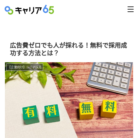
広告費ゼロでも人が採れる！無料で採用成
功する方法とは？
【企業向け】シニア採用