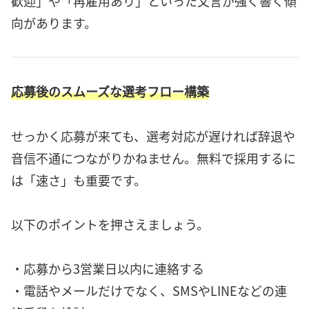
歓迎」や「再雇用あり」といった文言が強く響く傾
向があります。
応募後のスムーズな選考フロー構築
せっかく応募が来ても、選考対応が遅ければ辞退や
音信不通につながりかねません。無料で採用するに
は「速さ」も重要です。
以下のポイントを押さえましょう。
・応募から3営業日以内に連絡する
・電話やメールだけでなく、SMSやLINEなどの連