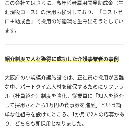
この会社ではさらに、高年齢者雇用開発助成金（生
涯現役コース）の活用も検討しており、「コストゼ
ロ＋助成金」で採用の好循環を生み出そうとしてい
ます。
紹介制度で人材獲得に成功した介護事業者の事例
大阪府の小規模介護施設では、正社員の採用が困難
な中、パートタイム人材を確保するためにリファラ
ル（社員紹介）制度を強化。従業員に「知人を紹介
して採用されたら1万円の食事券を進呈」という簡
単な仕組みを設けたところ、1か月で2人の応募があ
り、どちらも即採用となりました。