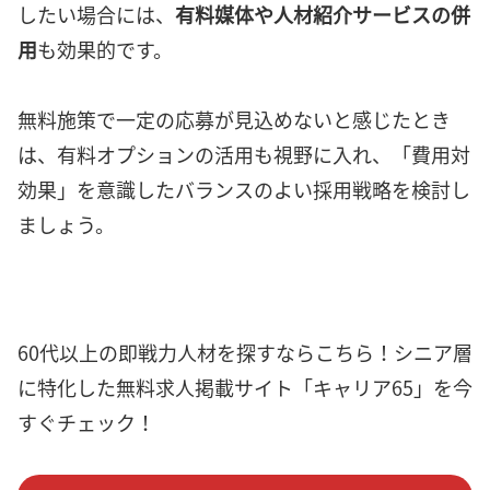
したい場合には、
有料媒体や人材紹介サービスの併
用
も効果的です。
無料施策で一定の応募が見込めないと感じたとき
は、有料オプションの活用も視野に入れ、「費用対
効果」を意識したバランスのよい採用戦略を検討し
ましょう。
60代以上の即戦力人材を探すならこちら！シニア層
に特化した無料求人掲載サイト「キャリア65」を今
すぐチェック！