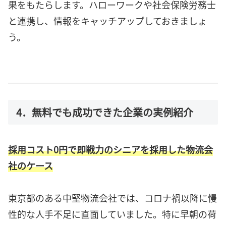
果をもたらします。ハローワークや社会保険労務士
と連携し、情報をキャッチアップしておきましょ
う。
4．無料でも成功できた企業の実例紹介
採用コスト0円で即戦力のシニアを採用した物流会
社のケース
東京都のある中堅物流会社では、コロナ禍以降に慢
性的な人手不足に直面していました。特に早朝の荷