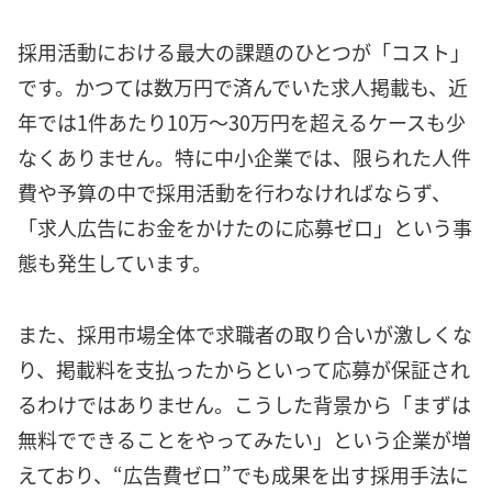
採用活動における最大の課題のひとつが「コスト」
です。かつては数万円で済んでいた求人掲載も、近
年では1件あたり10万〜30万円を超えるケースも少
なくありません。特に中小企業では、限られた人件
費や予算の中で採用活動を行わなければならず、
「求人広告にお金をかけたのに応募ゼロ」という事
態も発生しています。
また、採用市場全体で求職者の取り合いが激しくな
り、掲載料を支払ったからといって応募が保証され
るわけではありません。こうした背景から「まずは
無料でできることをやってみたい」という企業が増
えており、“広告費ゼロ”でも成果を出す採用手法に