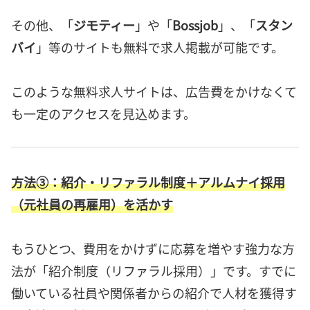
その他、「
ジモティー
」や「
Bossjob
」、「
スタン
バイ
」等のサイトも無料で求人掲載が可能です。
このような無料求人サイトは、広告費をかけなくて
も一定のアクセスを見込めます。
方法③：紹介・リファラル制度＋アルムナイ採用
（元社員の再雇用）を活かす
もうひとつ、費用をかけずに応募を増やす強力な方
法が「紹介制度（リファラル採用）」です。すでに
働いている社員や関係者からの紹介で人材を獲得す