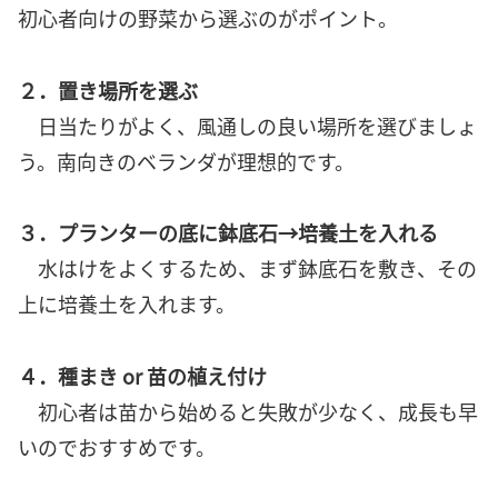
初心者向けの野菜から選ぶのがポイント。
２．置き場所を選ぶ
日当たりがよく、風通しの良い場所を選びましょ
う。南向きのベランダが理想的です。
３．プランターの底に鉢底石→培養土を入れる
水はけをよくするため、まず鉢底石を敷き、その
上に培養土を入れます。
４．種まき or 苗の植え付け
初心者は苗から始めると失敗が少なく、成長も早
いのでおすすめです。