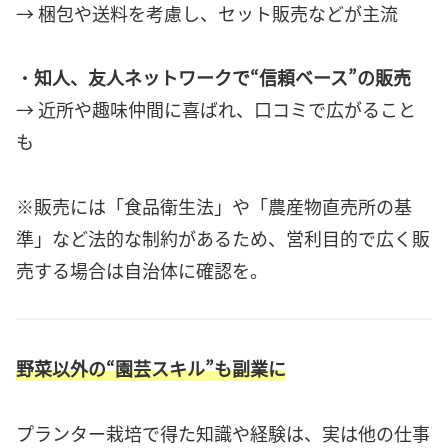
→ 梱包や送料を考慮し、セット販売などが主流
・
知人、友人ネットワークで“信頼ベース”の販売
→ 近所や趣味仲間に喜ばれ、口コミで広がること
も
※販売には「食品衛生法」や「農産物直売所の基
準」など法的な制約があるため、営利目的で広く販
売する場合は自治体に確認を。
野菜以外の“園芸スキル”も副業に
プランター栽培で得た知識や経験は、実は他の仕事