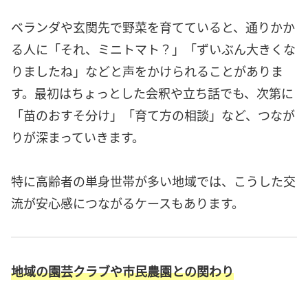
ベランダや玄関先で野菜を育てていると、通りかか
る人に「それ、ミニトマト？」「ずいぶん大きくな
りましたね」などと声をかけられることがありま
す。最初はちょっとした会釈や立ち話でも、次第に
「苗のおすそ分け」「育て方の相談」など、つなが
りが深まっていきます。
特に高齢者の単身世帯が多い地域では、こうした交
流が安心感につながるケースもあります。
地域の園芸クラブや市民農園との関わり