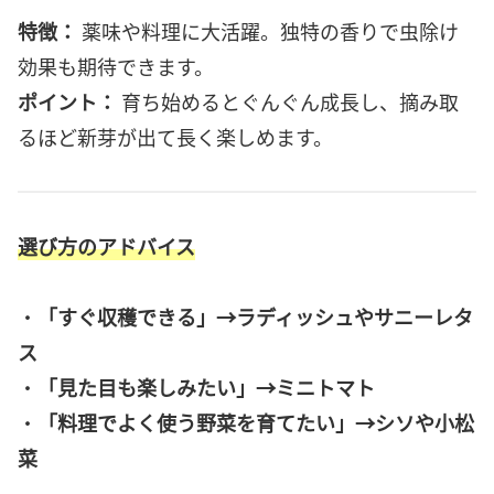
特徴：
薬味や料理に大活躍。独特の香りで虫除け
効果も期待できます。
ポイント：
育ち始めるとぐんぐん成長し、摘み取
るほど新芽が出て長く楽しめます。
選び方のアドバイス
・
「すぐ収穫できる」→ラディッシュやサニーレタ
ス
・
「見た目も楽しみたい」→ミニトマト
・
「料理でよく使う野菜を育てたい」→シソや小松
菜