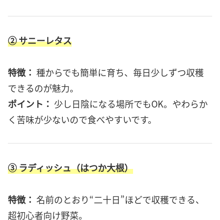
② サニーレタス
特徴：
種からでも簡単に育ち、毎日少しずつ収穫
できるのが魅力。
ポイント：
少し日陰になる場所でもOK。やわらか
く苦味が少ないので食べやすいです。
③ ラディッシュ（はつか大根）
特徴：
名前のとおり“二十日”ほどで収穫できる、
超初心者向け野菜。