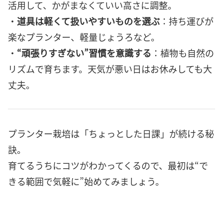
活用して、かがまなくていい高さに調整。
・
道具は軽くて扱いやすいものを選ぶ
：持ち運びが
楽なプランター、軽量じょうろなど。
・
“頑張りすぎない”習慣を意識する
：植物も自然の
リズムで育ちます。天気が悪い日はお休みしても大
丈夫。
プランター栽培は「ちょっとした日課」が続ける秘
訣。
育てるうちにコツがわかってくるので、最初は“で
きる範囲で気軽に”始めてみましょう。