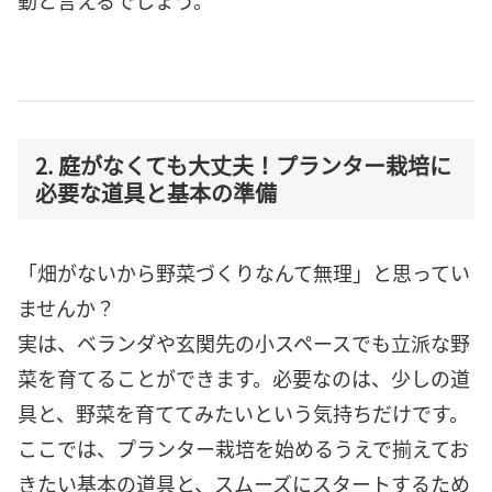
動と言えるでしょう。
2. 庭がなくても大丈夫！プランター栽培に
必要な道具と基本の準備
「畑がないから野菜づくりなんて無理」と思ってい
ませんか？
実は、ベランダや玄関先の小スペースでも立派な野
菜を育てることができます。必要なのは、少しの道
具と、野菜を育ててみたいという気持ちだけです。
ここでは、プランター栽培を始めるうえで揃えてお
きたい基本の道具と、スムーズにスタートするため