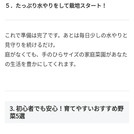
５．たっぷり水やりをして栽培スタート！
これで準備は完了です。あとは毎日少しの水やりと
見守りを続けるだけ。
庭がなくても、手のひらサイズの家庭菜園があなた
の生活を豊かにしてくれます。
3. 初心者でも安心！育てやすいおすすめ野
菜5選