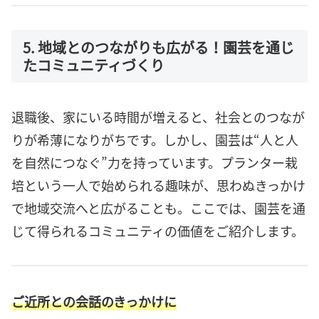
5. 地域とのつながりも広がる！園芸を通じ
たコミュニティづくり
退職後、家にいる時間が増えると、社会とのつなが
りが希薄になりがちです。しかし、園芸は“人と人
を自然につなぐ”力を持っています。プランター栽
培という一人で始められる趣味が、思わぬきっかけ
で地域交流へと広がることも。ここでは、園芸を通
じて得られるコミュニティの価値をご紹介します。
ご近所との会話のきっかけに