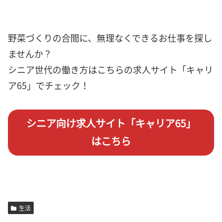
野菜づくりの合間に、無理なくできるお仕事を探し
ませんか？
シニア世代の働き方はこちらの求人サイト「キャリ
ア65」でチェック！
シニア向け求人サイト「キャリア65」
はこちら
生活