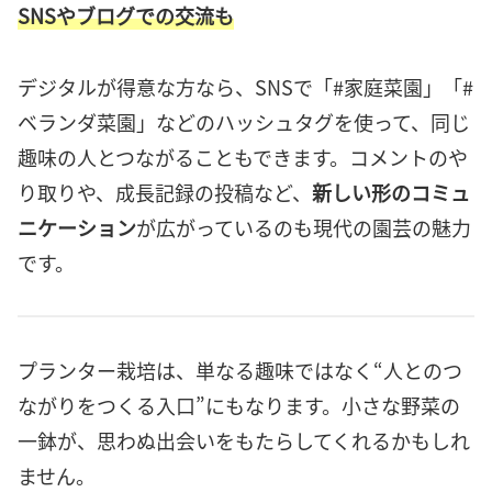
SNSやブログでの交流も
デジタルが得意な方なら、SNSで「#家庭菜園」「#
ベランダ菜園」などのハッシュタグを使って、同じ
趣味の人とつながることもできます。コメントのや
り取りや、成長記録の投稿など、
新しい形のコミュ
ニケーション
が広がっているのも現代の園芸の魅力
です。
プランター栽培は、単なる趣味ではなく“人とのつ
ながりをつくる入口”にもなります。小さな野菜の
一鉢が、思わぬ出会いをもたらしてくれるかもしれ
ません。