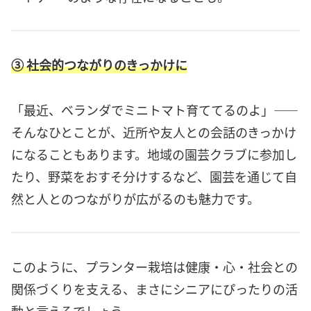
③ 社会的つながりのきっかけに
「最近、ベランダでミニトマト育ててるのよ」――
そんなひとことが、近所や友人との会話のきっかけ
になることもあります。地域の園芸クラブに参加し
たり、野菜をおすそ分けするなど、園芸を通じて自
然と人とのつながりが広がるのも魅力です。
このように、プランター栽培は健康・心・社会との
関係づくりを支える、まさにシニアにぴったりの活