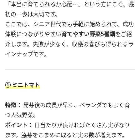
「本当に育てられるか心配…」という方にこそ、最
初の一歩は大切です。
ここでは、シニア世代でも手軽に始められて、成功
体験につながりやすい
育てやすい野菜5種類
をご紹
介します。失敗が少なく、収穫の喜びも得られるラ
インナップです。
① ミニトマト
特徴：
発芽後の成長が早く、ベランダでもよく育
つ人気野菜。
ポイント：
日当たりが良ければたくさん実がなり
ます。脇芽をこまめに取ると実の数が増えます。