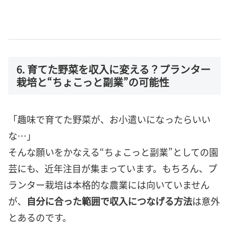
6. 育てた野菜を収入に変える？プランター
栽培と“ちょこっと副業”の可能性
「趣味で育てた野菜が、お小遣いになったらいい
な…」
そんな願いをかなえる“ちょこっと副業”としての園
芸にも、近年注目が集まっています。もちろん、プ
ランター栽培は本格的な農業には向いていません
が、
自分に合った範囲で収入につなげる方法
は意外
とあるのです。