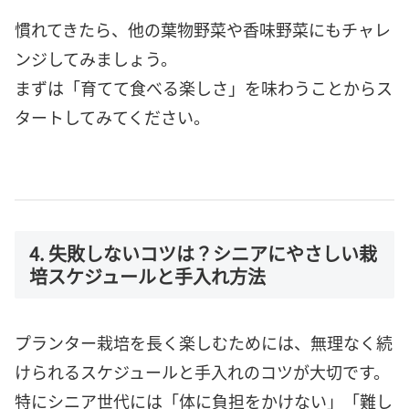
慣れてきたら、他の葉物野菜や香味野菜にもチャレ
ンジしてみましょう。
まずは「育てて食べる楽しさ」を味わうことからス
タートしてみてください。
4. 失敗しないコツは？シニアにやさしい栽
培スケジュールと手入れ方法
プランター栽培を長く楽しむためには、無理なく続
けられるスケジュールと手入れのコツが大切です。
特にシニア世代には「体に負担をかけない」「難し