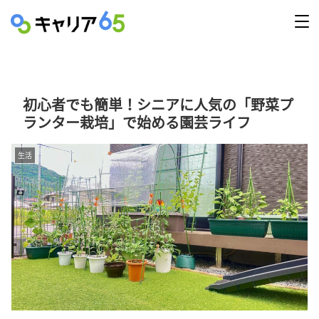
初心者でも簡単！シニアに人気の「野菜プ
ランター栽培」で始める園芸ライフ
生活