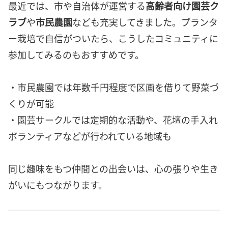
最近では、市や自治体が運営する
高齢者向け園芸ク
ラブ
や
市民農園
なども充実してきました。プランタ
ー栽培で自信がついたら、こうしたコミュニティに
参加してみるのもおすすめです。
・市民農園では年数千円程度で区画を借りて野菜づ
くりが可能
・園芸サークルでは定期的な活動や、花壇の手入れ
ボランティアなどが行われている地域も
同じ趣味をもつ仲間との出会いは、心の張りや生き
がいにもつながります。