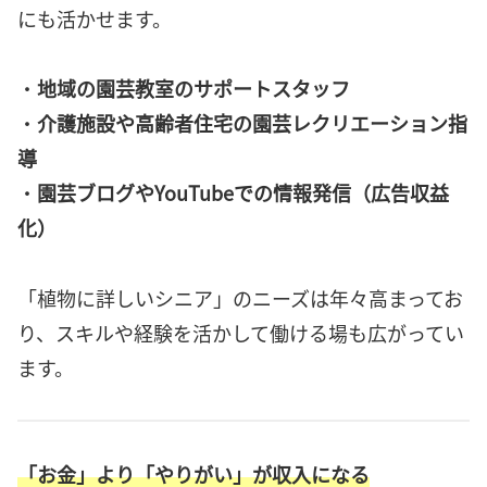
にも活かせます。
・
地域の園芸教室のサポートスタッフ
・
介護施設や高齢者住宅の園芸レクリエーション指
導
・
園芸ブログやYouTubeでの情報発信（広告収益
化）
「植物に詳しいシニア」のニーズは年々高まってお
り、スキルや経験を活かして働ける場も広がってい
ます。
「お金」より「やりがい」が収入になる