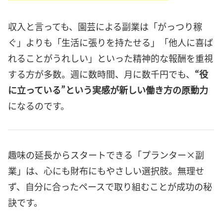
収入と言っても、園芸による副業は「がっつり稼
ぐ」よりも「生活に張りを持たせる」「他人に喜ば
れることがうれしい」といった精神的な報酬を重視
する方が多数。週に数時間、月に数千円でも、
“役
に立っている”という実感が新しい働き方の原動力
になるのです。
趣味の延長からスタートできる「プランター×副
業」は、心にも財布にもやさしい選択肢。無理せ
ず、自分に合ったペースで取り組むことが成功の秘
訣です。