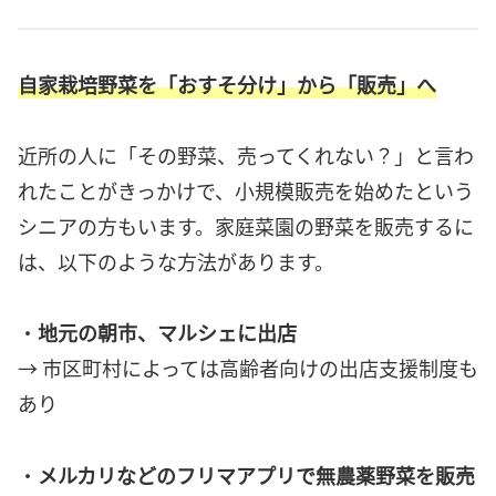
自家栽培野菜を「おすそ分け」から「販売」へ
近所の人に「その野菜、売ってくれない？」と言わ
れたことがきっかけで、小規模販売を始めたという
シニアの方もいます。家庭菜園の野菜を販売するに
は、以下のような方法があります。
・
地元の朝市、マルシェに出店
→ 市区町村によっては高齢者向けの出店支援制度も
あり
・
メルカリなどのフリマアプリで無農薬野菜を販売