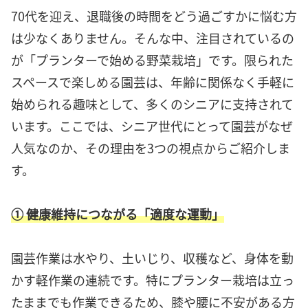
70代を迎え、退職後の時間をどう過ごすかに悩む方
は少なくありません。そんな中、注目されているの
が「プランターで始める野菜栽培」です。限られた
スペースで楽しめる園芸は、年齢に関係なく手軽に
始められる趣味として、多くのシニアに支持されて
います。ここでは、シニア世代にとって園芸がなぜ
人気なのか、その理由を3つの視点からご紹介しま
す。
① 健康維持につながる「適度な運動」
園芸作業は水やり、土いじり、収穫など、身体を動
かす軽作業の連続です。特にプランター栽培は立っ
たままでも作業できるため、膝や腰に不安がある方