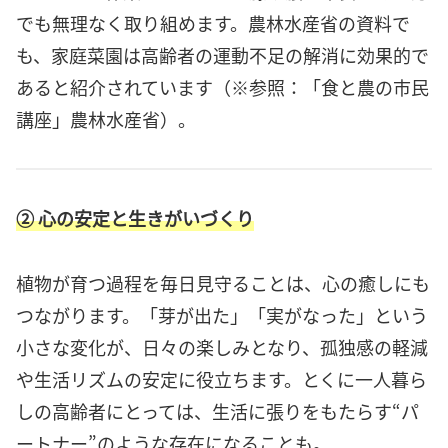
でも無理なく取り組めます。農林水産省の資料で
も、家庭菜園は高齢者の運動不足の解消に効果的で
あると紹介されています（※参照：「食と農の市民
講座」農林水産省）。
② 心の安定と生きがいづくり
植物が育つ過程を毎日見守ることは、心の癒しにも
つながります。「芽が出た」「実がなった」という
小さな変化が、日々の楽しみとなり、孤独感の軽減
や生活リズムの安定に役立ちます。とくに一人暮ら
しの高齢者にとっては、生活に張りをもたらす“パ
ートナー”のような存在になることも。