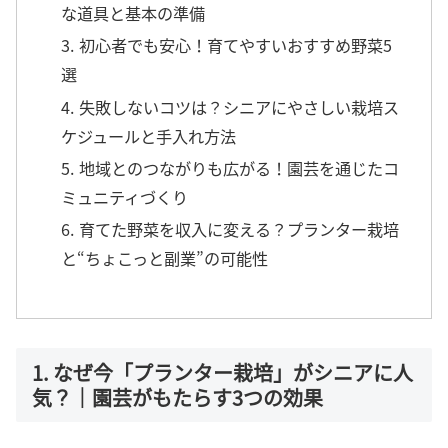
な道具と基本の準備
3. 初心者でも安心！育てやすいおすすめ野菜5
選
4. 失敗しないコツは？シニアにやさしい栽培ス
ケジュールと手入れ方法
5. 地域とのつながりも広がる！園芸を通じたコ
ミュニティづくり
6. 育てた野菜を収入に変える？プランター栽培
と“ちょこっと副業”の可能性
1. なぜ今「プランター栽培」がシニアに人
気？｜園芸がもたらす3つの効果