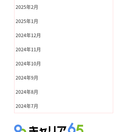
2025年2月
2025年1月
2024年12月
2024年11月
2024年10月
2024年9月
2024年8月
2024年7月