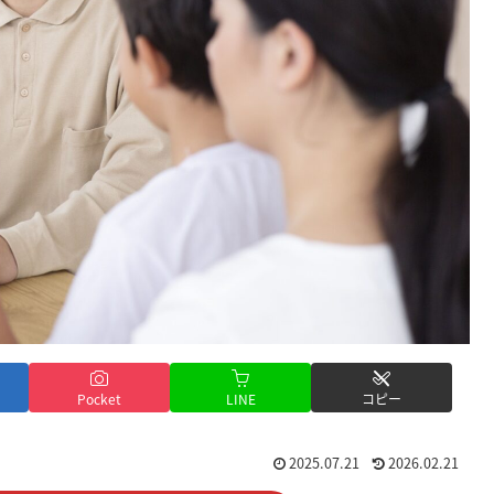
Pocket
LINE
コピー
2025.07.21
2026.02.21