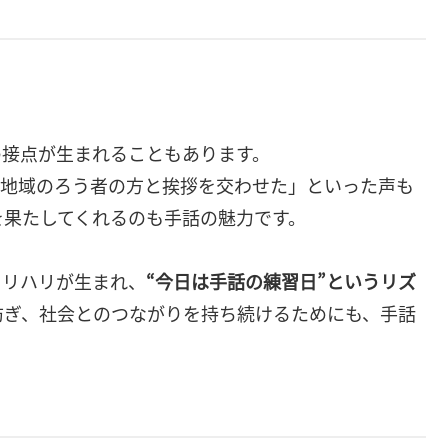
の接点が生まれることもあります。
、地域のろう者の方と挨拶を交わせた」といった声も
を果たしてくれるのも手話の魅力です。
メリハリが生まれ、
“今日は手話の練習日”というリズ
防ぎ、社会とのつながりを持ち続けるためにも、手話