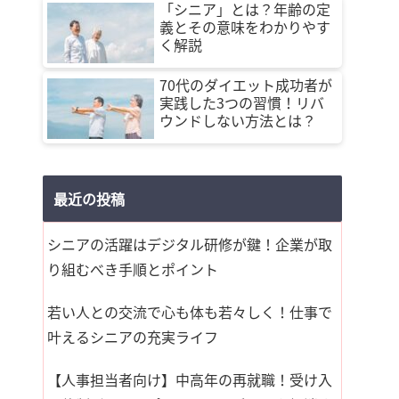
「シニア」とは？年齢の定
義とその意味をわかりやす
く解説
70代のダイエット成功者が
実践した3つの習慣！リバ
ウンドしない方法とは？
最近の投稿
シニアの活躍はデジタル研修が鍵！企業が取
り組むべき手順とポイント
若い人との交流で心も体も若々しく！仕事で
叶えるシニアの充実ライフ
【人事担当者向け】中高年の再就職！受け入