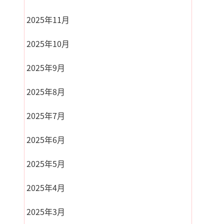
2025年11月
2025年10月
2025年9月
2025年8月
2025年7月
2025年6月
2025年5月
2025年4月
2025年3月