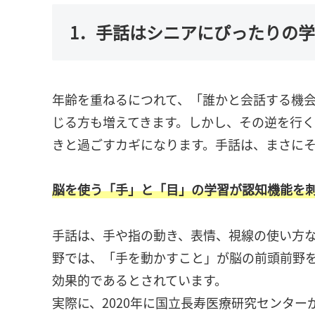
1．手話はシニアにぴったりの
年齢を重ねるにつれて、「誰かと会話する機
じる方も増えてきます。しかし、その逆を行
きと過ごすカギになります。手話は、まさにそ
脳を使う「手」と「目」の学習が認知機能を
手話は、手や指の動き、表情、視線の使い方
野では、「手を動かすこと」が脳の前頭前野
効果的であるとされています。
実際に、2020年に国立長寿医療研究センタ