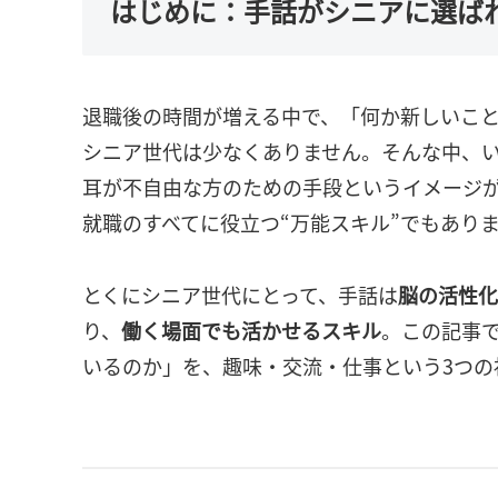
はじめに：手話がシニアに選ば
退職後の時間が増える中で、「何か新しいこ
シニア世代は少なくありません。そんな中、
耳が不自由な方のための手段というイメージ
就職のすべてに役立つ“万能スキル”でもあり
とくにシニア世代にとって、手話は
脳の活性化
り、
働く場面でも活かせるスキル
。この記事
いるのか」を、趣味・交流・仕事という3つの