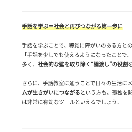
手話を学ぶ＝社会と再びつながる第一歩に
手話を学ぶことで、聴覚に障がいのある方と
「手話を少しでも使えるようになったことで
多く、
社会的な壁を取り除く“橋渡し”の役割
さらに、手話教室に通うことで日々の生活に
ムが生きがいにつながる
という方も。孤独を
は非常に有効なツールといえるでしょう。