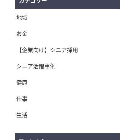
カテゴリー
地域
お金
【企業向け】シニア採用
シニア活躍事例
健康
仕事
生活