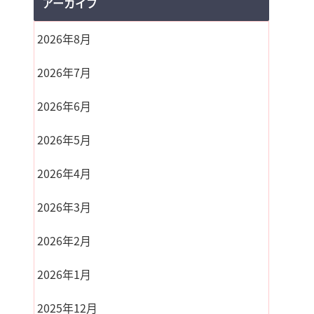
アーカイブ
2026年8月
2026年7月
2026年6月
2026年5月
2026年4月
2026年3月
2026年2月
2026年1月
2025年12月