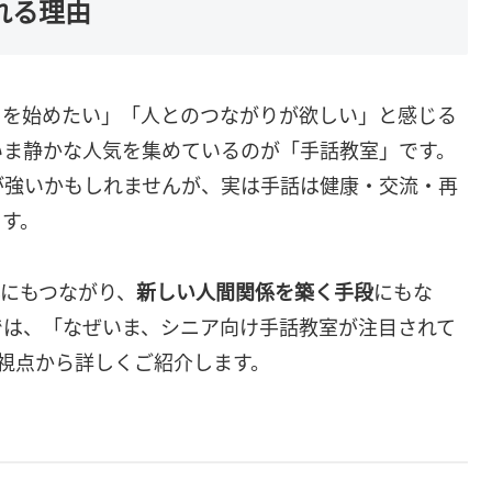
れる理由
とを始めたい」「人とのつながりが欲しい」と感じる
いま静かな人気を集めているのが「手話教室」です。
が強いかもしれませんが、実は手話は健康・交流・再
ます。
にもつながり、
新しい人間関係を築く手段
にもな
では、「なぜいま、シニア向け手話教室が注目されて
視点から詳しくご紹介します。