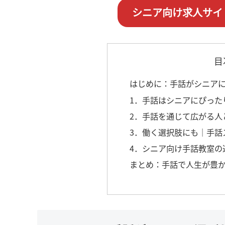
シニア向け求人サイ
目
はじめに：手話がシニア
1．手話はシニアにぴった
2．手話を通じて広がる人
3．働く選択肢にも｜手話
4．シニア向け手話教室の
まとめ：手話で人生が豊