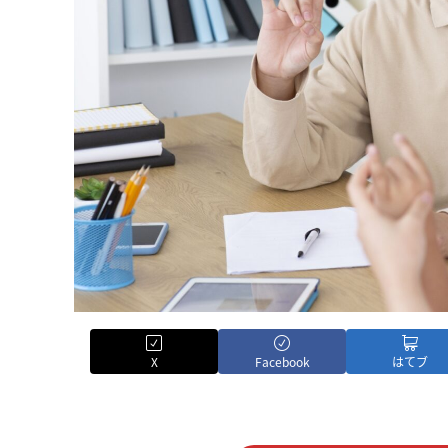
X
Facebook
はてブ