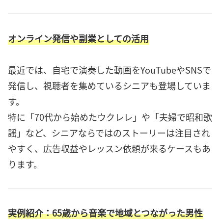
オンライン発信や副業としての活用
最近では、自宅で演奏した動画をYouTubeやSNSで
発信し、視聴者を集めているシニアも登場していま
す。
特に「70代から始めたウクレレ」や「夫婦で昭和歌
謡」など、シニアならではのストーリーは注目され
やすく、広告収益やレッスン依頼が来るケースもあ
ります。
実例紹介：65歳から音楽で地域とつながった男性