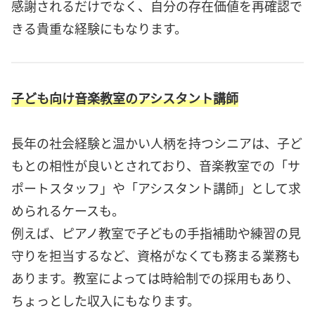
感謝されるだけでなく、自分の存在価値を再確認で
きる貴重な経験にもなります。
子ども向け音楽教室のアシスタント講師
長年の社会経験と温かい人柄を持つシニアは、子ど
もとの相性が良いとされており、音楽教室での「サ
ポートスタッフ」や「アシスタント講師」として求
められるケースも。
例えば、ピアノ教室で子どもの手指補助や練習の見
守りを担当するなど、資格がなくても務まる業務も
あります。教室によっては時給制での採用もあり、
ちょっとした収入にもなります。