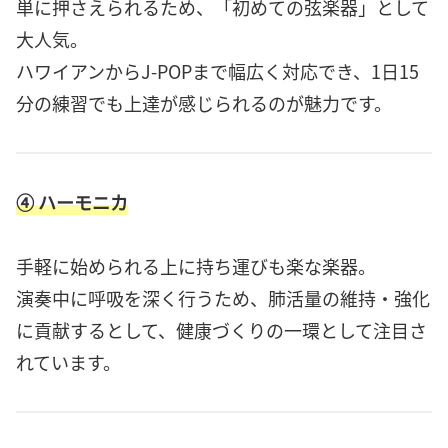
単に押さえられるため、「初めての弦楽器」として
大人気。
ハワイアンからJ-POPまで幅広く対応でき、1日15
分の練習でも上達が感じられるのが魅力です。
④ ハーモニカ
手軽に始められる上に持ち運びも楽な楽器。
演奏中に呼吸を深く行うため、肺活量の維持・強化
に貢献するとして、健康づくりの一環として注目さ
れています。