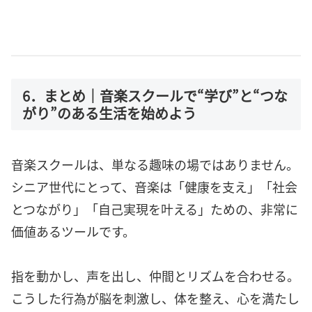
6．まとめ｜音楽スクールで“学び”と“つな
がり”のある生活を始めよう
音楽スクールは、単なる趣味の場ではありません。
シニア世代にとって、音楽は「健康を支え」「社会
とつながり」「自己実現を叶える」ための、非常に
価値あるツールです。
指を動かし、声を出し、仲間とリズムを合わせる。
こうした行為が脳を刺激し、体を整え、心を満たし