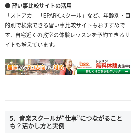
● 習い事比較サイトの活用
「ストアカ」「EPARKスクール」など、年齢別・目
的別で検索できる習い事比較サイトもおすすめで
す。自宅近くの教室の体験レッスンを予約できるサ
イトも増えています。
5．音楽スクールが“仕事”につながること
も？活かし方と実例