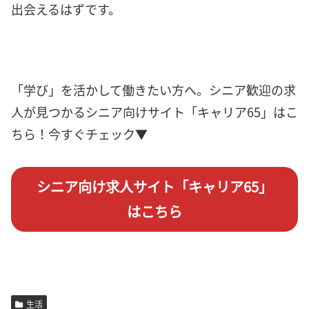
出会えるはずです。
「学び」を活かして働きたい方へ。シニア歓迎の求
人が見つかるシニア向けサイト「キャリア65」はこ
ちら！今すぐチェック▼
シニア向け求人サイト「キャリア65」
はこちら
生活