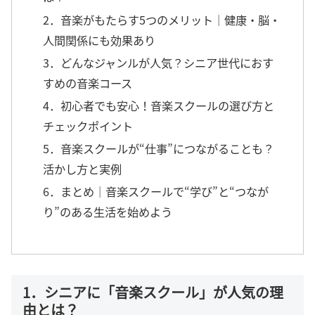
2．音楽がもたらす5つのメリット｜健康・脳・
人間関係にも効果あり
3．どんなジャンルが人気？シニア世代におす
すめの音楽コース
4．初心者でも安心！音楽スクールの選び方と
チェックポイント
5．音楽スクールが“仕事”につながることも？
活かし方と実例
6．まとめ｜音楽スクールで“学び”と“つなが
り”のある生活を始めよう
1．シニアに「音楽スクール」が人気の理
由とは？