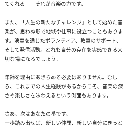
てくれる――それが音楽の力です。
また、「人生の新たなチャレンジ」として始めた音
楽が、思わぬ形で地域や仕事に役立つこともありま
す。演奏を通じたボランティア、教室のサポート、
そして発信活動。どれも自分の存在を実感できる大
切な場になるでしょう。
年齢を理由にあきらめる必要はありません。むし
ろ、これまでの人生経験があるからこそ、音楽の深
さや楽しさを味わえるという側面もあります。
さあ、次はあなたの番です。
一歩踏み出せば、新しい仲間、新しい自分にきっと