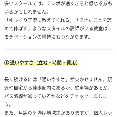
多いスクールでは、テンポが速すぎると感じる方も
いるかもしれません。
「ゆっくり丁寧に教えてくれる」「できたことを褒
めて伸ばす」ようなスタイルの講師がいる教室は、
モチベーションの維持にもつながります。
③ 通いやすさ（立地・時間・費用）
長く続けるには「通いやすさ」が欠かせません。駅
近や自宅から徒歩圏内にあるか、駐車場があるか、
バス路線が通っているかなどをチェックしましょ
う。
また、月謝の平均は地域差がありますが、個人レッ