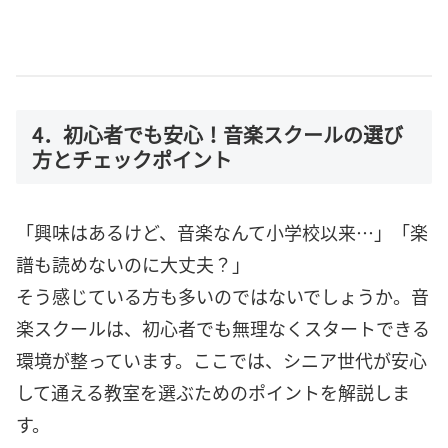
4．初心者でも安心！音楽スクールの選び
方とチェックポイント
「興味はあるけど、音楽なんて小学校以来…」「楽
譜も読めないのに大丈夫？」
そう感じている方も多いのではないでしょうか。音
楽スクールは、初心者でも無理なくスタートできる
環境が整っています。ここでは、シニア世代が安心
して通える教室を選ぶためのポイントを解説しま
す。