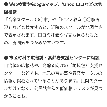
● Web検索やGoogleマップ、Yahoo!ロコなどの地
図検索
「音楽スクール 〇〇市」や「ピアノ教室 ○○駅周
辺」などと検索すると、近隣のスクールが地図付き
で表示されます。口コミ評価や写真も見られるた
め、雰囲気をつかみやすいです。
● 市区町村の広報誌・高齢者支援センターに相談
自治体の広報誌や、高齢者向けの「地域包括支援セ
ンター」などでも、地元の習い事や音楽サークルの
情報が掲載されていることがあります。民間スクー
ルだけでなく、公民館主催の低価格レッスンが見つ
かることも。