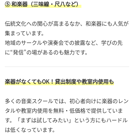
⑤ 和楽器（三味線・尺八など）
伝統文化への関心が高まるなか、和楽器にも人気が
集まっています。
地域のサークルや演奏会での披露など、学びの先
に“発信”の場があるのも魅力です。
楽器がなくてもOK！貸出制度や教室内使用も
多くの音楽スクールでは、初心者向けに楽器のレン
タルや教室内使用を無料・低価格で提供していま
す。「まずは試してみたい」という方にもハードル
は低くなっています。