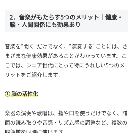
2．音楽がもたらす5つのメリット｜健康・
脳・人間関係にも効果あり
音楽を“聞く”だけでなく、“演奏する”ことには、さ
まざまな健康効果があることがわかっています。こ
こでは、シニア世代にとって特にうれしい5つのメ
リットをご紹介します。
① 脳の活性化
楽器の演奏や歌唱は、指や口を使うだけでなく、譜
面の読み取りや音感・リズム感の調整など、複数の
脳領域を同時に使います。