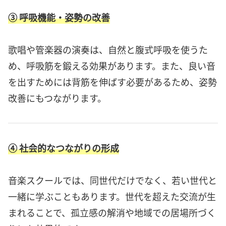
③ 呼吸機能・姿勢の改善
歌唱や管楽器の演奏は、自然と腹式呼吸を使うた
め、呼吸筋を鍛える効果があります。また、良い音
を出すためには背筋を伸ばす必要があるため、姿勢
改善にもつながります。
④ 社会的なつながりの形成
音楽スクールでは、同世代だけでなく、若い世代と
一緒に学ぶこともあります。世代を超えた交流が生
まれることで、孤立感の解消や地域での居場所づく