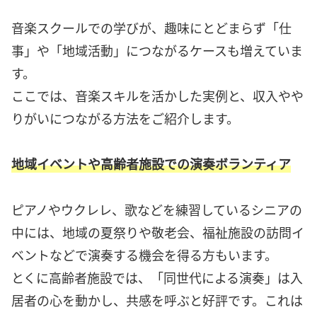
音楽スクールでの学びが、趣味にとどまらず「仕
事」や「地域活動」につながるケースも増えていま
す。
ここでは、音楽スキルを活かした実例と、収入やや
りがいにつながる方法をご紹介します。
地域イベントや高齢者施設での演奏ボランティア
ピアノやウクレレ、歌などを練習しているシニアの
中には、地域の夏祭りや敬老会、福祉施設の訪問イ
ベントなどで演奏する機会を得る方もいます。
とくに高齢者施設では、「同世代による演奏」は入
居者の心を動かし、共感を呼ぶと好評です。これは