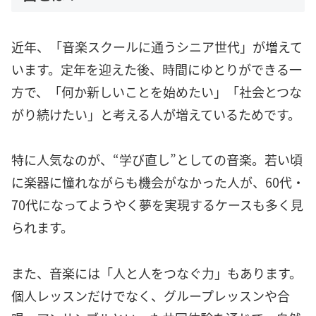
近年、「音楽スクールに通うシニア世代」が増えて
います。定年を迎えた後、時間にゆとりができる一
方で、「何か新しいことを始めたい」「社会とつな
がり続けたい」と考える人が増えているためです。
特に人気なのが、“学び直し”としての音楽。若い頃
に楽器に憧れながらも機会がなかった人が、60代・
70代になってようやく夢を実現するケースも多く見
られます。
また、音楽には「人と人をつなぐ力」もあります。
個人レッスンだけでなく、グループレッスンや合