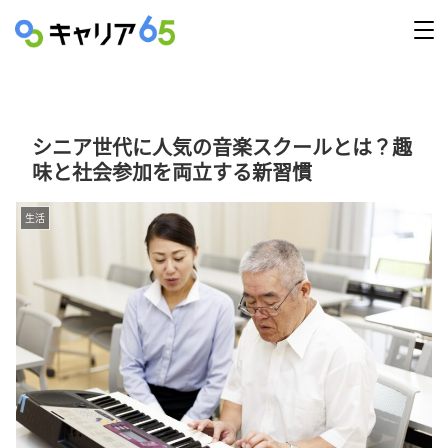
シニア世代に人気の音楽スクールとは？趣
味と社会参加を両立する新習慣
生活