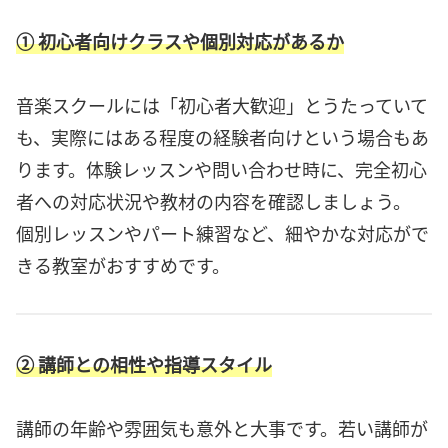
① 初心者向けクラスや個別対応があるか
音楽スクールには「初心者大歓迎」とうたっていて
も、実際にはある程度の経験者向けという場合もあ
ります。体験レッスンや問い合わせ時に、完全初心
者への対応状況や教材の内容を確認しましょう。
個別レッスンやパート練習など、細やかな対応がで
きる教室がおすすめです。
② 講師との相性や指導スタイル
講師の年齢や雰囲気も意外と大事です。若い講師が