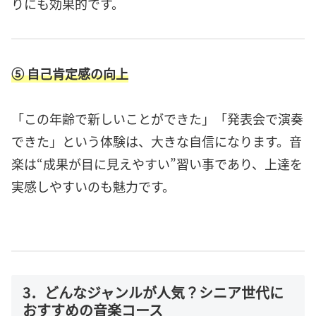
りにも効果的です。
⑤ 自己肯定感の向上
「この年齢で新しいことができた」「発表会で演奏
できた」という体験は、大きな自信になります。音
楽は“成果が目に見えやすい”習い事であり、上達を
実感しやすいのも魅力です。
3．どんなジャンルが人気？シニア世代に
おすすめの音楽コース