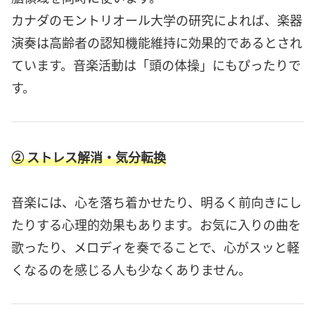
カナダのモントリオール大学の研究によれば、楽器
演奏は高齢者の認知機能維持に効果的であるとされ
ています。音楽活動は「頭の体操」にもぴったりで
す。
② ストレス解消・気分転換
音楽には、心を落ち着かせたり、明るく前向きにし
たりする心理的効果もあります。お気に入りの曲を
歌ったり、メロディを奏でることで、心がスッと軽
くなるのを感じる人も少なくありません。