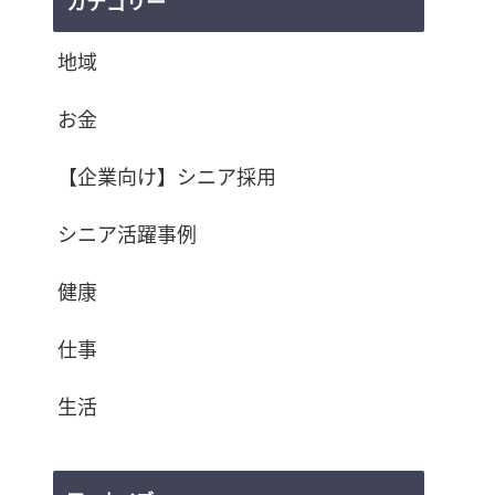
カテゴリー
地域
お金
【企業向け】シニア採用
シニア活躍事例
健康
仕事
生活