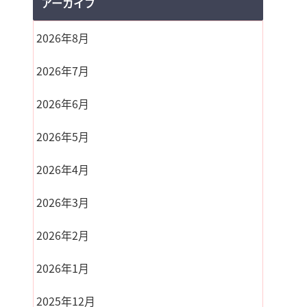
アーカイブ
2026年8月
2026年7月
2026年6月
2026年5月
2026年4月
2026年3月
2026年2月
2026年1月
2025年12月