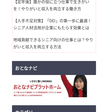
【定年後】誰かの役に立つ仕事で生きがい
を！やりがいと収入を両立する働き方
【人手不足対策】「DEI」の第一歩に最適！
シニア人材活用が企業にもたらす効果とは
地域貢献できるシニア向けの仕事とは？やり
がいと収入を両立する方法
おとなナビ