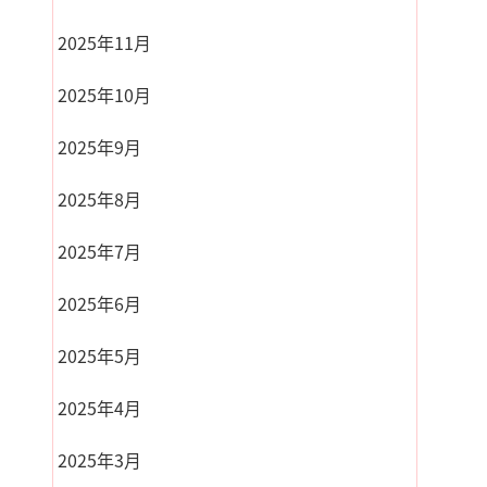
2025年11月
2025年10月
2025年9月
2025年8月
2025年7月
2025年6月
2025年5月
2025年4月
2025年3月