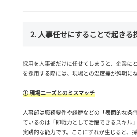
2. 人事任せにすることで起き
採用を人事部だけに任せてしまうと、企業に
を採用する際には、現場との温度差が鮮明に
① 現場ニーズとのミスマッチ
人事部は職務要件や経歴などの「表面的な条
ているのは「即戦力として活躍できるスキル
実践的な能力です。ここにずれが生じると、