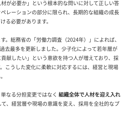
人材が必要か」という根本的な問いに対して正しい答
オペレーションの部分に限られ、長期的な組織の成長
づける必要があります。
す。総務省の「労働力調査（2024年）」によれば、
人と過去最多を更新しました。少子化によって若年層が
に貢献したい」という意欲を持つ人が増えており、採
す。こうした変化に柔軟に対応するには、経営と現場
ん。
、単なる分担変更ではなく
組織全体で人材を迎え入れ
して、経営層や現場の意識を変え、採用を全社的なプ