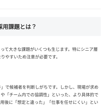
る採用課題とは？
とって大きな課題がいくつも生じます。特にシニア層
なりやすいため注意が必要です。
件」で候補者を判断しがちです。しかし、現場が求め
」や「チーム内での協調性」といった、より具体的で
採用後に「想定と違った」「仕事を任せにくい」とい