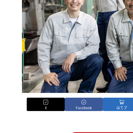
X
Facebook
はてブ