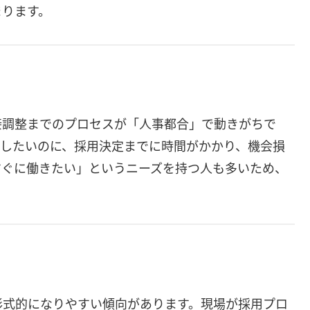
まります。
接調整までのプロセスが「人事都合」で動きがちで
消したいのに、採用決定までに時間がかかり、機会損
すぐに働きたい」というニーズを持つ人も多いため、
形式的になりやすい傾向があります。現場が採用プロ