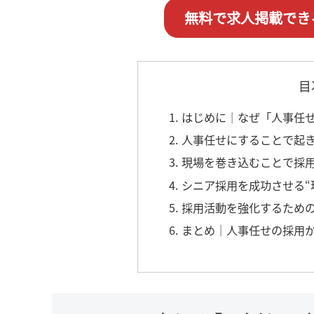
無料で求人掲載でき
目
1. はじめに｜なぜ「人事
2. 人事任せにすることで起
3. 現場を巻き込むことで採
4. シニア採用を成功させる
5. 採用活動を強化するため
6. まとめ｜人事任せの採