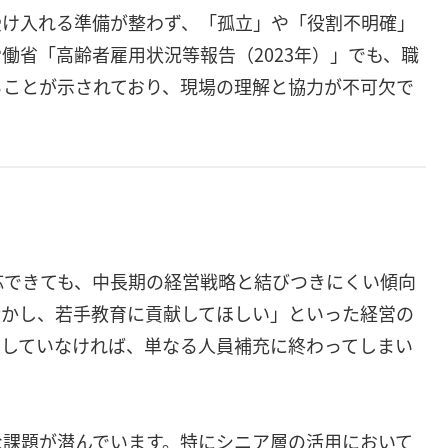
受け入れる準備が整わず、「孤立」や「役割不明確」
働省「高齢者雇用状況等報告（2023年）」でも、職
ることが示されており、現場の理解と協力が不可欠で
応できても、中長期の経営戦略と結びつきにくい傾向
活かし、若手教育に貢献してほしい」といった経営の
有していなければ、単なる人員補充に終わってしまい
な課題が潜んでいます。特にシニア層の活用において