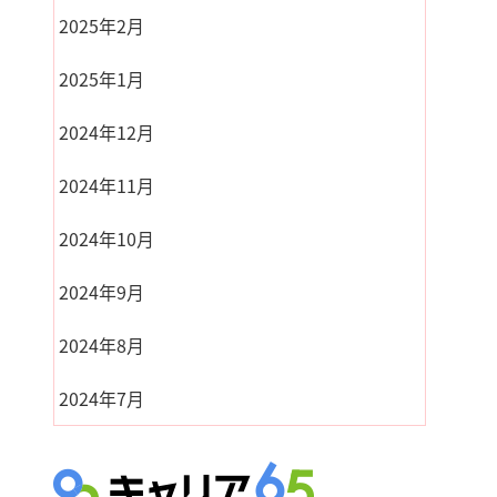
2025年2月
2025年1月
2024年12月
2024年11月
2024年10月
2024年9月
2024年8月
2024年7月