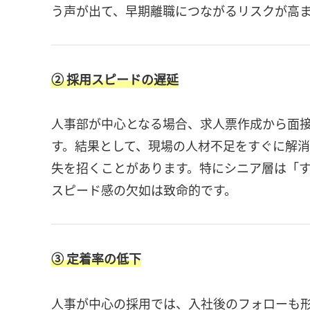
う声が出て、早期離職につながるリスクが高
② 採用スピードの遅延
人事部が中心となる場合、求人票作成から面
す。結果として、現場の人材不足をすぐに解
失を招くことがあります。特にシニア層は「
スピード感の欠如は致命的です。
③ 定着率の低下
人事が中心の採用では、入社後のフォローも