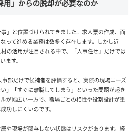
の採用」からの脱却が必要なのか
仕事」と位置づけられてきました。求人票の作成、面
となって進める業務は数多く存在します。しかし近
人材の活用が注目される中で、「人事任せ」だけでは
います。
人事部だけで候補者を評価すると、実際の現場ニーズ
ない」「すぐに離職してしまう」といった問題が起き
キルが幅広い一方で、職場ごとの相性や役割設計が重
は成功しにくいのです。
営層や現場が関与しない状態はリスクがあります。経