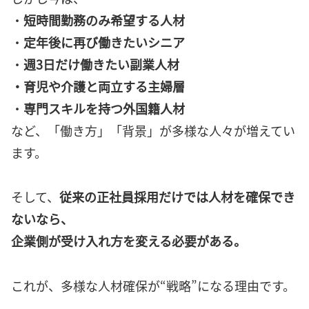
・
短時間勤務のみ希望する人材
・
定年後に再び働きたいシニア
・
週3日だけ働きたい副業人材
・育児や介護と両立する主婦層
・
専門スキルを持つ外国籍人材
など、「働き方」「背景」が多様な人々が増えてい
ます。
そして、
従来の正社員採用だけでは人材を確保でき
ないなら、
企業側が受け入れ方を変える必要がある。
これが、多様な人材確保が“戦略”になる理由です。