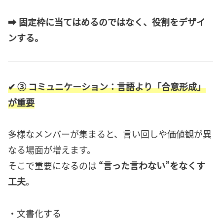
➡
固定枠に当てはめるのではなく、役割をデザイ
ンする。
✔ ③ コミュニケーション：言語より「合意形成」
が重要
多様なメンバーが集まると、言い回しや価値観が異
なる場面が増えます。
そこで重要になるのは
“言った言わない”をなくす
工夫
。
・文書化する