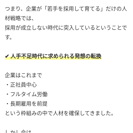
つまり、企業が「若手を採用して育てる」だけの人
材戦略では、
採用が成立しない時代に突入しているということで
す。
✔ 人手不足時代に求められる発想の転換
企業はこれまで
・正社員中心
・フルタイム労働
・長期雇用を前提
という枠組みの中で人材を確保してきました。
しかし今は、