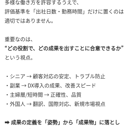
多様な働き方を許容するうえで、
評価基準を「出社日数・勤務時間」だけに置くのは
適切ではありません。
重要なのは、
“どの役割で、どの成果を出すことに合意できるか”
という視点。
・シニア → 顧客対応の安定、トラブル防止
・副業 → DX導入の成果、改善スピード
・主婦層/短時間 → 正確性、品質
・外国人 → 翻訳、国際対応、新規市場視点
➡
成果の定義を「姿勢」から「成果物」に落とし