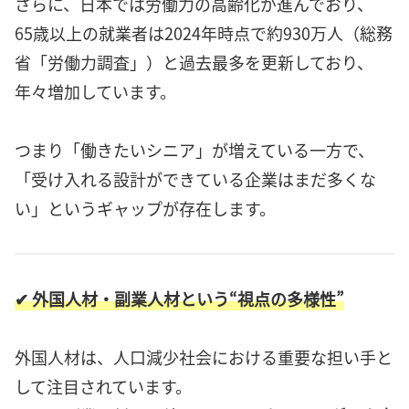
さらに、日本では労働力の高齢化が進んでおり、
65歳以上の就業者は2024年時点で約930万人（総務
省「労働力調査」）と過去最多を更新しており、
年々増加しています。
つまり「働きたいシニア」が増えている一方で、
「受け入れる設計ができている企業はまだ多くな
い」というギャップが存在します。
✔ 外国人材・副業人材という“視点の多様性”
外国人材は、人口減少社会における重要な担い手と
して注目されています。