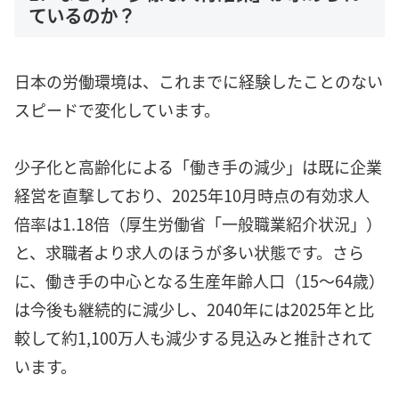
ているのか？
日本の労働環境は、これまでに経験したことのない
スピードで変化しています。
少子化と高齢化による「働き手の減少」は既に企業
経営を直撃しており、2025年10月時点の有効求人
倍率は1.18倍（厚生労働省「一般職業紹介状況」）
と、求職者より求人のほうが多い状態です。さら
に、働き手の中心となる生産年齢人口（15〜64歳）
は今後も継続的に減少し、2040年には2025年と比
較して約1,100万人も減少する見込みと推計されて
います。