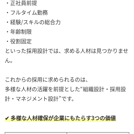
・正社員前提
・フルタイム勤務
・経験/スキルの総合力
・年齢制限
・役割固定
といった採用設計では、求める人材は見つかりませ
ん。
これからの採用に求められるのは、
多様な人材の活躍を前提とした“組織設計・採用設
計・マネジメント設計”です。
✔ 多様な人材確保が企業にもたらす3つの価値