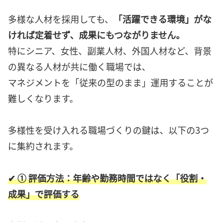
多様な人材を採用しても、
「活躍できる環境」がな
ければ定着せず、成果にもつながりません。
特にシニア、女性、副業人材、外国人材など、背景
の異なる人材が共に働く職場では、
マネジメントを「従来の型のまま」運用することが
難しくなります。
多様性を受け入れる職場づくりの鍵は、以下の3つ
に集約されます。
✔ ① 評価方法：年齢や勤務時間ではなく「役割・
成果」で評価する