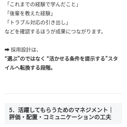
「これまでの経験で学んだこと」
「後輩を教えた経験」
「トラブル対応の引き出し」
などを確認するほうが成果につながります。
➡ 採用設計は、
“選ぶ”のではなく “活かせる条件を提示する”スタ
イルへ転換する段階。
5．活躍してもらうためのマネジメント｜
評価・配置・コミュニケーションの工夫