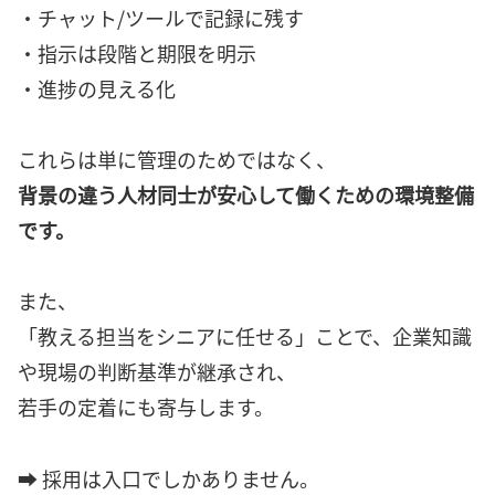
・チャット/ツールで記録に残す
・指示は段階と期限を明示
・進捗の見える化
これらは単に管理のためではなく、
背景の違う人材同士が安心して働くための環境整備
です。
また、
「教える担当をシニアに任せる」ことで、企業知識
や現場の判断基準が継承され、
若手の定着にも寄与します。
➡ 採用は入口でしかありません。