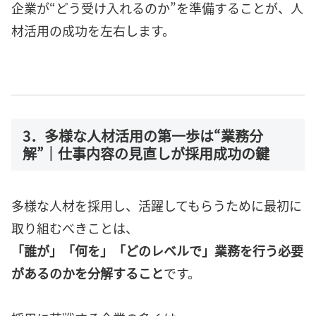
企業が“どう受け入れるのか”を準備することが、人
材活用の成功を左右します。
3．多様な人材活用の第一歩は“業務分
解”｜仕事内容の見直しが採用成功の鍵
多様な人材を採用し、活躍してもらうために最初に
取り組むべきことは、
「誰が」「何を」「どのレベルで」業務を行う必要
があるのかを分解すること
です。