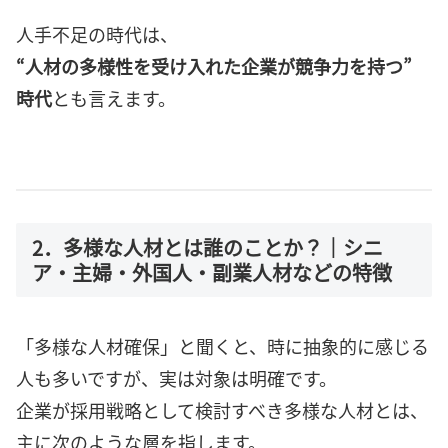
人手不足の時代は、
“人材の多様性を受け入れた企業が競争力を持つ”
時代
とも言えます。
2．多様な人材とは誰のことか？｜シニ
ア・主婦・外国人・副業人材などの特徴
「多様な人材確保」と聞くと、時に抽象的に感じる
人も多いですが、実は対象は明確です。
企業が採用戦略として検討すべき多様な人材とは、
主に次のような層を指します。