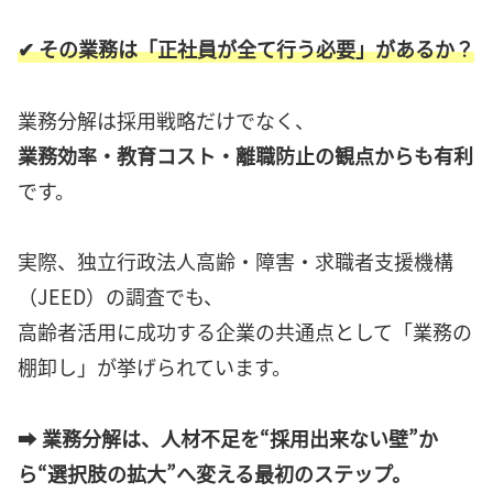
✔ その業務は「正社員が全て行う必要」があるか？
業務分解は採用戦略だけでなく、
業務効率・教育コスト・離職防止の観点からも有利
です。
実際、独立行政法人高齢・障害・求職者支援機構
（JEED）の調査でも、
高齢者活用に成功する企業の共通点として「業務の
棚卸し」が挙げられています。
➡
業務分解は、人材不足を“採用出来ない壁”か
ら“選択肢の拡大”へ変える最初のステップ。