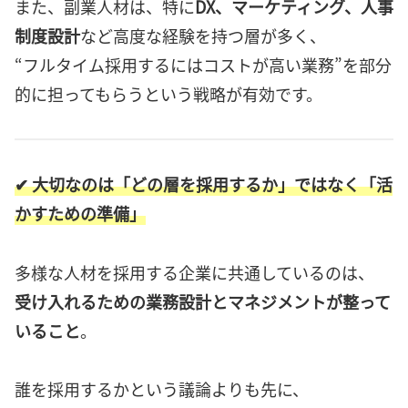
また、副業人材は、特に
DX、マーケティング、人事
制度設計
など高度な経験を持つ層が多く、
“フルタイム採用するにはコストが高い業務”を部分
的に担ってもらうという戦略が有効です。
✔ 大切なのは「どの層を採用するか」ではなく「活
かすための準備」
多様な人材を採用する企業に共通しているのは、
受け入れるための業務設計とマネジメントが整って
いること
。
誰を採用するかという議論よりも先に、