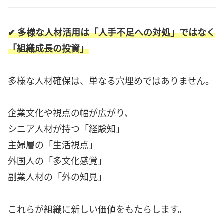
✔ 多様な人材活用は「人手不足への対処」ではなく
「組織成長の投資」
多様な人材確保は、単なる穴埋めではありません。
企業文化や視点の幅が広がり、
シニア人材が持つ「経験知」
主婦層の「生活視点」
外国人の「多文化感覚」
副業人材の「外の知見」
これらが組織に新しい価値をもたらします。