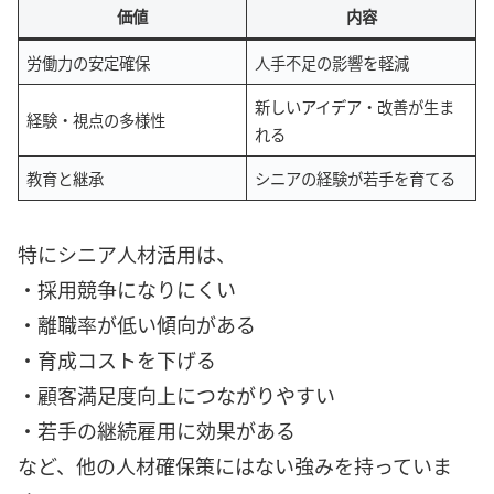
価値
内容
労働力の安定確保
人手不足の影響を軽減
新しいアイデア・改善が生ま
経験・視点の多様性
れる
教育と継承
シニアの経験が若手を育てる
特にシニア人材活用は、
・採用競争になりにくい
・離職率が低い傾向がある
・育成コストを下げる
・顧客満足度向上につながりやすい
・若手の継続雇用に効果がある
など、他の人材確保策にはない強みを持っていま