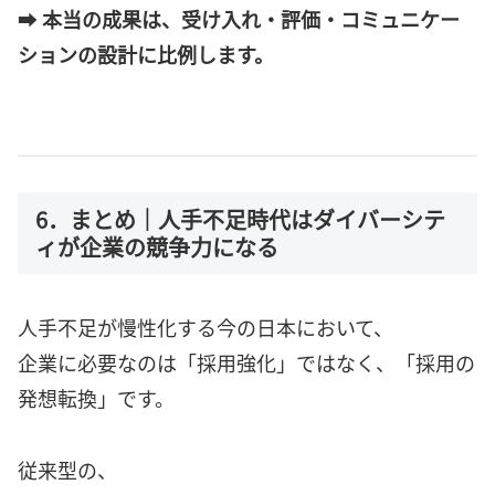
➡
本当の成果は、受け入れ・評価・コミュニケー
ションの設計に比例します。
6．まとめ｜人手不足時代はダイバーシテ
ィが企業の競争力になる
人手不足が慢性化する今の日本において、
企業に必要なのは「採用強化」ではなく、「採用の
発想転換」です。
従来型の、