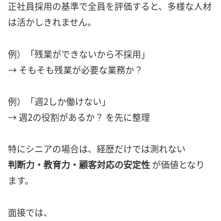
正社員採用の基準で全員を評価すると、多様な人材
は活かしきれません。
例）「残業ができないから不採用」
→ そもそも残業が必要な業務か？
例）「週2しか働けない」
→ 週2の役割があるか？ を先に整理
特にシニアの場合は、経歴だけでは測れない
判断力・教育力・顧客対応の安定性
が価値となり
ます。
面接では、