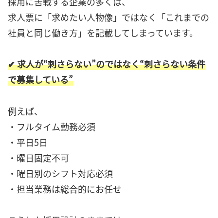
採用に苦戦する企業の多くは、
求人票に「求めたい人物像」ではなく「これまでの
社員と同じ働き方」を記載してしまっています。
✔ 求人が“刺さらない”のではなく“刺さらない条件
で募集している”
例えば、
・フルタイム勤務必須
・平日5日
・曜日固定不可
・曜日別のシフト対応必須
・担当業務は総合的にお任せ