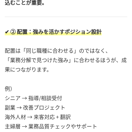
込むことが重要。
✔ ② 配置：強みを活かすポジション設計
配置は「同じ職種に合わせる」のではなく、
「業務分解で見つけた強み」に合わせるほうが、成
果につながります。
例）
シニア → 指導/相談受付
副業 → 改善プロジェクト
海外人材 → 来客対応 + 翻訳
主婦層 → 業務品質チェックやサポート