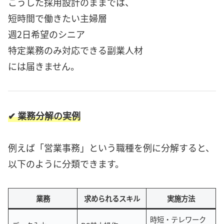
こうした採用設計のままでは、
短時間で働きたい主婦層
週2日希望のシニア
特定業務のみ対応できる副業人材
には届きません。
✔ 業務分解の実例
例えば「営業事務」という職種を例に分解すると、
以下のように分類できます。
業務
求められるスキル
実施方法
時短・テレワーク