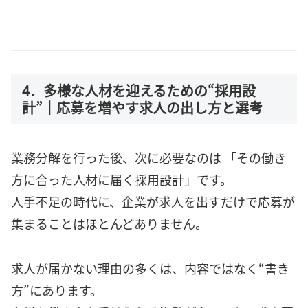
4．多様な人材を迎えるための“採用設
計”｜応募を増やす求人の出し方と選考
業務分解を行った後、次に必要なのは 「その働き
方に合った人材に届く採用設計」です。
人手不足の時代に、企業が求人を出すだけで応募が
集まることはほとんどありません。
求人が届かない理由の多くは、内容ではなく“書き
方”にあります。