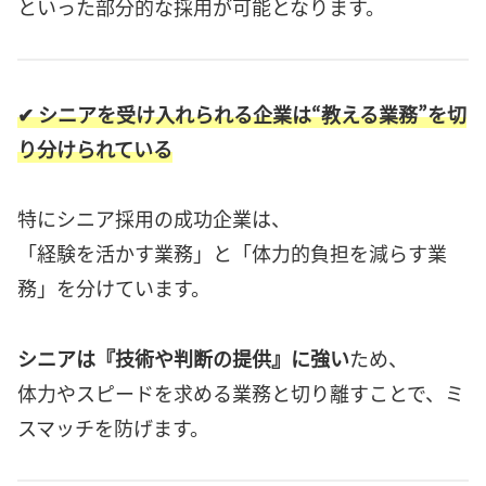
といった部分的な採用が可能となります。
✔ シニアを受け入れられる企業は“教える業務”を切
り分けられている
特にシニア採用の成功企業は、
「経験を活かす業務」と「体力的負担を減らす業
務」を分けています。
シニアは『技術や判断の提供』に強い
ため、
体力やスピードを求める業務と切り離すことで、ミ
スマッチを防げます。