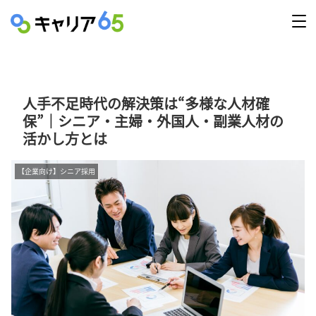
人手不足時代の解決策は“多様な人材確
保”｜シニア・主婦・外国人・副業人材の
活かし方とは
【企業向け】シニア採用