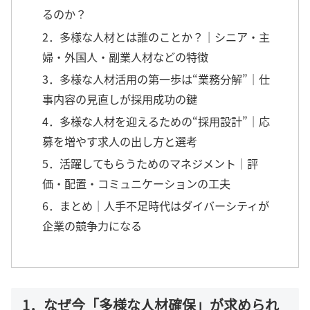
るのか？
2．多様な人材とは誰のことか？｜シニア・主
婦・外国人・副業人材などの特徴
3．多様な人材活用の第一歩は“業務分解”｜仕
事内容の見直しが採用成功の鍵
4．多様な人材を迎えるための“採用設計”｜応
募を増やす求人の出し方と選考
5．活躍してもらうためのマネジメント｜評
価・配置・コミュニケーションの工夫
6．まとめ｜人手不足時代はダイバーシティが
企業の競争力になる
1．なぜ今「多様な人材確保」が求められ