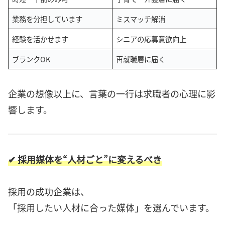
業務を分担しています
ミスマッチ解消
経験を活かせます
シニアの応募意欲向上
ブランクOK
再就職層に届く
企業の想像以上に、言葉の一行は求職者の心理に影
響します。
✔ 採用媒体を“人材ごと”に変えるべき
採用の成功企業は、
「採用したい人材に合った媒体」を選んでいます。