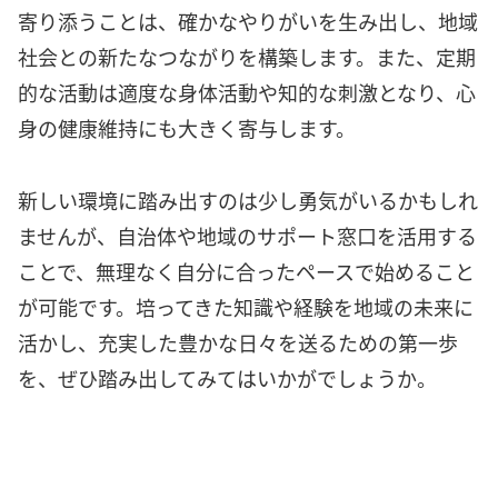
寄り添うことは、確かなやりがいを生み出し、地域
社会との新たなつながりを構築します。また、定期
的な活動は適度な身体活動や知的な刺激となり、心
身の健康維持にも大きく寄与します。
新しい環境に踏み出すのは少し勇気がいるかもしれ
ませんが、自治体や地域のサポート窓口を活用する
ことで、無理なく自分に合ったペースで始めること
が可能です。培ってきた知識や経験を地域の未来に
活かし、充実した豊かな日々を送るための第一歩
を、ぜひ踏み出してみてはいかがでしょうか。