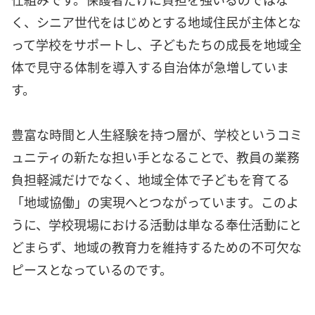
く、シニア世代をはじめとする地域住民が主体とな
って学校をサポートし、子どもたちの成長を地域全
体で見守る体制を導入する自治体が急増していま
す。
豊富な時間と人生経験を持つ層が、学校というコミ
ュニティの新たな担い手となることで、教員の業務
負担軽減だけでなく、地域全体で子どもを育てる
「地域協働」の実現へとつながっています。このよ
うに、学校現場における活動は単なる奉仕活動にと
どまらず、地域の教育力を維持するための不可欠な
ピースとなっているのです。