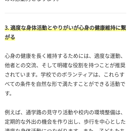
3. 適度な身体活動とやりがいが心身の健康維持に繋
がる
心身の健康を長く維持するためには、適度な運動、
他者との交流、そして明確な役割を持つことが推奨
されています。学校でのボランティアは、これらす
べての条件を自然な形で満たすことができる活動で
す。
例えば、通学路の見守り活動や校内の環境整備は、
定期的な外出の機会を作り出し、歩行を中心とした
適度な身体活動につながります。また、子どもたち