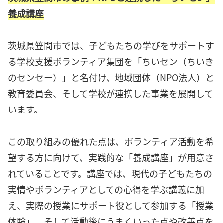
養成講座
茨城県笠間市では、子どもたちの学びをサポートす
る学校支援ボランティア集団を「ちいセン（ちいき
のセンセー）」と名付け、地域団体（NPO法人）と
教育委員会、そして学校が連携した事業を展開して
います。
この取り組みの優れた点は、ボランティア活動を希
望する方に向けて、実践的な「養成講座」が用意さ
れていることです。講座では、現代の子どもたちの
実情やボランティアとしての心得を学ぶ講義に加
え、実際の授業にサポート役として参加する「授業
体験」、そして活動後にうまくいった点や改善点を