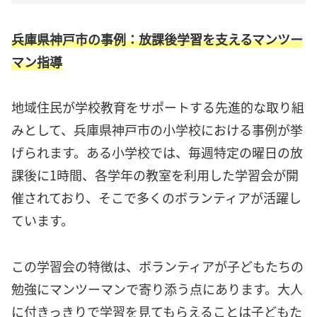
兵庫県神戸市の事例：放課後学習を支えるマンツー
マン指導
地域住民が学校教育をサポートする先進的な取り組
みとして、兵庫県神戸市の小学校における事例が挙
げられます。ある小学校では、毎週特定の曜日の放
課後に1時間、各学年の教室を利用した学習会が開
催されており、そこで多くのボランティアが活躍し
ています。
この学習会の特徴は、ボランティアが子どもたちの
勉強にマンツーマンで寄り添う点にあります。大人
に付きっきりで学習を見てもらえることは子どもた