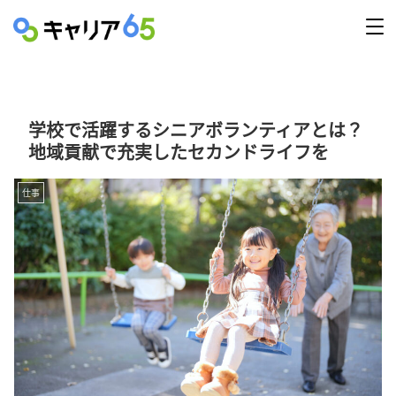
学校で活躍するシニアボランティアとは？
地域貢献で充実したセカンドライフを
仕事