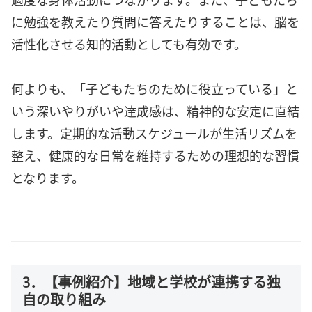
に勉強を教えたり質問に答えたりすることは、脳を
活性化させる知的活動としても有効です。
何よりも、「子どもたちのために役立っている」と
いう深いやりがいや達成感は、精神的な安定に直結
します。定期的な活動スケジュールが生活リズムを
整え、健康的な日常を維持するための理想的な習慣
となります。
3．【事例紹介】地域と学校が連携する独
自の取り組み