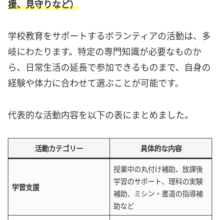
援、見守りなど）
学校教育をサポートするボランティアの活動は、多
岐にわたります。特定の専門知識が必要なものか
ら、日常生活の延長で参加できるものまで、自身の
経験や体力に合わせて選ぶことが可能です。
代表的な活動内容を以下の表にまとめました。
活動カテゴリー
具体的な内容
授業中の丸付け補助、放課後
学習のサポート、理科の実験
学習支援
補助、ミシン・書道の指導補
助など