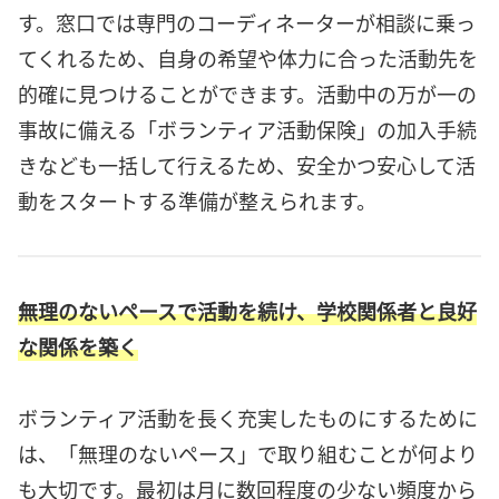
す。窓口では専門のコーディネーターが相談に乗っ
てくれるため、自身の希望や体力に合った活動先を
的確に見つけることができます。活動中の万が一の
事故に備える「ボランティア活動保険」の加入手続
きなども一括して行えるため、安全かつ安心して活
動をスタートする準備が整えられます。
無理のないペースで活動を続け、学校関係者と良好
な関係を築く
ボランティア活動を長く充実したものにするために
は、「無理のないペース」で取り組むことが何より
も大切です。最初は月に数回程度の少ない頻度から