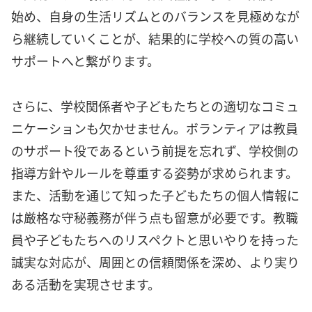
始め、自身の生活リズムとのバランスを見極めなが
ら継続していくことが、結果的に学校への質の高い
サポートへと繋がります。
さらに、学校関係者や子どもたちとの適切なコミュ
ニケーションも欠かせません。ボランティアは教員
のサポート役であるという前提を忘れず、学校側の
指導方針やルールを尊重する姿勢が求められます。
また、活動を通じて知った子どもたちの個人情報に
は厳格な守秘義務が伴う点も留意が必要です。教職
員や子どもたちへのリスペクトと思いやりを持った
誠実な対応が、周囲との信頼関係を深め、より実り
ある活動を実現させます。