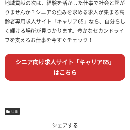
地域貢献の次は、経験を活かした仕事で社会と繋が
りませんか？シニアの強みを求める求人が集まる高
齢者専用求人サイト「キャリア65」なら、自分らし
く輝ける場所が見つかります。豊かなセカンドライ
フを支えるお仕事を今すぐチェック！
シニア向け求人サイト「キャリア65」
はこちら
仕事
シェアする