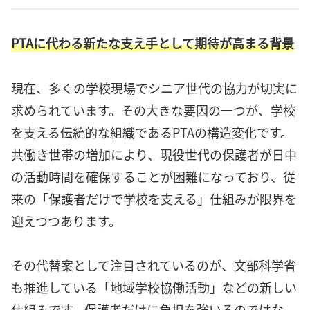
PTAに代わる新たな支え手として期待が高まる背景
現在、多くの学校現場でシニア世代の協力が切実に
求められています。その大きな要因の一つが、学校
を支える伝統的な組織であるPTAの構造変化です。
共働き世帯の増加により、現役世代の保護者が日中
の活動時間を確保することが困難になっており、従
来の「保護者だけで学校を支える」仕組みが限界を
迎えつつあります。
その代替案として注目されているのが、文部科学省
も推進している「地域学校協働活動」などの新しい
仕組みです。保護者だけに負担を強いるのではな