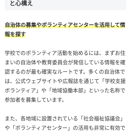
と心構え
自治体の募集やボランティアセンターを活用して情
報を探す
学校でのボランティア活動を始めるには、まずお住
まいの自治体や教育委員会が発信している情報を確
認するのが最も確実なルートです。多くの自治体で
は、公式ウェブサイトや広報誌を通じて「学校支援
ボランティア」や「地域協働本部」といった名称で
参加者を募集しています。
また、各地域に設置されている「社会福祉協議会」
や「ボランティアセンター」の活用も非常に有効で