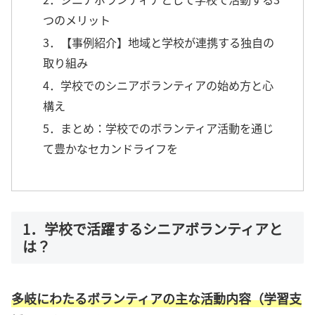
つのメリット
3．【事例紹介】地域と学校が連携する独自の
取り組み
4．学校でのシニアボランティアの始め方と心
構え
5．まとめ：学校でのボランティア活動を通じ
て豊かなセカンドライフを
1．学校で活躍するシニアボランティアと
は？
多岐にわたるボランティアの主な活動内容（学習支