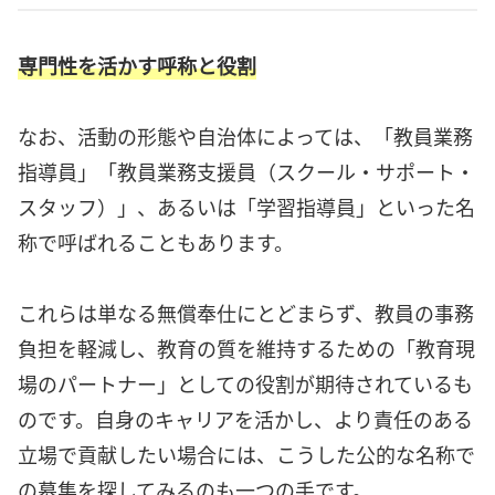
専門性を活かす呼称と役割
なお、活動の形態や自治体によっては、「教員業務
指導員」「教員業務支援員（スクール・サポート・
スタッフ）」、あるいは「学習指導員」といった名
称で呼ばれることもあります。
これらは単なる無償奉仕にとどまらず、教員の事務
負担を軽減し、教育の質を維持するための「教育現
場のパートナー」としての役割が期待されているも
のです。自身のキャリアを活かし、より責任のある
立場で貢献したい場合には、こうした公的な名称で
の募集を探してみるのも一つの手です。