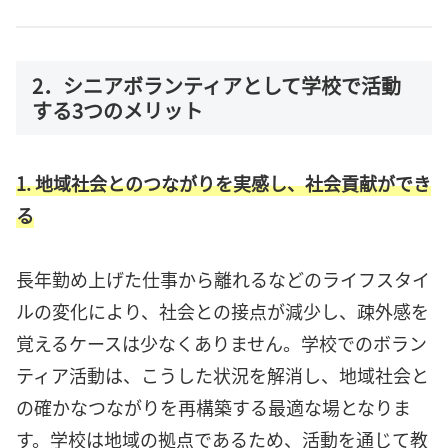
2．シニアボランティアとして学校で活動
する3つのメリット
1. 地域社会とのつながりを実感し、社会貢献ができ
る
長年勤め上げた仕事から離れるなどのライフスタイ
ルの変化により、社会との接点が減少し、疎外感を
覚えるケースは少なくありません。学校でのボラン
ティア活動は、こうした状況を解消し、地域社会と
の確かなつながりを再構築する最適な場となりま
す。学校は地域の拠点であるため、活動を通じて教