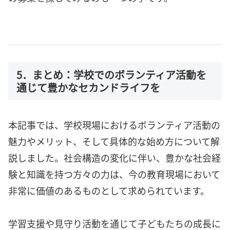
5．まとめ：学校でのボランティア活動を
通じて豊かなセカンドライフを
本記事では、学校現場におけるボランティア活動の
魅力やメリット、そして具体的な始め方について解
説しました。社会構造の変化に伴い、豊かな社会経
験と知識を持つ方々の力は、今の教育現場において
非常に価値のあるものとして求められています。
学習支援や見守り活動を通じて子どもたちの成長に