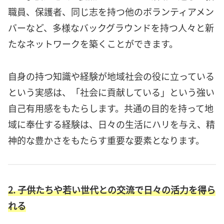
職員、保護者、同じ志を持つ他のボランティアメン
バーなど、多様なバックグラウンドを持つ人々と新
たなネットワークを築くことができます。
自身の持つ知識や経験が地域社会の役に立っている
という実感は、「社会に貢献している」という強い
自己有用感をもたらします。共通の目的を持って地
域に奉仕する経験は、日々の生活にハリを与え、精
神的な豊かさをもたらす重要な要素となります。
2. 子供たちや若い世代との交流で日々の活力を得ら
れる