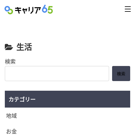
生活
検索
検索
カテゴリー
地域
お金