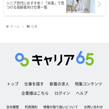
シニア世代におすすめ！「派遣」で見
つける高齢者向け仕事一覧
ホーム
仕事
トップ
仕事を探す
新着の求人
特集コンテンツ
企業様はこちら
ログイン
ヘルプ
会社概要
利用規約
情報の取り扱いについて
お問い合わせ