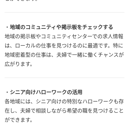
・
地域のコミュニティや掲示板をチェックする
地域の掲示板やコミュニティセンターでの求人情報
は、ローカルの仕事を見つけるのに最適です。特に
地域密着型の仕事は、夫婦で一緒に働くチャンスが
広がります。
・
シニア向けハローワークの活用
各地域には、シニア向けの特別なハローワークも存
在し、夫婦で相談しながら希望の職を見つけること
ができます。