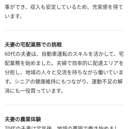
事ができ、収入も安定しているため、充実感を得て
います。
夫妻の宅配業務での挑戦
60代の夫妻は、自動車運転のスキルを活かして、宅
配業務を始めました。夫婦で効率的に配達エリアを
分担し、地域の人々と交流を持ちながら働いていま
す。シニアの健康維持にもつながり、運動不足の解
消にも一役買っています。
夫妻の農業体験
70代の夫妻は定年後、地域の農園で働き始めまし