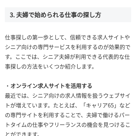
3. 夫婦で始められる仕事の探し方
仕事探しの第一歩として、信頼できる求人サイトや
シニア向けの専門サービスを利用するのが効果的で
す。ここでは、シニア夫婦が利用できる代表的な仕
事探しの方法をいくつか紹介します。
・
オンライン求人サイトを活用する
最近では、シニア向けの求人情報を扱うウェブサイ
トが増えています。たとえば、「キャリア65」など
の専門サイトを利用することで、夫婦で働けるパー
トタイムの仕事やフリーランスの機会を見つけるこ
とができます。