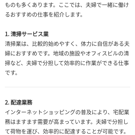
ものも多くあります。ここでは、夫婦で一緒に働け
るおすすめの仕事を紹介します。
1. 清掃サービス業
清掃業は、比較的始めやすく、体力に自信がある夫
婦におすすめです。地域の施設やオフィスビルの清
掃など、夫婦で分担して効率的に作業ができる仕事
です。
2. 配達業務
インターネットショッピングの普及により、宅配業
務はますます需要が高まっています。夫婦で分担し
て荷物を運び、効率的に配達することが可能です。