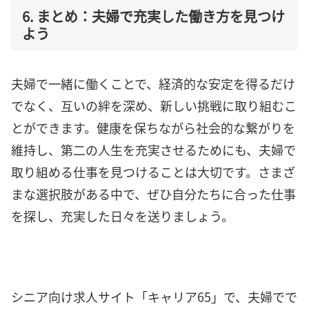
6. まとめ：夫婦で充実した働き方を見つけ
よう
夫婦で一緒に働くことで、経済的な安定を得るだけ
でなく、互いの絆を深め、新しい挑戦に取り組むこ
とができます。健康を保ちながら社会的な繋がりを
維持し、第二の人生を充実させるためにも、夫婦で
取り組める仕事を見つけることは大切です。さまざ
まな選択肢がある中で、ぜひ自分たちに合った仕事
を探し、充実した日々を送りましょう。
シニア向け求人サイト「キャリア65」で、夫婦でで