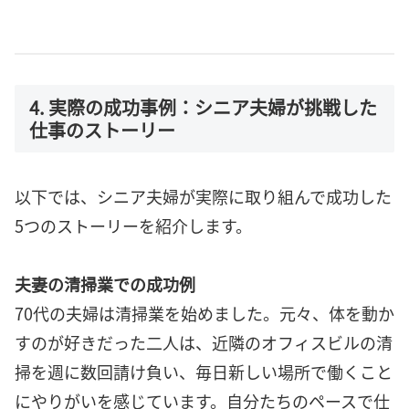
4. 実際の成功事例：シニア夫婦が挑戦した
仕事のストーリー
以下では、シニア夫婦が実際に取り組んで成功した
5つのストーリーを紹介します。
夫妻の清掃業での成功例
70代の夫婦は清掃業を始めました。元々、体を動か
すのが好きだった二人は、近隣のオフィスビルの清
掃を週に数回請け負い、毎日新しい場所で働くこと
にやりがいを感じています。自分たちのペースで仕