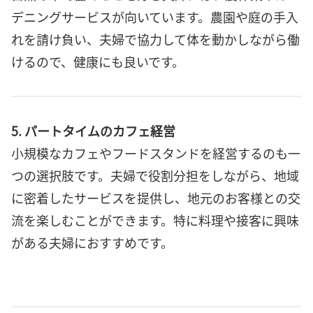
デニングサービスが向いています。農園や庭の手入
れを請け負い、夫婦で協力して体を動かしながら働
けるので、健康にも良いです。
5. パートタイムのカフェ経営
小規模なカフェやフードスタンドを経営するのも一
つの選択肢です。夫婦で役割分担をしながら、地域
に密着したサービスを提供し、地元のお客様との交
流を楽しむことができます。特に料理や接客に興味
がある夫婦におすすめです。