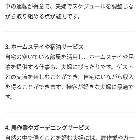
車の運転が得意で、夫婦でスケジュールを調整しな
がら取り組める点が魅力です。
3. ホームステイや宿泊サービス
自宅の空いている部屋を活用し、ホームステイや民
泊を提供する仕事も、夫婦にぴったりです。ゲスト
との交流を楽しむことができ、自宅にいながら収入
を得ることができます。接客が好きな夫婦に最適で
す。
4. 農作業やガーデニングサービス
自然の中で働くことを好む夫婦には、農作業やガー