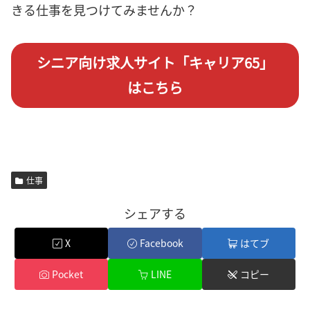
きる仕事を見つけてみませんか？
シニア向け求人サイト「キャリア65」
はこちら
仕事
シェアする
X
Facebook
はてブ
Pocket
LINE
コピー