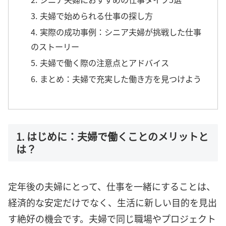
3. 夫婦で始められる仕事の探し方
4. 実際の成功事例：シニア夫婦が挑戦した仕事
のストーリー
5. 夫婦で働く際の注意点とアドバイス
6. まとめ：夫婦で充実した働き方を見つけよう
1. はじめに：夫婦で働くことのメリットと
は？
定年後の夫婦にとって、仕事を一緒にすることは、
経済的な安定だけでなく、生活に新しい目的を見出
す絶好の機会です。夫婦で同じ職場やプロジェクト