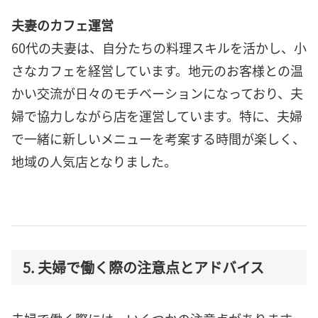
夫妻のカフェ運営
60代の夫妻は、自分たちの料理スキルを活かし、小
さなカフェを経営しています。地元のお客様との温
かい交流が日々のモチベーションになっており、夫
婦で協力しながら店を運営しています。特に、夫婦
で一緒に新しいメニューを考案する時間が楽しく、
地域の人気店となりました。
5. 夫婦で働く際の注意点とアドバイス