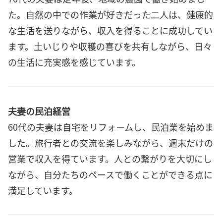
た。自然の中での作業が好きだった二人は、健康的
な生活を送りながら、収入を得ることに成功してい
ます。土いじりや収穫の喜びを共有しながら、日々
の生活に充実感を感じています。
夫妻の民泊経営
60代の夫妻は自宅をリフォームし、民泊業を始めま
した。旅行者との交流を楽しみながら、週末だけの
営業で収入を得ています。人との繋がりを大切にし
ながら、自分たちのペースで働くことができる点に
満足しています。