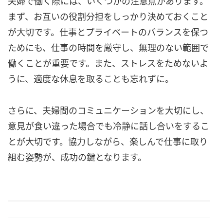
夫婦で働く際には、いくつかの注意点があります。
まず、お互いの役割分担をしっかり決めておくこと
が大切です。仕事とプライベートのバランスを保つ
ためにも、仕事の時間を厳守し、無理のない範囲で
働くことが重要です。また、ストレスをためないよ
うに、適度な休息を取ることも忘れずに。
さらに、夫婦間のコミュニケーションを大切にし、
意見が食い違った場合でも冷静に話し合いをするこ
とが大切です。協力しながら、楽しんで仕事に取り
組む姿勢が、成功の鍵となります。