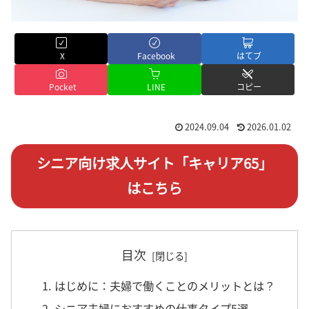
X
Facebook
はてブ
Pocket
LINE
コピー
2024.09.04
2026.01.02
シニア向け求人サイト「キャリア65」
はこちら
目次
1. はじめに：夫婦で働くことのメリットとは？
2. シニア夫婦におすすめの仕事タイプ5選