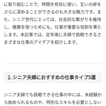
に取り組むことで、時間を有効に使い、互いの絆を
さらに深めることができるのも大きな魅力です。ま
た、シニア世代にとっては、社会的な繋がりを維持
し、健康を保つためにも、仕事が重要な役割を果た
します。本記事では、定年後に夫婦で挑戦できるさ
まざまな仕事のアイデアを紹介します。
2. シニア夫婦におすすめの仕事タイプ5選
シニア夫婦でも挑戦できる仕事の中には、未経験か
ら始められるものや、特別なスキルを必要としない