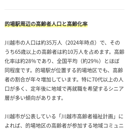
的場駅周辺の高齢者人口と高齢化率
川越市の人口は約35万人（2024年時点）で、その
うち65歳以上の高齢者は約10万人を占めます。高齢
化率は約28％であり、全国平均（約29％）とほぼ
同程度です。的場駅が位置する的場地区でも、高齢
者の割合が年々増加しています。特に70代以上の人
口が多く、定年後に地域で再就職を希望するシニア
層が多い傾向があります。
川越市が公表している「川越市高齢者福祉計画」に
よれば、的場地区の高齢者が参加する地域コミュニ