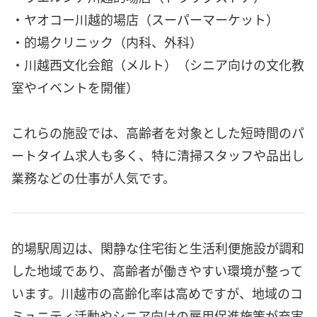
・ヤオコー川越的場店（スーパーマーケット）
・的場クリニック（内科、外科）
・川越西文化会館（メルト）（シニア向けの文化教
室やイベントを開催）
これらの施設では、高齢者を対象とした短時間のパ
ートタイム求人も多く、特に清掃スタッフや品出し
業務などの仕事が人気です。
的場駅周辺は、閑静な住宅街と生活利便施設が調和
した地域であり、高齢者が働きやすい環境が整って
います。川越市の高齢化率は高めですが、地域のコ
ミュニティ活動やシニア向けの雇用促進施策が充実