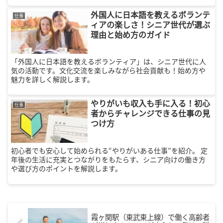
外国人に日本語を教えるボランテ
仕事
ィアの楽しさ！シニア世代が選ぶ
理由と始め方のガイド
「外国人に日本語を教えるボランティア」は、シニア世代に人
気の活動です。文化交流を楽しみながら社会貢献も！始め方や
魅力を詳しく解説します。
やりがいも収入も手に入る！初心
仕事
者からチャレンジできる仕事の見
つけ方
初心者でも安心して始められる“やりがいある仕事”を紹介。 定
年後の生活に充実とつながりをもたらす、シニア向けの働き方
や選び方のポイントを解説します。
霞ヶ関駅（東武東上線）で働く高齢者