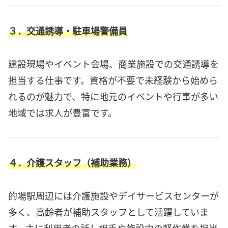
３．交通誘導・駐車場警備員
建設現場やイベント会場、商業施設での交通誘導を
担当する仕事です。資格が不要で未経験から始めら
れるのが魅力で、特に地元のイベントや行事が多い
地域では求人が豊富です。
４．介護スタッフ（補助業務）
的場駅周辺には介護施設やデイサービスセンターが
多く、高齢者が補助スタッフとして活躍していま
す。主に利用者の話し相手や施設内の軽作業を担当