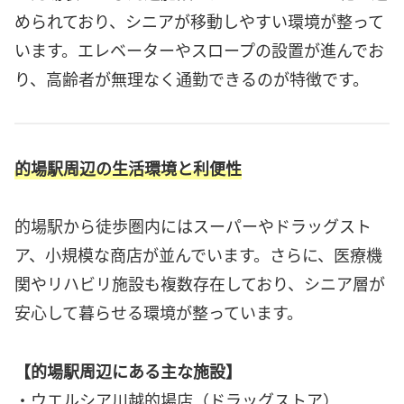
められており、シニアが移動しやすい環境が整って
います。エレベーターやスロープの設置が進んでお
り、高齢者が無理なく通勤できるのが特徴です。
的場駅周辺の生活環境と利便性
的場駅から徒歩圏内にはスーパーやドラッグスト
ア、小規模な商店が並んでいます。さらに、医療機
関やリハビリ施設も複数存在しており、シニア層が
安心して暮らせる環境が整っています。
【的場駅周辺にある主な施設】
・ウエルシア川越的場店（ドラッグストア）