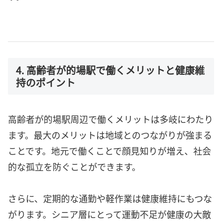
4. 高齢者が的場駅で働くメリットと健康維
持のポイント
高齢者が的場駅周辺で働くメリットは多岐にわたり
ます。最大のメリットは地域とのつながりが強まる
ことです。地元で働くことで顔見知りが増え、社会
的な孤立を防ぐことができます。
さらに、定期的な通勤や軽作業は健康維持にもつな
がります。シニア層にとって運動不足が健康の大敵