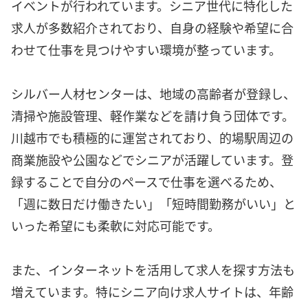
イベントが行われています。シニア世代に特化した
求人が多数紹介されており、自身の経験や希望に合
わせて仕事を見つけやすい環境が整っています。
シルバー人材センターは、地域の高齢者が登録し、
清掃や施設管理、軽作業などを請け負う団体です。
川越市でも積極的に運営されており、的場駅周辺の
商業施設や公園などでシニアが活躍しています。登
録することで自分のペースで仕事を選べるため、
「週に数日だけ働きたい」「短時間勤務がいい」と
いった希望にも柔軟に対応可能です。
また、インターネットを活用して求人を探す方法も
増えています。特にシニア向け求人サイトは、年齢