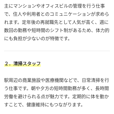
主にマンションやオフィスビルの管理を行う仕事
で、住人や利用者とのコミュニケーションが求めら
れます。定年後の再就職先として人気が高く、週に
数回の勤務や短時間のシフト制があるため、体力的
にも負担が少ないのが特徴です。
２．清掃スタッフ
駅周辺の商業施設や医療機関などで、日常清掃を行
う仕事です。朝や夕方の短時間勤務が多く、長時間
労働を避けられる点が魅力です。定期的に体を動か
すことで、健康維持にもつながります。