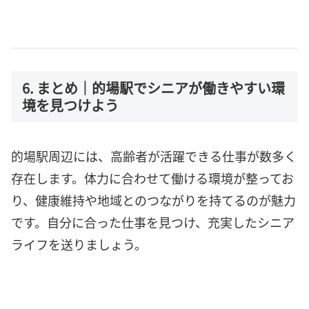
6. まとめ｜的場駅でシニアが働きやすい環
境を見つけよう
的場駅周辺には、高齢者が活躍できる仕事が数多く
存在します。体力に合わせて働ける環境が整ってお
り、健康維持や地域とのつながりを持てるのが魅力
です。自分に合った仕事を見つけ、充実したシニア
ライフを送りましょう。