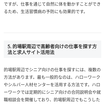
ですが、仕事を通じて自然に体を動かすことができ
るため、生活習慣病の予防にも効果的です。
5. 的場駅周辺で高齢者向けの仕事を探す方
法と求人サイト活用法
的場駅周辺でシニア向けの仕事を探すには、複数の
方法があります。最も一般的なのは、ハローワーク
やシルバー人材センターを活用する方法です。ハロ
ーワークでは定期的にシニア向けの合同説明会や就
職相談会を開催しており、的場駅周辺でもこうした