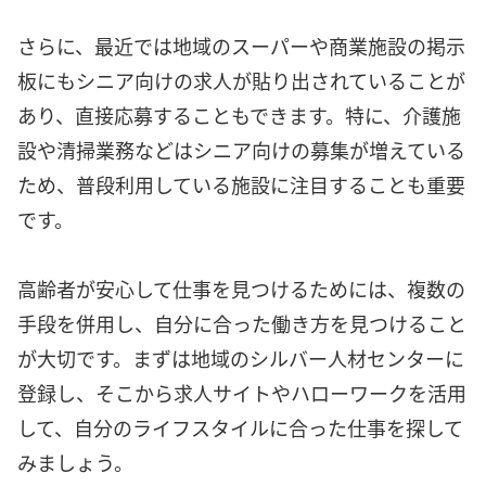
さらに、最近では地域のスーパーや商業施設の掲示
板にもシニア向けの求人が貼り出されていることが
あり、直接応募することもできます。特に、介護施
設や清掃業務などはシニア向けの募集が増えている
ため、普段利用している施設に注目することも重要
です。
高齢者が安心して仕事を見つけるためには、複数の
手段を併用し、自分に合った働き方を見つけること
が大切です。まずは地域のシルバー人材センターに
登録し、そこから求人サイトやハローワークを活用
して、自分のライフスタイルに合った仕事を探して
みましょう。