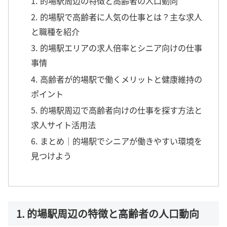
1. 的場駅周辺の特徴と高齢者の人口動向
2. 的場駅で高齢者に人気の仕事とは？主な求人
と職種を紹介
3. 的場駅エリアの求人倍率とシニア向けの仕事
事情
4. 高齢者が的場駅で働くメリットと健康維持の
ポイント
5. 的場駅周辺で高齢者向けの仕事を探す方法と
求人サイト活用法
6. まとめ｜的場駅でシニアが働きやすい環境を
見つけよう
1. 的場駅周辺の特徴と高齢者の人口動向