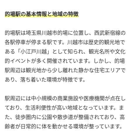
的場駅の基本情報と地域の特徴
的場駅は埼玉県川越市的場に位置し、西武新宿線の
各駅停車が停まる駅です。川越市は歴史的観光地で
ある「小江戸川越」として知られ、観光名所や文化
的イベントが多く開催されています。しかし、的場
駅周辺は観光地から少し離れた静かな住宅エリアで
あり、落ち着いた環境が特徴です。
駅周辺には中小規模の商業施設や医療機関が点在し
ており、生活利便性が高い地域となっています。ま
た、徒歩圏内に公園や散歩道が整備されており、高
齢者が日常的に体を動かせる環境が整っています。