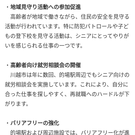
・
地域見守り活動への参加促進
高齢者が地域で働きながら、住民の安全を見守る
活動が行われています。特に防犯パトロールや子ど
もの登下校を見守る活動は、シニアにとってやりが
いを感じられる仕事の一つです。
・
高齢者向け就労相談会の開催
川越市は年に数回、的場駅周辺でもシニア向けの
就労相談会を実施しています。これにより、自分に
合った仕事を探しやすく、再就職へのハードルが下
がります。
・
バリアフリーの強化
的場駅および周辺施設では、バリアフリー化が進