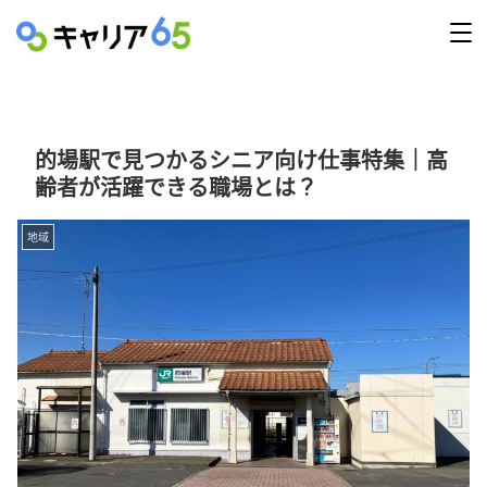
的場駅で見つかるシニア向け仕事特集｜高
齢者が活躍できる職場とは？
地域