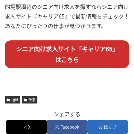
的場駅周辺のシニア向け求人を探すならシニア向け
求人サイト『キャリア65』で最新情報をチェック！
あなたにぴったりの仕事が見つかります。
シニア向け求人サイト「キャリア65」
はこちら
地域
仕事
シェアする
X
Facebook
はてブ