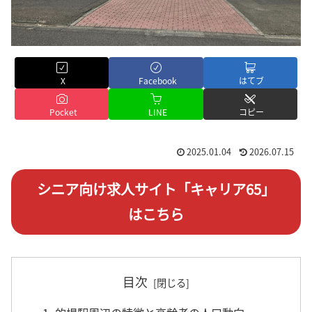
X
Facebook
はてブ
Pocket
LINE
コピー
2025.01.04
2026.07.15
シニア向け求人サイト「キャリア65」
はこちら
目次