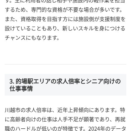
するため、専門的な資格が不要な場合が多いです。
また、資格取得を目指す方には施設側が支援制度を
設けていることもあり、新しいスキルを身につける
チャンスにもなります。
3. 的場駅エリアの求人倍率とシニア向けの
仕事事情
川越市の求人倍率は、近年上昇傾向にあります。特
に高齢者向けの仕事は人手不足が顕著であり、再就
職のハードルが低いのが特徴です。2024年のデータ