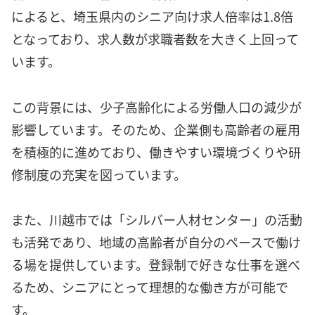
によると、埼玉県内のシニア向け求人倍率は1.8倍
となっており、求人数が求職者数を大きく上回って
います。
この背景には、少子高齢化による労働人口の減少が
影響しています。そのため、企業側も高齢者の雇用
を積極的に進めており、働きやすい環境づくりや研
修制度の充実を図っています。
また、川越市では「シルバー人材センター」の活動
も活発であり、地域の高齢者が自分のペースで働け
る場を提供しています。登録制で好きな仕事を選べ
るため、シニアにとって理想的な働き方が可能で
す。