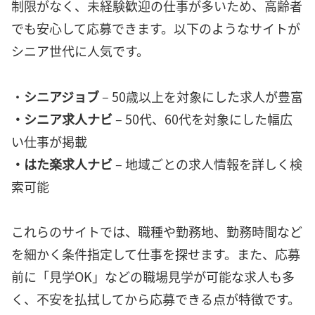
制限がなく、未経験歓迎の仕事が多いため、高齢者
でも安心して応募できます。以下のようなサイトが
シニア世代に人気です。
・
シニアジョブ
– 50歳以上を対象にした求人が豊富
・シニア求人ナビ
– 50代、60代を対象にした幅広
い仕事が掲載
・はた楽求人ナビ
– 地域ごとの求人情報を詳しく検
索可能
これらのサイトでは、職種や勤務地、勤務時間など
を細かく条件指定して仕事を探せます。また、応募
前に「見学OK」などの職場見学が可能な求人も多
く、不安を払拭してから応募できる点が特徴です。