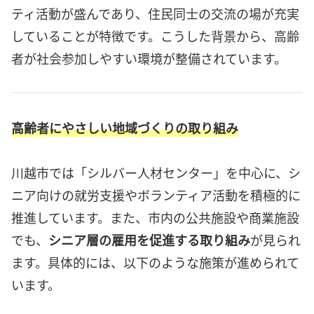
ティ活動が盛んであり、住民同士の交流の場が充実
していることが特徴です。こうした背景から、高齢
者が社会参加しやすい環境が整備されています。
高齢者にやさしい地域づくりの取り組み
川越市では「シルバー人材センター」を中心に、シ
ニア向けの就労支援やボランティア活動を積極的に
推進しています。また、市内の公共施設や商業施設
でも、
シニア層の雇用を促進する取り組み
が見られ
ます。具体的には、以下のような施策が進められて
います。