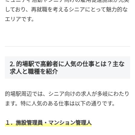
しており、再就職を考えるシニアにとって魅力的な
エリアです。
2. 的場駅で高齢者に人気の仕事とは？主な
求人と職種を紹介
的場駅周辺では、シニア向けの求人が多岐にわたり
ます。特に人気のある仕事は以下の通りです。
１．施設管理員・マンション管理人