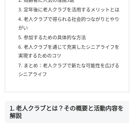
3. 定年後に老人クラブを活用するメリットとは
4. 老人クラブで得られる社会的つながりとやり
がい
5. 参加するための具体的な方法
6. 老人クラブを通じて充実したシニアライフを
実現するためのコツ
7. まとめ：老人クラブで新たな可能性を広げる
シニアライフ
1. 老人クラブとは？その概要と活動内容を
解説