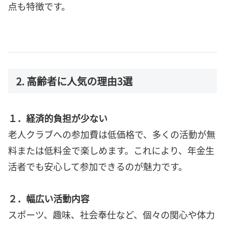
点も特徴です。
2. 高齢者に人気の理由3選
１．経済的負担が少ない
老人クラブへの参加費は低価格で、多くの活動が無
料または低料金で楽しめます。これにより、年金生
活者でも安心して参加できるのが魅力です。
２．幅広い活動内容
スポーツ、趣味、社会奉仕など、個々の関心や体力