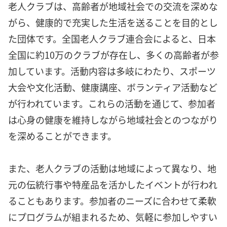
老人クラブは、高齢者が地域社会での交流を深めな
がら、健康的で充実した生活を送ることを目的とし
た団体です。全国老人クラブ連合会によると、日本
全国に約10万のクラブが存在し、多くの高齢者が参
加しています。活動内容は多岐にわたり、スポーツ
大会や文化活動、健康講座、ボランティア活動など
が行われています。これらの活動を通じて、参加者
は心身の健康を維持しながら地域社会とのつながり
を深めることができます。
また、老人クラブの活動は地域によって異なり、地
元の伝統行事や特産品を活かしたイベントが行われ
ることもあります。参加者のニーズに合わせて柔軟
にプログラムが組まれるため、気軽に参加しやすい