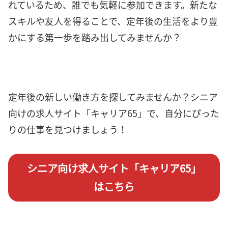
れているため、誰でも気軽に参加できます。新たな
スキルや友人を得ることで、定年後の生活をより豊
かにする第一歩を踏み出してみませんか？
定年後の新しい働き方を探してみませんか？シニア
向けの求人サイト「キャリア65」で、自分にぴった
りの仕事を見つけましょう！
シニア向け求人サイト「キャリア65」
はこちら