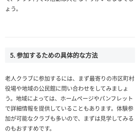
ょう。
5. 参加するための具体的な方法
老人クラブに参加するには、まず最寄りの市区町村
役場や地域の公民館に問い合わせをしてみましょ
う。地域によっては、ホームページやパンフレット
で詳細情報を提供していることもあります。体験参
加が可能なクラブも多いので、まずは見学してみる
のもおすすめです。