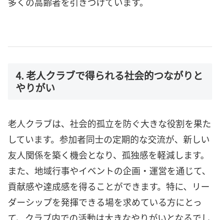
多くの高齢者を引きつけています。
4. 老人クラブで得られる社会的つながりと
やりがい
老人クラブは、社会的孤立を防ぐ大きな役割を果た
しています。参加者同士の定期的な交流が、新しい
友人関係を築く機会となり、孤独感を軽減します。
また、地域行事やイベントの企画・運営を通じて、
貢献感や達成感を得ることができます。特に、リー
ダーシップを発揮できる場を求めている方にとっ
て、クラブ内での活動は大きなやりがいとなるでし