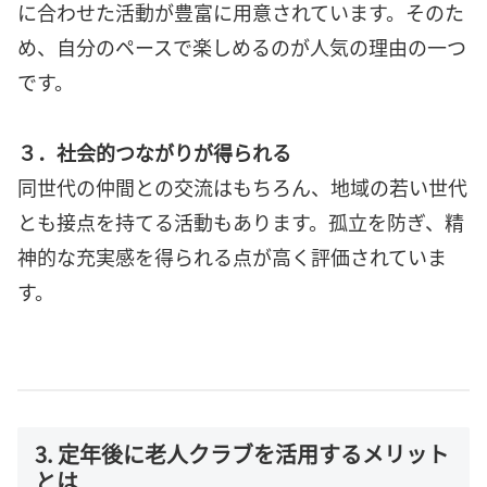
に合わせた活動が豊富に用意されています。そのた
め、自分のペースで楽しめるのが人気の理由の一つ
です。
３．社会的つながりが得られる
同世代の仲間との交流はもちろん、地域の若い世代
とも接点を持てる活動もあります。孤立を防ぎ、精
神的な充実感を得られる点が高く評価されていま
す。
3. 定年後に老人クラブを活用するメリット
とは