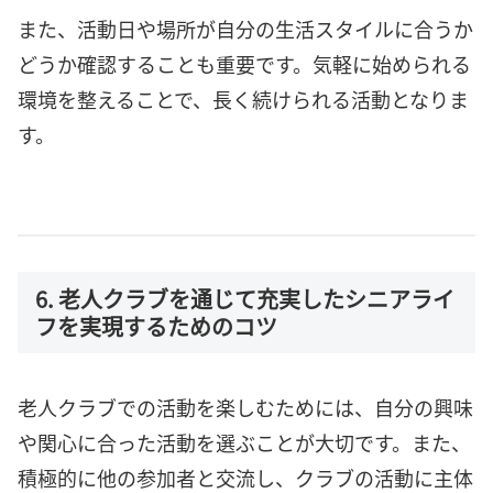
また、活動日や場所が自分の生活スタイルに合うか
どうか確認することも重要です。気軽に始められる
環境を整えることで、長く続けられる活動となりま
す。
6. 老人クラブを通じて充実したシニアライ
フを実現するためのコツ
老人クラブでの活動を楽しむためには、自分の興味
や関心に合った活動を選ぶことが大切です。また、
積極的に他の参加者と交流し、クラブの活動に主体