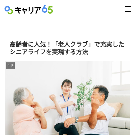
高齢者に人気！「老人クラブ」で充実した
シニアライフを実現する方法
生活