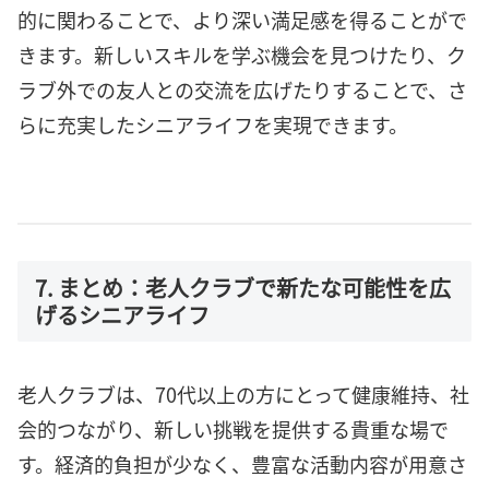
的に関わることで、より深い満足感を得ることがで
きます。新しいスキルを学ぶ機会を見つけたり、ク
ラブ外での友人との交流を広げたりすることで、さ
らに充実したシニアライフを実現できます。
7. まとめ：老人クラブで新たな可能性を広
げるシニアライフ
老人クラブは、70代以上の方にとって健康維持、社
会的つながり、新しい挑戦を提供する貴重な場で
す。経済的負担が少なく、豊富な活動内容が用意さ