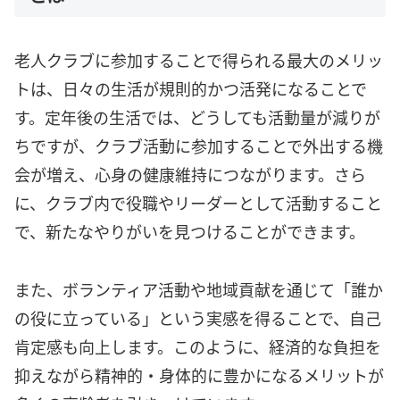
老人クラブに参加することで得られる最大のメリッ
トは、日々の生活が規則的かつ活発になることで
す。定年後の生活では、どうしても活動量が減りが
ちですが、クラブ活動に参加することで外出する機
会が増え、心身の健康維持につながります。さら
に、クラブ内で役職やリーダーとして活動すること
で、新たなやりがいを見つけることができます。
また、ボランティア活動や地域貢献を通じて「誰か
の役に立っている」という実感を得ることで、自己
肯定感も向上します。このように、経済的な負担を
抑えながら精神的・身体的に豊かになるメリットが