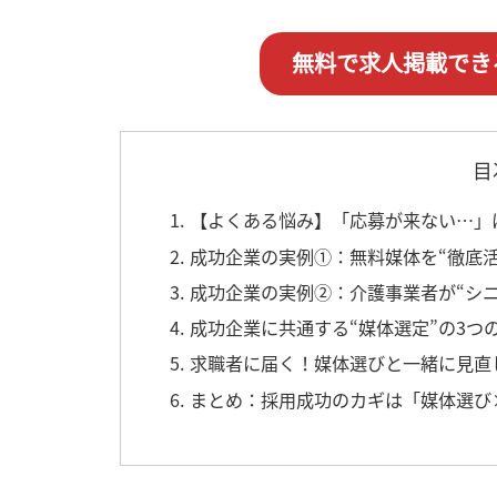
無料で求人掲載でき
目
1. 【よくある悩み】「応募が来ない…
2. 成功企業の実例①：無料媒体を“徹
3. 成功企業の実例②：介護事業者が“
4. 成功企業に共通する“媒体選定”の3つ
5. 求職者に届く！媒体選びと一緒に見
6. まとめ：採用成功のカギは「媒体選