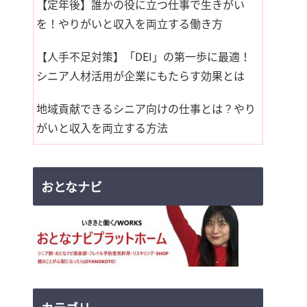
【定年後】誰かの役に立つ仕事で生きがい
を！やりがいと収入を両立する働き方
【人手不足対策】「DEI」の第一歩に最適！
シニア人材活用が企業にもたらす効果とは
地域貢献できるシニア向けの仕事とは？やり
がいと収入を両立する方法
おとなナビ