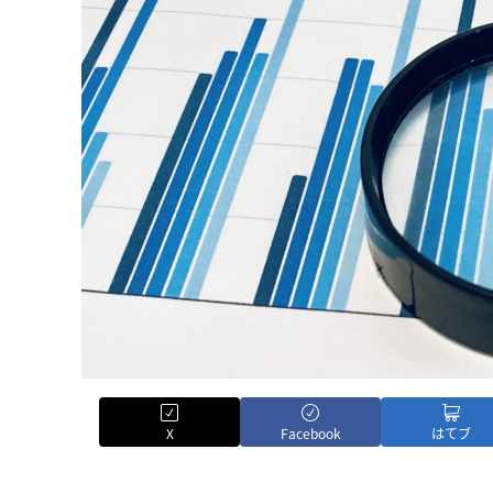
X
Facebook
はてブ