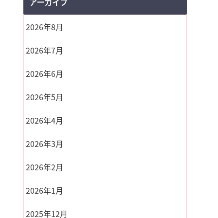
アーカイブ
2026年8月
2026年7月
2026年6月
2026年5月
2026年4月
2026年3月
2026年2月
2026年1月
2025年12月