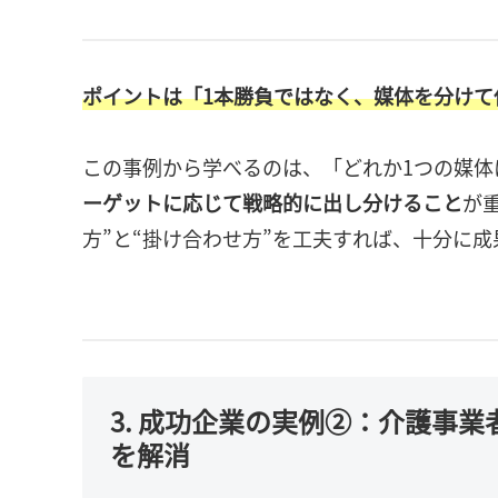
ポイントは「1本勝負ではなく、媒体を分けて
この事例から学べるのは、「どれか1つの媒体
ーゲットに応じて戦略的に出し分けること
が
方”と“掛け合わせ方”を工夫すれば、十分に
3. 成功企業の実例②：介護事
を解消