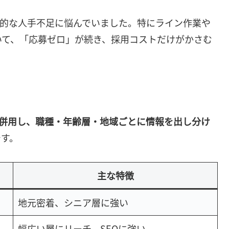
性的な人手不足に悩んでいました。特にライン作業や
いて、「応募ゼロ」が続き、採用コストだけがかさむ
併用し、職種・年齢層・地域ごとに情報を出し分け
です。
主な特徴
地元密着、シニア層に強い
幅広い層にリーチ、SEOに強い