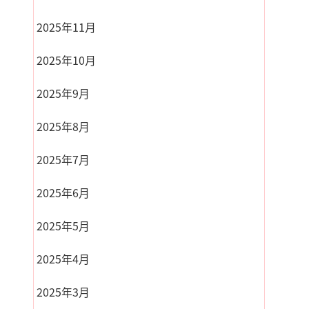
2025年11月
2025年10月
2025年9月
2025年8月
2025年7月
2025年6月
2025年5月
2025年4月
2025年3月