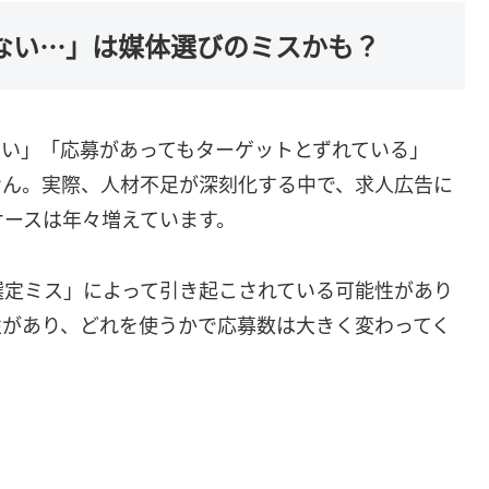
来ない…」は媒体選びのミスかも？
ない」「応募があってもターゲットとずれている」
せん。実際、人材不足が深刻化する中で、求人広告に
ケースは年々増えています。
選定ミス」によって引き起こされている可能性があり
性があり、どれを使うかで応募数は大きく変わってく