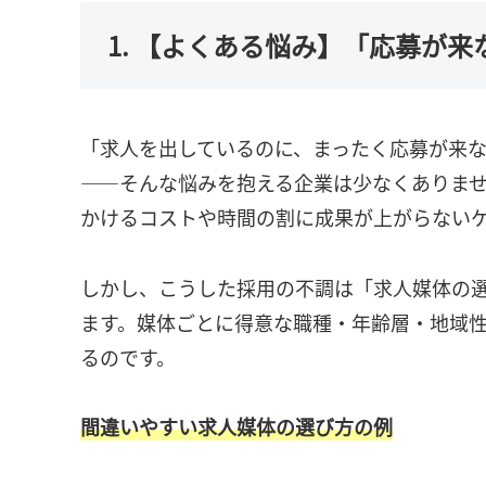
1. 【よくある悩み】「応募が
「求人を出しているのに、まったく応募が来
――そんな悩みを抱える企業は少なくありま
かけるコストや時間の割に成果が上がらない
しかし、こうした採用の不調は「求人媒体の
ます。媒体ごとに得意な職種・年齢層・地域
るのです。
間違いやすい求人媒体の選び方の例