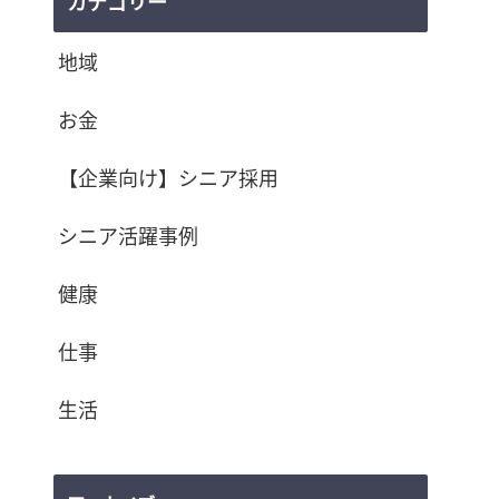
カテゴリー
地域
お金
【企業向け】シニア採用
シニア活躍事例
健康
仕事
生活