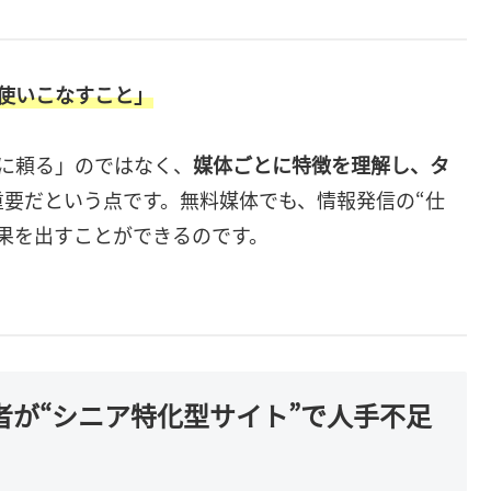
使いこなすこと」
に頼る」のではなく、
媒体ごとに特徴を理解し、タ
重要だという点です。無料媒体でも、情報発信の“仕
成果を出すことができるのです。
業者が“シニア特化型サイト”で人手不足