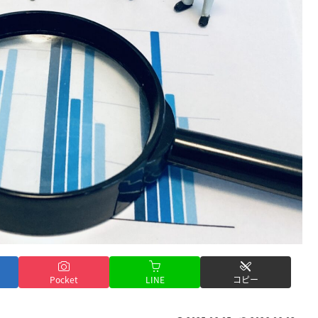
Pocket
LINE
コピー