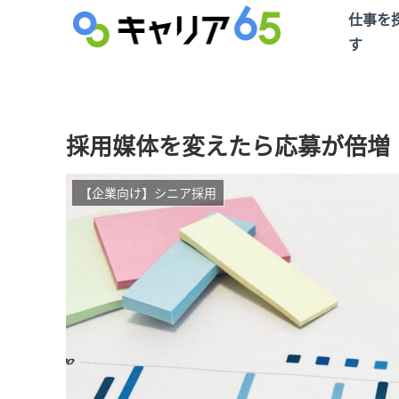
仕事を
す
採用媒体を変えたら応募が倍増
【企業向け】シニア採用