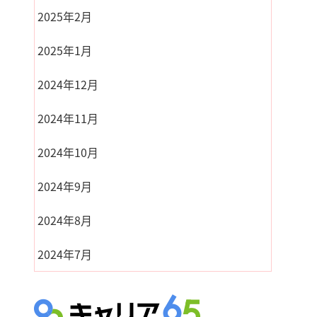
2025年2月
2025年1月
2024年12月
2024年11月
2024年10月
2024年9月
2024年8月
2024年7月