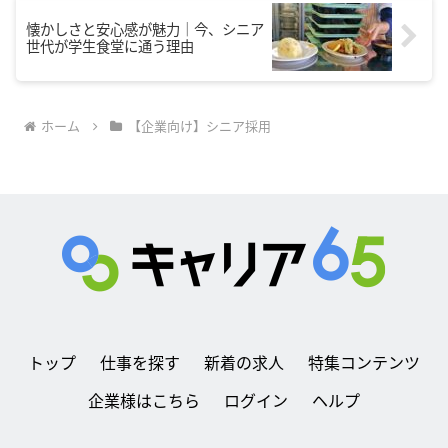
懐かしさと安心感が魅力｜今、シニア
世代が学生食堂に通う理由
ホーム
【企業向け】シニア採用
トップ
仕事を探す
新着の求人
特集コンテンツ
企業様はこちら
ログイン
ヘルプ