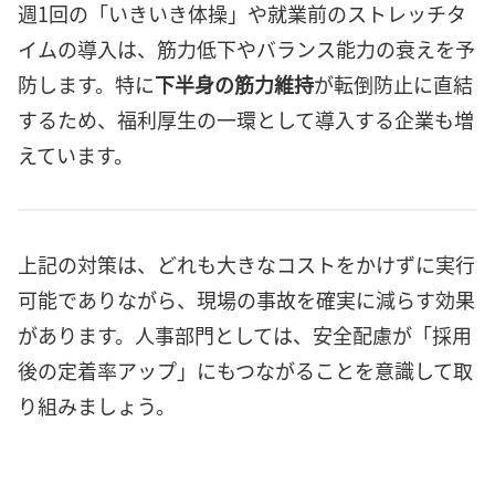
週1回の「いきいき体操」や就業前のストレッチタ
イムの導入は、筋力低下やバランス能力の衰えを予
防します。特に
下半身の筋力維持
が転倒防止に直結
するため、福利厚生の一環として導入する企業も増
えています。
上記の対策は、どれも大きなコストをかけずに実行
可能でありながら、現場の事故を確実に減らす効果
があります。人事部門としては、安全配慮が「採用
後の定着率アップ」にもつながることを意識して取
り組みましょう。