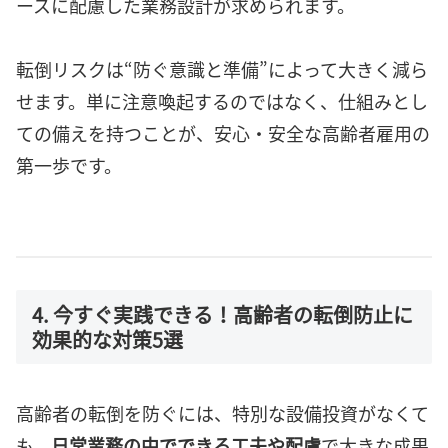
ースに配慮した業務設計が求められます。
転倒リスクは“防ぐ意識と準備”によって大きく減ら
せます。単に注意喚起するのではなく、仕組みとし
ての備えを持つことが、安心・安全な高齢者雇用の
第一歩です。
4. 今すぐ実践できる！高齢者の転倒防止に
効果的な対策5選
高齢者の転倒を防ぐには、特別な設備投資がなくて
も、
日常業務の中でできる工夫や配慮
で大きな成果