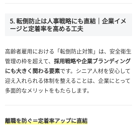
5. 転倒防止は人事戦略にも直結｜企業イメ
ージと定着率を高める工夫
高齢者雇用における「転倒防止対策」は、安全衛生
管理の枠を超えて、
採用戦略や企業ブランディング
にも大きく関わる要素
です。シニア人材を安心して
迎え入れられる体制を整えることは、企業にとって
多面的なメリットをもたらします。
離職を防ぐ＝定着率アップに直結