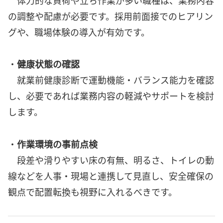
の調整や配慮が必要です。採用前面接でのヒアリン
グや、職場体験の導入が有効です。
・
健康状態の確認
就業前健康診断で運動機能・バランス能力を確認
し、必要であれば業務内容の軽減やサポートを検討
します。
・
作業環境の事前点検
段差や滑りやすい床の有無、明るさ、トイレの動
線などを人事・現場と連携して見直し、安全確保の
観点で配置転換も視野に入れるべきです。