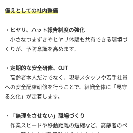
備えとしての社内整備
・
ヒヤリ、ハット報告制度の強化
小さなつまずきやヒヤリ体験も共有できる環境づ
くりが、予防意識を高めます。
・
定期的な安全研修、OJT
高齢者本人だけでなく、現場スタッフや若手社員
への安全配慮研修を行うことで、組織全体に「見守
る文化」が定着します。
・
「無理をさせない」職場づくり
作業スピードや移動距離の短縮など、高齢者のペ