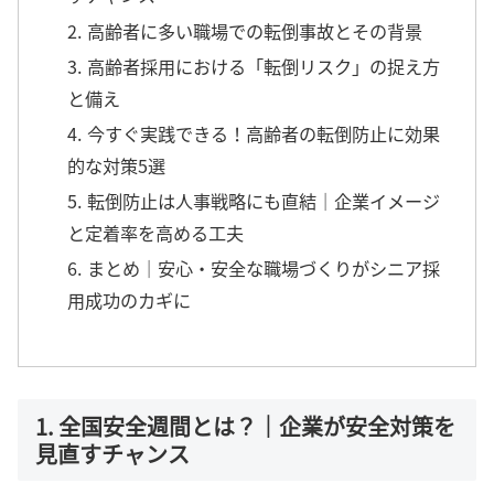
2. 高齢者に多い職場での転倒事故とその背景
3. 高齢者採用における「転倒リスク」の捉え方
と備え
4. 今すぐ実践できる！高齢者の転倒防止に効果
的な対策5選
5. 転倒防止は人事戦略にも直結｜企業イメージ
と定着率を高める工夫
6. まとめ｜安心・安全な職場づくりがシニア採
用成功のカギに
1. 全国安全週間とは？｜企業が安全対策を
見直すチャンス