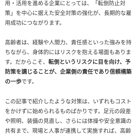
用・活用を進める企業にとっては、「転倒防止対
策」を中心に据えた安全対策の強化が、長期的な雇
用成功につながります。
高齢者は、経験や人間力、責任感といった強みを持
ちながら、身体的にはリスクを抱える場面もありま
す。だからこそ、
転倒というリスクに目を向け、予
防策を講じることが、企業側の責任であり信頼構築
の一歩
です。
この記事で紹介したような対策は、いずれもコスト
をかけずに始められるものばかりです。足元の段差
や照明、装備の見直し、さらには体操や安全意識の
共有まで、現場と人事が連携して実施すれば、高齢