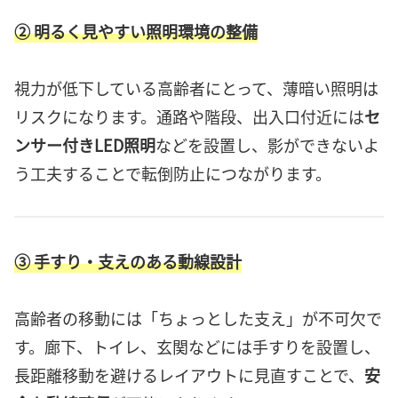
② 明るく見やすい照明環境の整備
視力が低下している高齢者にとって、薄暗い照明は
リスクになります。通路や階段、出入口付近には
セ
ンサー付きLED照明
などを設置し、影ができないよ
う工夫することで転倒防止につながります。
③ 手すり・支えのある動線設計
高齢者の移動には「ちょっとした支え」が不可欠で
す。廊下、トイレ、玄関などには手すりを設置し、
長距離移動を避けるレイアウトに見直すことで、
安