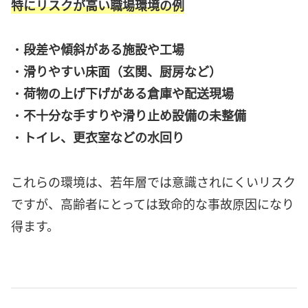
特にリスクが高い職場環境の例
・
段差や傾斜がある施設や工場
・
滑りやすい床面（玄関、厨房など）
・
荷物の上げ下げがある倉庫や配送現場
・
不十分な手すりや滑り止め設備の未整備
・
トイレ、更衣室などの水回り
これらの環境は、若年層では意識されにくいリスク
ですが、高齢者にとっては致命的な事故原因になり
得ます。