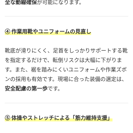
全な動線確保
が可能になります。
④ 作業用靴やユニフォームの見直し
靴底が滑りにくく、足首をしっかりサポートする靴
を指定するだけで、転倒リスクは大幅に下がりま
す。また、裾を踏みにくいユニフォームや作業ズボ
ンの採用も有効です。現場に合った装備の選定は、
安全配慮の第一歩
です。
⑤ 体操やストレッチによる「筋力維持支援」