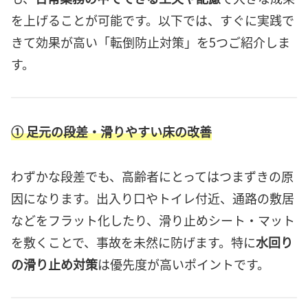
を上げることが可能です。以下では、すぐに実践で
きて効果が高い「転倒防止対策」を5つご紹介しま
す。
① 足元の段差・滑りやすい床の改善
わずかな段差でも、高齢者にとってはつまずきの原
因になります。出入り口やトイレ付近、通路の敷居
などをフラット化したり、滑り止めシート・マット
を敷くことで、事故を未然に防げます。特に
水回り
の滑り止め対策
は優先度が高いポイントです。