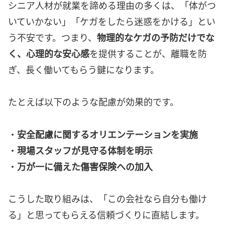
シニア人材が就業を諦める理由の多くは、「体がつ
いていかない」「ケガをしたら迷惑をかける」とい
う不安です。つまり、
物理的なケガの予防だけでな
く、心理的な安心感
を提供することが、離職を防
ぎ、長く働いてもらう鍵になります。
たとえば以下のような配慮が効果的です。
・
安全配慮に関するオリエンテーションを実施
・
現場スタッフが見守る体制を明示
・
万が一に備えた傷害保険への加入
こうした取り組みは、「この会社なら自分も働け
る」と思ってもらえる信頼づくりに直結します。