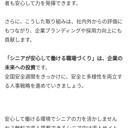
者も安心して力を発揮できます。
さらに、こうした取り組みは、社内外からの評価に
もつながり、企業ブランディングや採用力向上にも
貢献します。
「シニアが安心して働ける職場づくり」は、企業の
未来への投資
です。
全国安全週間をきっかけに、安全と多様性を両立す
る人事戦略を進めていきましょう。
安心して働ける環境でシニアの力を活かしません
か？無料で求人掲載できるシニア向け求人サイト