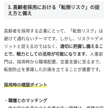
3. 高齢者採用における「転倒リスク」の捉
え方と備え
高齢者を採用する企業にとって、「転倒リスク」は
避けて通れないテーマです。しかし、リスク＝デメ
リットと捉えるのではなく、
適切に把握し備えるこ
とで、戦力としての活用が可能になります
。人事部
門は、採用時から職場配置、定着支援に至るまで、
転倒防止を意識した計画を立てることが重要です。
採用時の確認ポイント
・
職種とのマッチング
体力的な負荷や立ち作業が多い職種は、業務内容