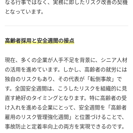
なる行事ではなく、実務に即したリスク改善の契機
となっています。
高齢者採用と安全週間の接点
現在、多くの企業が人手不足を背景に、シニア人材
の活用を進めています。しかし、高齢者の就労には
独自のリスクもあり、その代表が「転倒事故」で
す。全国安全週間は、こうしたリスクを組織的に見
直す絶好のタイミングとなります。特に高齢者の受
け入れを進める企業にとって、安全週間を「高齢者
雇用のリスク管理強化週間」と位置づけることで、
事故防止と定着率向上の両方を実現できるのです。