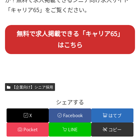
「キャリア65」をご覧ください。
無料で求人掲載できる「キャリア65」
はこちら
【企業向け】シニア採用
シェアする
X
Facebook
はてブ
Pocket
LINE
コピー