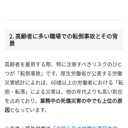
2. 高齢者に多い職場での転倒事故とその背
景
高齢者を雇用する際、特に注意すべきリスクのひと
つが「転倒事故」です。厚生労働省が公表する労働
災害統計によれば、60歳以上の労働者における「転
倒・転落」による災害は、他の年代よりも高い割合
を占めており、
業務中の死傷災害の中でも上位の原
因
となっています。