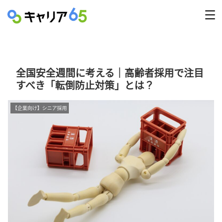
全国安全週間に考える｜高齢者採用で注目
すべき「転倒防止対策」とは？
【企業向け】シニア採用