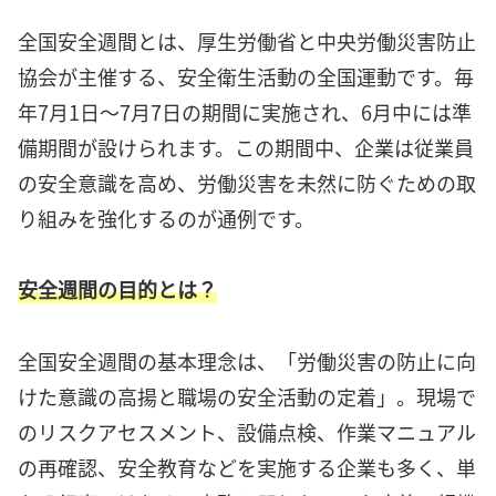
全国安全週間とは、厚生労働省と中央労働災害防止
協会が主催する、安全衛生活動の全国運動です。毎
年7月1日～7月7日の期間に実施され、6月中には準
備期間が設けられます。この期間中、企業は従業員
の安全意識を高め、労働災害を未然に防ぐための取
り組みを強化するのが通例です。
安全週間の目的とは？
全国安全週間の基本理念は、「労働災害の防止に向
けた意識の高揚と職場の安全活動の定着」。現場で
のリスクアセスメント、設備点検、作業マニュアル
の再確認、安全教育などを実施する企業も多く、単