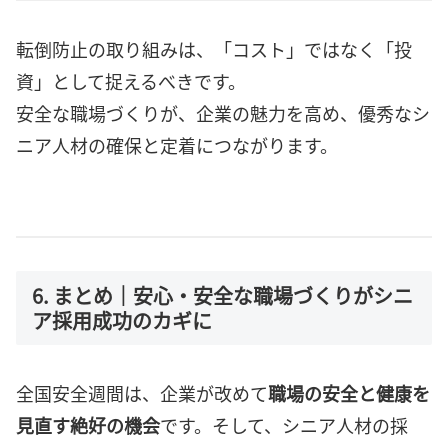
転倒防止の取り組みは、「コスト」ではなく「投
資」として捉えるべきです。
安全な職場づくりが、企業の魅力を高め、優秀なシ
ニア人材の確保と定着につながります。
6. まとめ｜安心・安全な職場づくりがシニ
ア採用成功のカギに
全国安全週間は、企業が改めて
職場の安全と健康を
見直す絶好の機会
です。そして、シニア人材の採