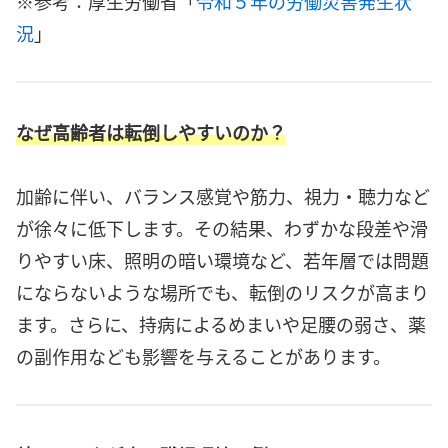
※参考：厚生労働省「
令和５年の労働災害発生状
況
」
なぜ高齢者は転倒しやすいのか？
加齢に伴い、バランス感覚や筋力、視力・聴力など
が徐々に低下します。その結果、わずかな段差や滑
りやすい床、照明の暗い環境など、若年層では問題
にならないような場所でも、転倒のリスクが高まり
ます。さらに、持病によるめまいや足腰の弱さ、薬
の副作用なども影響を与えることがあります。