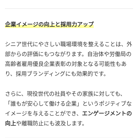
企業イメージの向上と採用力アップ
シニア世代にやさしい職場環境を整えることは、外
部からの評価にもつながります。自治体や労働局の
高齢者雇用優良企業表彰の対象となる可能性もあ
り、採用ブランディングにも効果的です。
さらに、現役世代の社員やその家族に対しても、
「誰もが安心して働ける企業」というポジティブな
イメージを与えることができ、
エンゲージメントの
向上
や離職防止にも波及します。