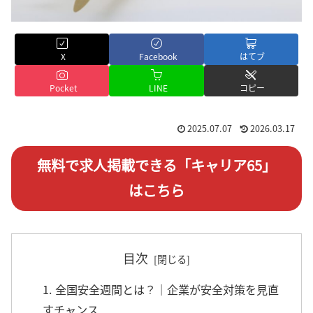
X
Facebook
はてブ
Pocket
LINE
コピー
2025.07.07
2026.03.17
無料で求人掲載できる「キャリア65」
はこちら
目次
1. 全国安全週間とは？｜企業が安全対策を見直
すチャンス