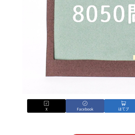
X
Facebook
はてブ