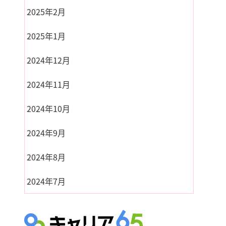
2025年2月
2025年1月
2024年12月
2024年11月
2024年10月
2024年9月
2024年8月
2024年7月