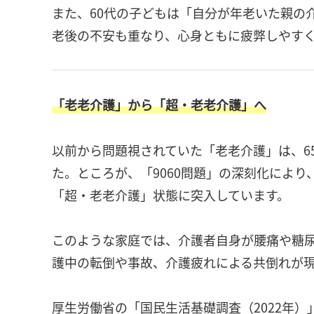
また、60代の子どもは「自分が年老いた親の
老後の不安も重なり、心身ともに疲弊しやす
「老老介護」から「超・老老介護」へ
以前から問題視されていた「老老介護」は、6
た。ところが、「9060問題」の深刻化により、
「超・老老介護」状態に突入しています。
このような家庭では、介護者自身が腰痛や糖
護中の転倒や事故、介護疲れによる共倒れが
厚生労働省の「国民生活基礎調査（2022年