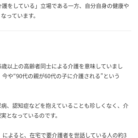
介護をしている」立場である一方、自分自身の健康や
くなっています。
5歳以上の高齢者同士による介護を意味していまし
今や“90代の親が60代の子に介護される”という
尿病、認知症などを抱えていることも珍しくなく、介
現実となっているのです。
）」によると、在宅で要介護者を世話している人の約3