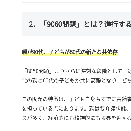
2．「9060問題」とは？進行
親が90代、子どもが60代の新たな共依存
「8050問題」よりさらに深刻な段階として、
代の親と60代の子どもが共に高齢となり、ど
この問題の特徴は、子ども自身もすでに高齢
を担っている点にあります。親は要介護状態
スが多く、経済的にも精神的にも限界を迎え