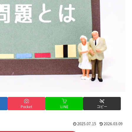
Pocket
LINE
コピー
2025.07.15
2026.03.09