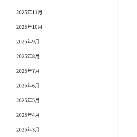
2025年11月
2025年10月
2025年9月
2025年8月
2025年7月
2025年6月
2025年5月
2025年4月
2025年3月