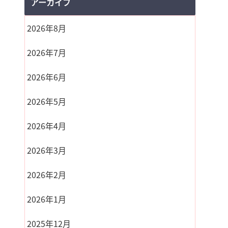
アーカイブ
2026年8月
2026年7月
2026年6月
2026年5月
2026年4月
2026年3月
2026年2月
2026年1月
2025年12月