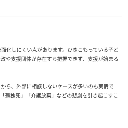
表面化しにくい点があります。ひきこもっている子ど
行政や支援団体が存在すら把握できず、支援が始まる
」から、外部に相談しないケースが多いのも実情で
然「孤独死」「介護放棄」などの悲劇を引き起こすこ