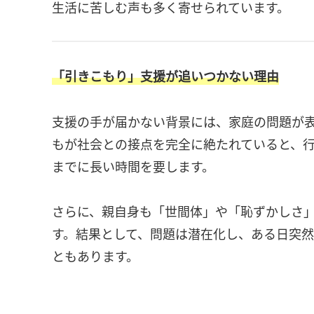
生活に苦しむ声も多く寄せられています。
「引きこもり」支援が追いつかない理由
支援の手が届かない背景には、家庭の問題が
もが社会との接点を完全に絶たれていると、
までに長い時間を要します。
さらに、親自身も「世間体」や「恥ずかしさ
す。結果として、問題は潜在化し、ある日突
ともあります。