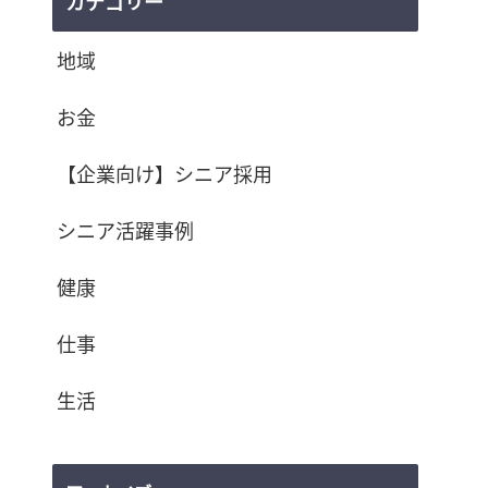
カテゴリー
地域
お金
【企業向け】シニア採用
シニア活躍事例
健康
仕事
生活