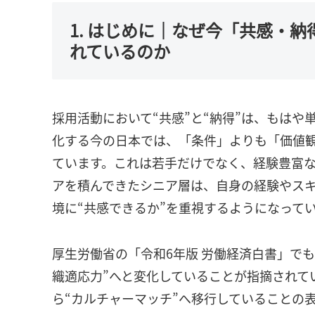
1. はじめに｜なぜ今「共感・
れているのか
採用活動において“共感”と“納得”は、もは
化する今の日本では、「条件」よりも「価値
ています。これは若手だけでなく、経験豊富
アを積んできたシニア層は、自身の経験やス
境に“共感できるか”を重視するようになって
厚生労働省の「令和6年版 労働経済白書」でも
織適応力”へと変化していることが指摘されて
ら“カルチャーマッチ”へ移行していることの