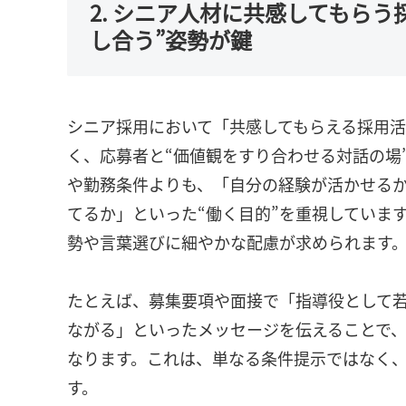
2. シニア人材に共感してもらう
し合う”姿勢が鍵
シニア採用において「共感してもらえる採用
く、応募者と“価値観をすり合わせる対話の場
や勤務条件よりも、「自分の経験が活かせる
てるか」といった“働く目的”を重視していま
勢や言葉選びに細やかな配慮が求められます
たとえば、募集要項や面接で「指導役として
ながる」といったメッセージを伝えることで
なります。これは、単なる条件提示ではなく、
す。