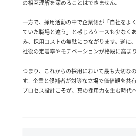
の相互理解を深めることはできません。
一方で、採用活動の中で企業側が「自社をよ
ていた職場と違う」と感じるケースも少なく
み、採用コストの無駄につながります。逆に、
社後の定着率やモチベーションが格段に高ま
つまり、これからの採用において最も大切な
す。企業と候補者が対等な立場で価値観を共有
プロセス設計こそが、真の採用力を生む時代