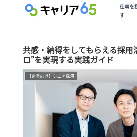
仕事を
す
共感・納得をしてもらえる採用
ロ”を実現する実践ガイド
【企業向け】シニア採用