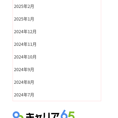
2025年2月
2025年1月
2024年12月
2024年11月
2024年10月
2024年9月
2024年8月
2024年7月