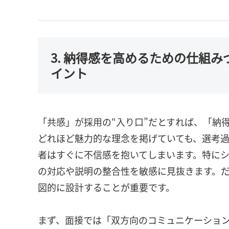
3. 納得感を高めるための仕組
イント
「共感」が採用の“入り口”だとすれば、「納得
どれほど魅力的な理念を掲げていても、選考
者はすぐに不信感を抱いてしまいます。特に
の対応や説明の整合性を敏感に見抜きます。だ
図的に設計することが重要です。
まず、面接では「双方向のコミュニケーショ