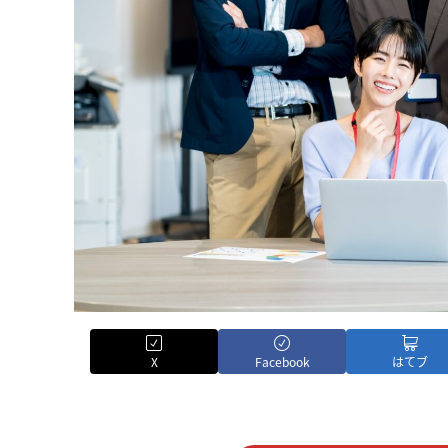
X
Facebook
はてブ