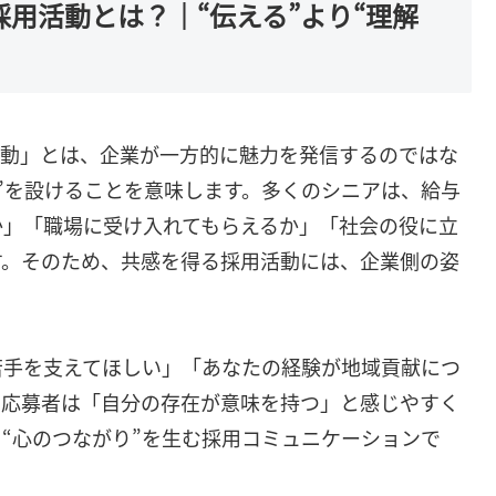
採用活動とは？｜“伝える”より“理解
活動」とは、企業が一方的に魅力を発信するのではな
”を設けることを意味します。多くのシニアは、給与
か」「職場に受け入れてもらえるか」「社会の役に立
す。そのため、共感を得る採用活動には、企業側の姿
。
若手を支えてほしい」「あなたの経験が地域貢献につ
、応募者は「自分の存在が意味を持つ」と感じやすく
“心のつながり”を生む採用コミュニケーションで