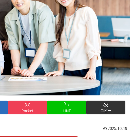
Pocket
LINE
コピー
2025.10.19