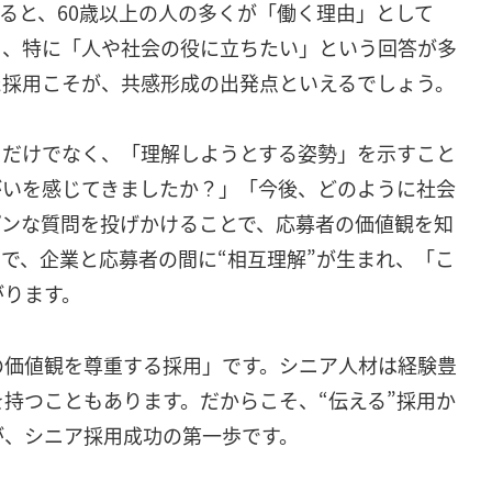
よると、60歳以上の人の多くが「働く理由」として
り、特に「人や社会の役に立ちたい」という回答が多
た採用こそが、共感形成の出発点といえるでしょう。
」だけでなく、「理解しようとする姿勢」を示すこと
がいを感じてきましたか？」「今後、どのように社会
プンな質問を投げかけることで、応募者の価値観を知
で、企業と応募者の間に“相互理解”が生まれ、「こ
がります。
の価値観を尊重する採用」です。シニア人材は経験豊
持つこともあります。だからこそ、“伝える”採用か
が、シニア採用成功の第一歩です。