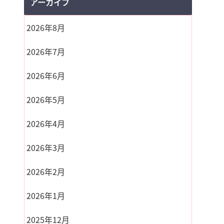
アーカイブ
2026年8月
2026年7月
2026年6月
2026年5月
2026年4月
2026年3月
2026年2月
2026年1月
2025年12月