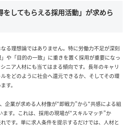
納得をしてもらえる採用活動」が求めら
や単なる理想論ではありません。特に労働力不足が深刻
観」や「目的の一致」に重きを置く採用が重要になっ
なシニア人材にも当てはまる傾向です。長年のキャリ
キルをどのように社会へ還元できるか、そしてその環
います。
、企業が求める人材像が“即戦力”から“共感による組
います。これは、採用の現場が“スキルマッチ”か
表れです。単に求人条件を提示するだけでは、人材と