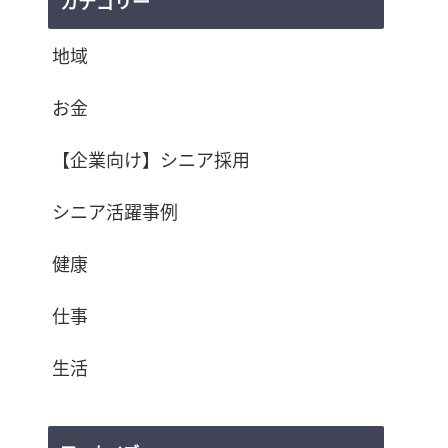
カテゴリー
地域
お金
【企業向け】シニア採用
シニア活躍事例
健康
仕事
生活