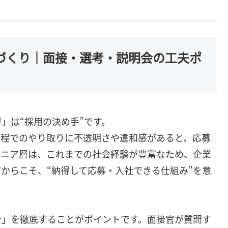
みづくり｜面接・選考・説明会の工夫ポ
」は“採用の決め手”です。
過程でのやり取りに不透明さや違和感があると、応募
シニア層は、これまでの社会経験が豊富なため、企業
からこそ、“納得して応募・入社できる仕組み”を意
ン」を徹底することがポイントです。面接官が質問す