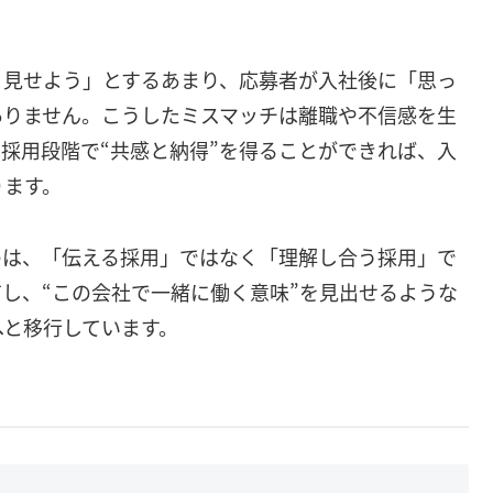
く見せよう」とするあまり、応募者が入社後に「思っ
ありません。こうしたミスマッチは離職や不信感を生
採用段階で“共感と納得”を得ることができれば、入
ります。
のは、「伝える採用」ではなく「理解し合う採用」で
し、“この会社で一緒に働く意味”を見出せるような
へと移行しています。