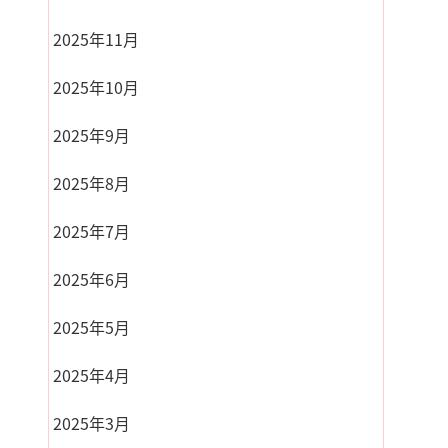
2025年11月
2025年10月
2025年9月
2025年8月
2025年7月
2025年6月
2025年5月
2025年4月
2025年3月