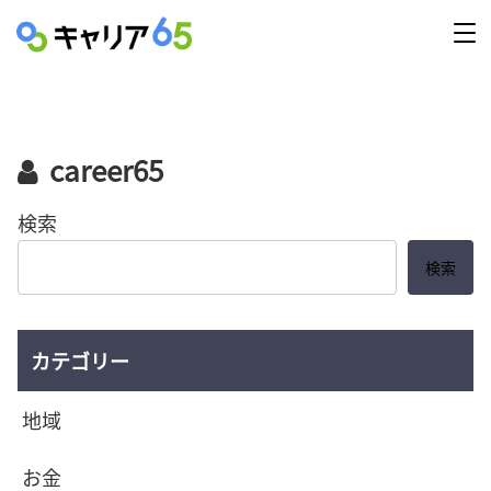
career65
検索
検索
カテゴリー
地域
お金