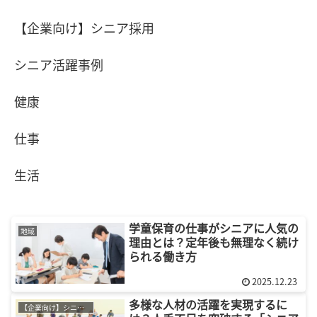
【企業向け】シニア採用
シニア活躍事例
健康
仕事
生活
学童保育の仕事がシニアに人気の
地域
理由とは？定年後も無理なく続け
られる働き方
2025.12.23
多様な人材の活躍を実現するに
【企業向け】シニア採用