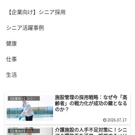
【企業向け】シニア採用
シニア活躍事例
健康
仕事
生活
施設管理の採用戦略：なぜ今「高
【企業向け】シニア採用
齢者」の戦力化が成功の鍵となる
のか？
2026.07.17
介護施設の人手不足対策に！シニ
【企業向け】シニア採用