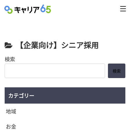
【企業向け】シニア採用
検索
検索
カテゴリー
地域
お金