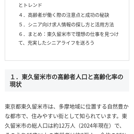
とトレンド
４．高齢者が働く際の注意点と成功の秘訣
５．シニア向け求人情報の探し方と活用方法
６．まとめ：東久留米市で理想の仕事を見つけ
て、充実したシニアライフを送ろう
１．東久留米市の高齢者人口と高齢化率の
現状
東京都東久留米市は、多摩地域に位置する自然豊か
な都市で、住みやすい街として知られています。東
久留米市の総人口は約12万人（2024年現在）で、