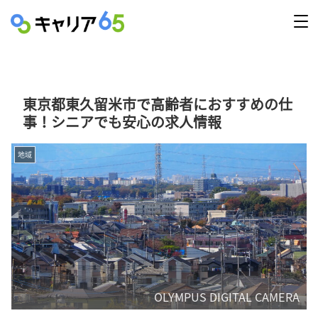
東京都東久留米市で高齢者におすすめの仕
事！シニアでも安心の求人情報
地域
OLYMPUS DIGITAL CAMERA