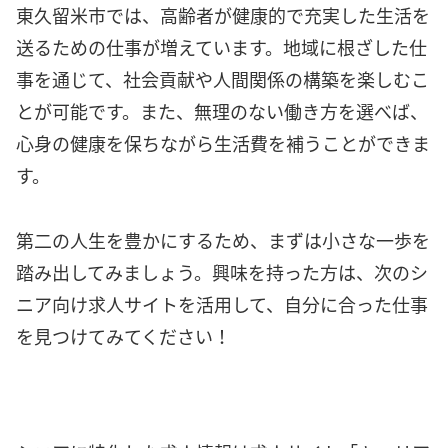
東久留米市では、高齢者が健康的で充実した生活を
送るための仕事が増えています。地域に根ざした仕
事を通じて、社会貢献や人間関係の構築を楽しむこ
とが可能です。また、無理のない働き方を選べば、
心身の健康を保ちながら生活費を補うことができま
す。
第二の人生を豊かにするため、まずは小さな一歩を
踏み出してみましょう。興味を持った方は、次のシ
ニア向け求人サイトを活用して、自分に合った仕事
を見つけてみてください！