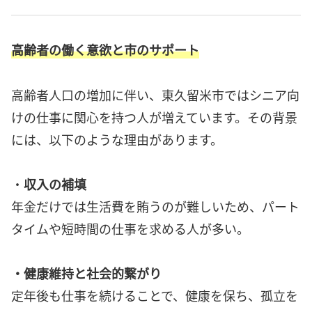
高齢者の働く意欲と市のサポート
高齢者人口の増加に伴い、東久留米市ではシニア向
けの仕事に関心を持つ人が増えています。その背景
には、以下のような理由があります。
・
収入の補填
年金だけでは生活費を賄うのが難しいため、パート
タイムや短時間の仕事を求める人が多い。
・健康維持と社会的繋がり
定年後も仕事を続けることで、健康を保ち、孤立を