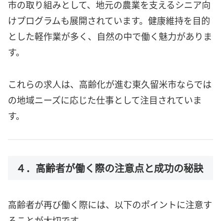
市の取り組みとして、地元の農業を支えるシニア向
けプログラムも展開されています。健康維持を目的
とした軽作業が多く、自然の中で働く魅力がありま
す。
これらの求人は、高齢化が進む東久留米市ならでは
の地域ニーズに応じた仕事として注目されていま
す。
４．高齢者が働く際の注意点と成功の秘訣
高齢者が再び働く際には、以下のポイントに注意す
ることが大切です。