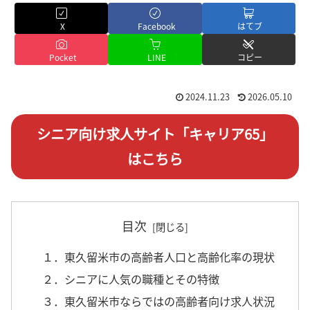
X
Facebook
はてブ
Pocket
LINE
コピー
2024.11.23
2026.05.10
シニア向け求人サイト「キャリア65」
はこちら
目次
１．東久留米市の高齢者人口と高齢化率の現状
２．シニアに人気の職種とその特徴
３．東久留米市ならではの高齢者向け求人状況