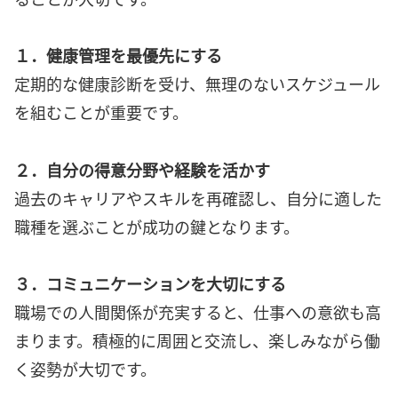
１．健康管理を最優先にする
定期的な健康診断を受け、無理のないスケジュール
を組むことが重要です。
２．自分の得意分野や経験を活かす
過去のキャリアやスキルを再確認し、自分に適した
職種を選ぶことが成功の鍵となります。
３．コミュニケーションを大切にする
職場での人間関係が充実すると、仕事への意欲も高
まります。積極的に周囲と交流し、楽しみながら働
く姿勢が大切です。