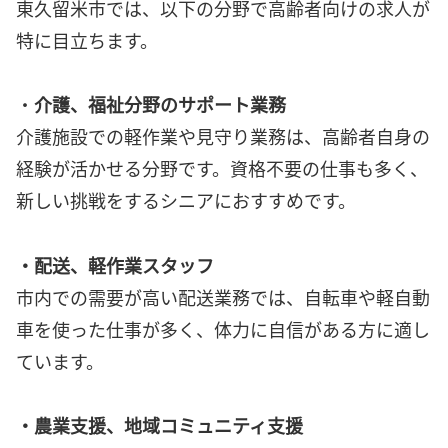
東久留米市では、以下の分野で高齢者向けの求人が
特に目立ちます。
・
介護、福祉分野のサポート業務
介護施設での軽作業や見守り業務は、高齢者自身の
経験が活かせる分野です。資格不要の仕事も多く、
新しい挑戦をするシニアにおすすめです。
・配送、軽作業スタッフ
市内での需要が高い配送業務では、自転車や軽自動
車を使った仕事が多く、体力に自信がある方に適し
ています。
・農業支援、地域コミュニティ支援