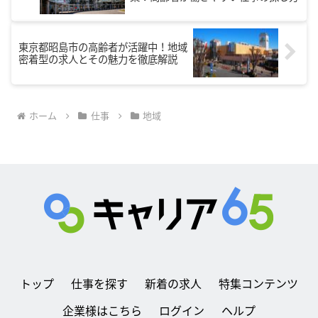
東京都昭島市の高齢者が活躍中！地域
密着型の求人とその魅力を徹底解説
ホーム
仕事
地域
トップ
仕事を探す
新着の求人
特集コンテンツ
企業様はこちら
ログイン
ヘルプ