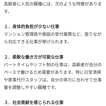
高齢者に人気の職種には、次のような特徴がありま
す。
１．身体的負担が少ない仕事
マンション管理員や施設の受付業務など、座りなが
ら対応できる仕事が挙げられます。
２．柔軟な働き方が可能な仕事
パートタイムやシフト制の仕事は、高齢者が自分の
ペースで働けるため需要があります。特に日常清掃
や家事代行スタッフは、自分の体力に合わせて仕事
量を調整しやすい職種です。
３．社会貢献を感じられる仕事