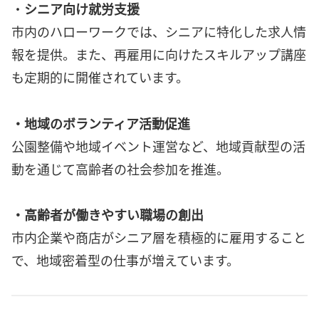
・
シニア向け就労支援
市内のハローワークでは、シニアに特化した求人情
報を提供。また、再雇用に向けたスキルアップ講座
も定期的に開催されています。
・地域のボランティア活動促進
公園整備や地域イベント運営など、地域貢献型の活
動を通じて高齢者の社会参加を推進。
・高齢者が働きやすい職場の創出
市内企業や商店がシニア層を積極的に雇用すること
で、地域密着型の仕事が増えています。