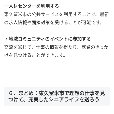
ー人材センターを利用する
東久留米市の公共サービスを利用することで、最新
の求人情報や面接対策を受けることが可能です。
・地域コミュニティのイベントに参加する
交流を通じて、仕事の情報を得たり、就業のきっか
けを見つけることができます。
６．まとめ：東久留米市で理想の仕事を見
つけて、充実したシニアライフを送ろう