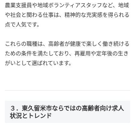
農業支援員や地域ボランティアスタッフなど、地域
や社会と関わる仕事は、精神的な充実感を得られる
点で人気です。
これらの職種は、高齢者が健康で楽しく働き続ける
ための条件を満たしており、再雇用や定年後の生き
がいとして選ばれています。
３．東久留米市ならではの高齢者向け求人
状況とトレンド