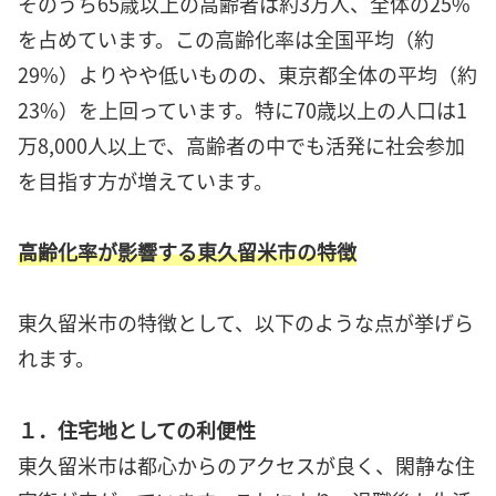
そのうち65歳以上の高齢者は約3万人、全体の25%
を占めています。この高齢化率は全国平均（約
29%）よりやや低いものの、東京都全体の平均（約
23%）を上回っています。特に70歳以上の人口は1
万8,000人以上で、高齢者の中でも活発に社会参加
を目指す方が増えています。
高齢化率が影響する東久留米市の特徴
東久留米市の特徴として、以下のような点が挙げら
れます。
１．住宅地としての利便性
東久留米市は都心からのアクセスが良く、閑静な住