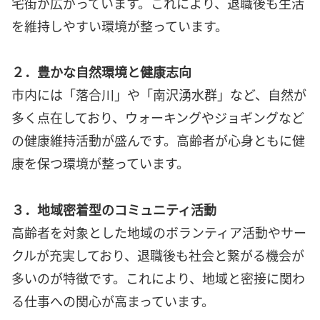
宅街が広がっています。これにより、退職後も生活
を維持しやすい環境が整っています。
２．豊かな自然環境と健康志向
市内には「落合川」や「南沢湧水群」など、自然が
多く点在しており、ウォーキングやジョギングなど
の健康維持活動が盛んです。高齢者が心身ともに健
康を保つ環境が整っています。
３．地域密着型のコミュニティ活動
高齢者を対象とした地域のボランティア活動やサー
クルが充実しており、退職後も社会と繋がる機会が
多いのが特徴です。これにより、地域と密接に関わ
る仕事への関心が高まっています。