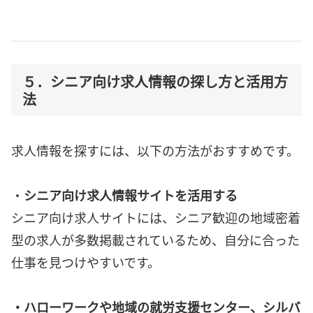
５．シニア向け求人情報の探し方と活用方
法
求人情報を探すには、以下の方法がおすすめです。
・
シニア向け求人情報サイトを活用する
シニア向け求人サイトには、シニア歓迎の地域密着
型の求人が多数掲載されているため、自分に合った
仕事を見つけやすいです。
・ハローワークや地域の就労支援センター、シルバ