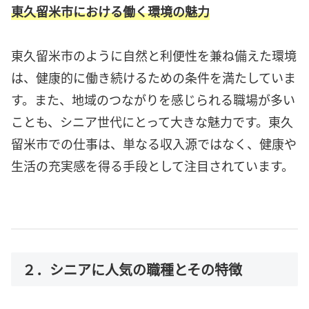
東久留米市における働く環境の魅力
東久留米市のように自然と利便性を兼ね備えた環境
は、健康的に働き続けるための条件を満たしていま
す。また、地域のつながりを感じられる職場が多い
ことも、シニア世代にとって大きな魅力です。東久
留米市での仕事は、単なる収入源ではなく、健康や
生活の充実感を得る手段として注目されています。
２．シニアに人気の職種とその特徴