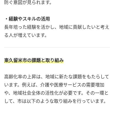
防ぐ意図が見られます。
・経験やスキルの活用
長年培った経験を活かし、地域に貢献したいと考え
る人が増えています。
東久留米市の課題と取り組み
高齢化率の上昇は、地域に新たな課題をもたらして
います。例えば、介護や医療サービスの需要増加
や、地域社会全体の活性化が必要です。その一環と
して、市は以下のような取り組みを行っています。